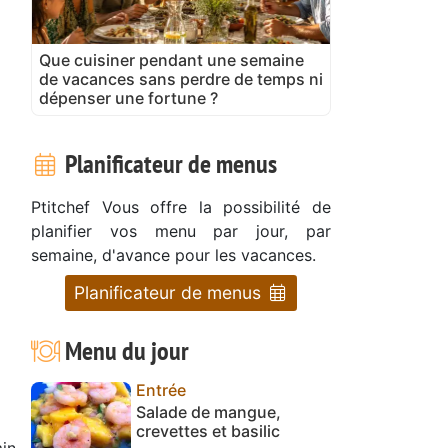
Que cuisiner pendant une semaine
de vacances sans perdre de temps ni
dépenser une fortune ?
Planificateur de menus
Ptitchef Vous offre la possibilité de
planifier vos menu par jour, par
semaine, d'avance pour les vacances.
Planificateur de menus
Menu du jour
Entrée
Salade de mangue,
crevettes et basilic
in