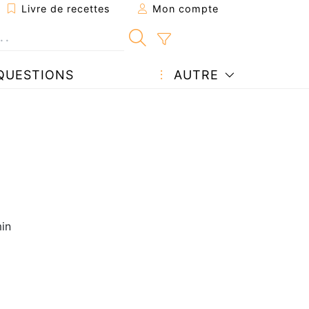
Livre de recettes
Mon compte
QUESTIONS
AUTRE
in