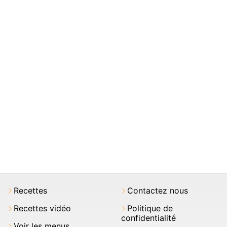
Recettes
Contactez nous
Recettes vidéo
Politique de
confidentialité
Voir les menus