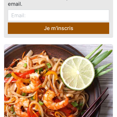
email.
Je m'inscris