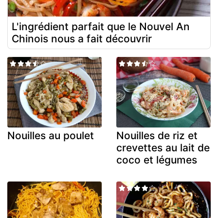
L'ingrédient parfait que le Nouvel An
Chinois nous a fait découvrir
Nouilles au poulet
Nouilles de riz et
crevettes au lait de
coco et légumes