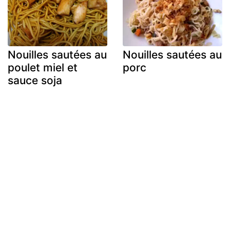
Nouilles sautées au
Nouilles sautées au
poulet miel et
porc
sauce soja