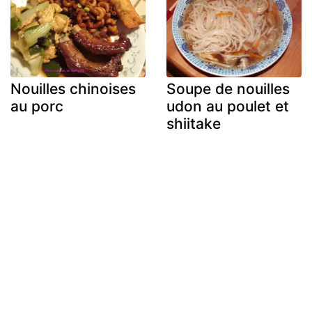
Nouilles chinoises
Soupe de nouilles
au porc
udon au poulet et
shiitake