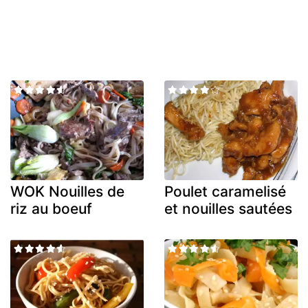
WOK Nouilles de
Poulet caramelisé
riz au boeuf
et nouilles sautées