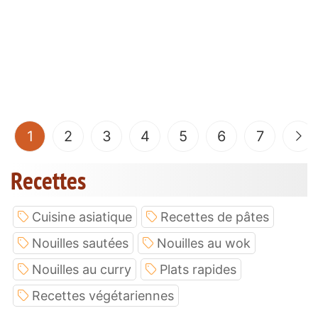
(current)
1
2
3
4
5
6
7
Recettes
Cuisine asiatique
Recettes de pâtes
Nouilles sautées
Nouilles au wok
Nouilles au curry
Plats rapides
Recettes végétariennes