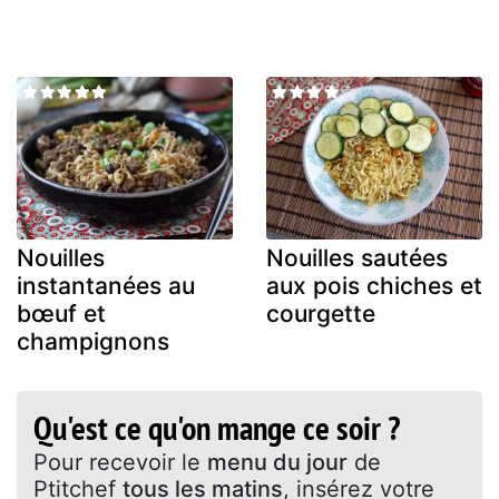
Nouilles
Nouilles sautées
instantanées au
aux pois chiches et
bœuf et
courgette
champignons
Qu'est ce qu'on mange ce soir ?
Pour recevoir le
menu du jour
de
Ptitchef
tous les matins
, insérez votre