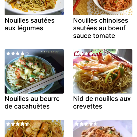
Nouilles sautées
Nouilles chinoises
aux légumes
sautées au boeuf
sauce tomate
Nouilles au beurre
Nid de nouilles aux
de cacahuètes
crevettes