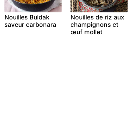
Nouilles Buldak
Nouilles de riz aux
saveur carbonara
champignons et
œuf mollet