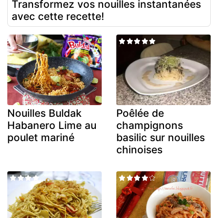
Transformez vos nouilles instantanées
avec cette recette!
Nouilles Buldak
Poêlée de
Habanero Lime au
champignons
poulet mariné
basilic sur nouilles
chinoises