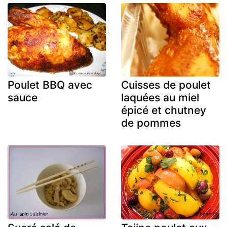
Poulet BBQ avec
Cuisses de poulet
sauce
laquées au miel
épicé et chutney
de pommes