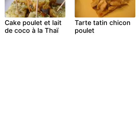
Cake poulet et lait
Tarte tatin chicon
de coco à la Thaï
poulet