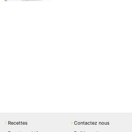
Recettes
Contactez nous