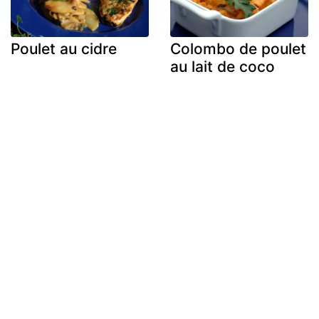
Poulet au cidre
Colombo de poulet
au lait de coco