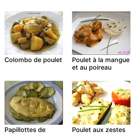
Colombo de poulet
Poulet à la mangue
et au poireau
Papillottes de
Poulet aux zestes