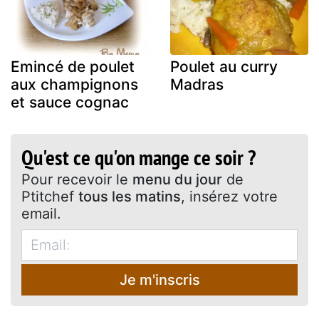
Emincé de poulet
Poulet au curry
aux champignons
Madras
et sauce cognac
Qu'est ce qu'on mange ce soir ?
Pour recevoir le
menu du jour
de
Ptitchef
tous les matins
, insérez votre
email.
Je m'inscris