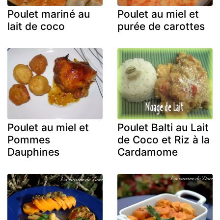
Poulet mariné au
Poulet au miel et
lait de coco
purée de carottes
Poulet au miel et
Poulet Balti au Lait
Pommes
de Coco et Riz à la
Dauphines
Cardamome