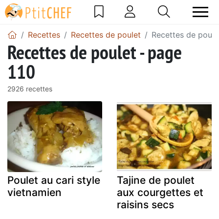
Recettes
Recettes de poulet
Recettes de poule
Recettes de poulet - page
110
2926 recettes
Poulet au cari style
Tajine de poulet
vietnamien
aux courgettes et
raisins secs