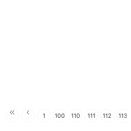
1
100
110
111
112
113