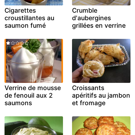
Cigarettes
Crumble
croustillantes au
d'aubergines
saumon fumé
grillées en verrine
Verrine de mousse
Croissants
de fenouil aux 2
apéritifs au jambon
saumons
et fromage