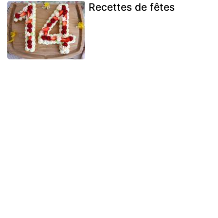
Recettes de fêtes