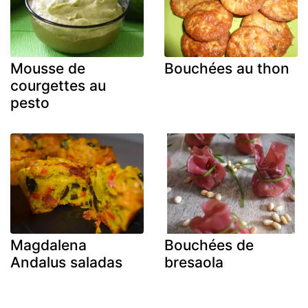
Mousse de
Bouchées au thon
courgettes au
pesto
Magdalena
Bouchées de
Andalus saladas
bresaola