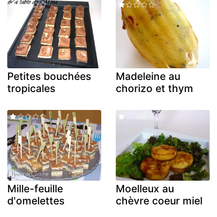
Petites bouchées
Madeleine au
tropicales
chorizo et thym
Mille-feuille
Moelleux au
d'omelettes
chèvre coeur miel