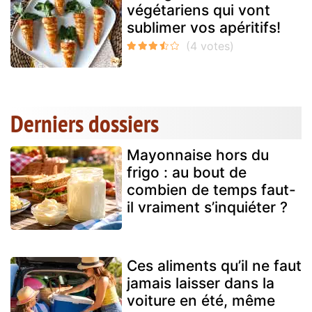
végétariens qui vont
sublimer vos apéritifs!
Derniers dossiers
Mayonnaise hors du
frigo : au bout de
combien de temps faut-
il vraiment s’inquiéter ?
Ces aliments qu’il ne faut
jamais laisser dans la
voiture en été, même