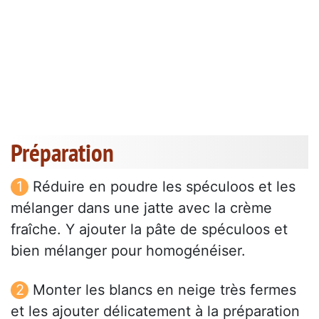
Préparation
Réduire en poudre les spéculoos et les
mélanger dans une jatte avec la crème
fraîche. Y ajouter la pâte de spéculoos et
bien mélanger pour homogénéiser.
Monter les blancs en neige très fermes
et les ajouter délicatement à la préparation