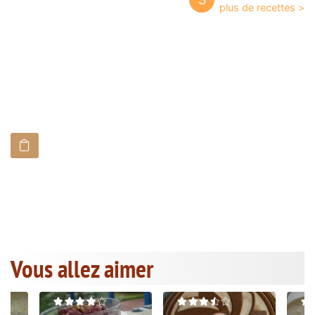
Vous allez aimer