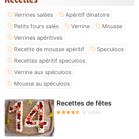
Verrines salées
Apéritif dinatoire
Petits fours salés
Verrine
Mousse
Verrines apéritives
Recette de mousse apéritif
Speculoos
Recettes apéritif speculoos
Verrine aux spéculoos
Mousse au spéculoos
Recettes de fêtes