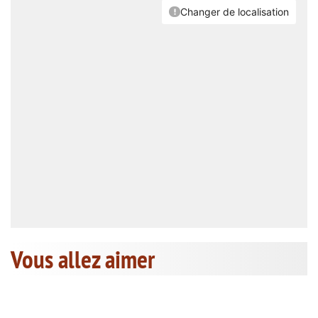
Vous allez aimer