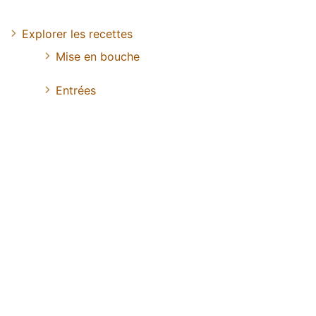
Explorer les recettes
Mise en bouche
Entrées