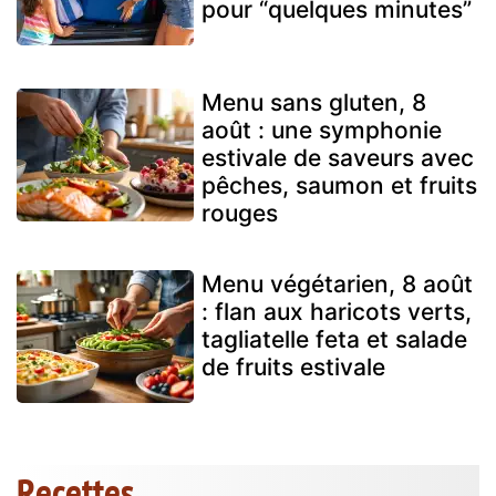
pour “quelques minutes”
Menu sans gluten, 8
août : une symphonie
estivale de saveurs avec
pêches, saumon et fruits
rouges
Menu végétarien, 8 août
: flan aux haricots verts,
tagliatelle feta et salade
de fruits estivale
Recettes