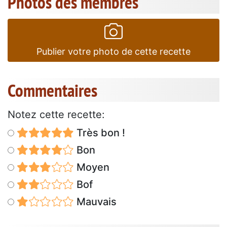
Photos des membres
Publier votre photo de cette recette
Commentaires
Notez cette recette:
Très bon !
Bon
Moyen
Bof
Mauvais