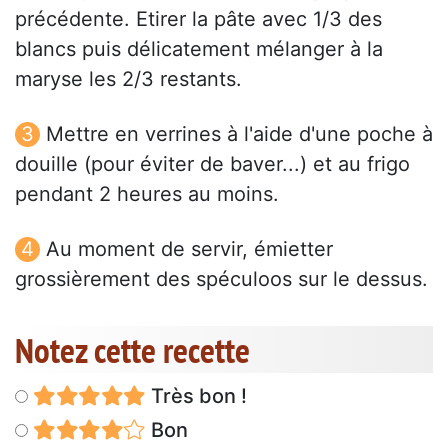
précédente. Etirer la pâte avec 1/3 des
blancs puis délicatement mélanger à la
maryse les 2/3 restants.
Mettre en verrines à l'aide d'une poche à
douille (pour éviter de baver...) et au frigo
pendant 2 heures au moins.
Au moment de servir, émietter
grossièrement des spéculoos sur le dessus.
Notez cette recette
Très bon !
Bon