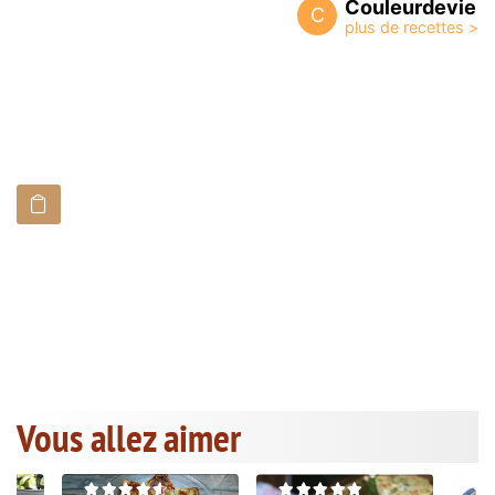
Couleurdevie
C
Vous allez aimer