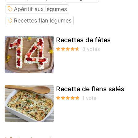
Apéritif aux légumes
Recettes flan légumes
Recettes de fêtes
Recette de flans salés