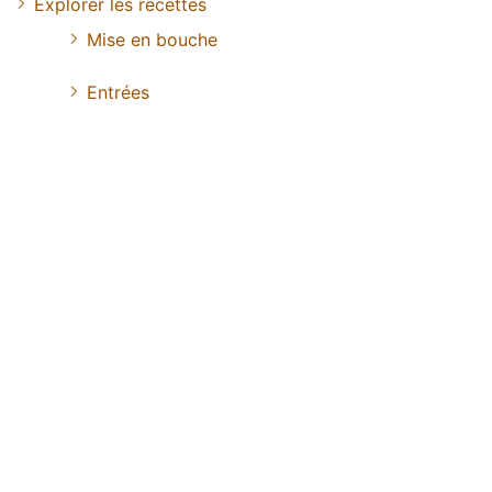
Explorer les recettes
Mise en bouche
Entrées