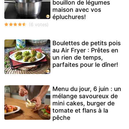
bouillon de légumes
maison avec vos
épluchures!
Boulettes de petits pois
au Air Fryer : Prêtes en
un rien de temps,
parfaites pour le dîner!
Menu du jour, 6 juin : un
mélange savoureux de
mini cakes, burger de
tomate et flans à la
pêche