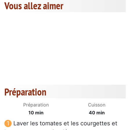
Vous allez aimer
Préparation
Préparation
Cuisson
10 min
40 min
Laver les tomates et les courgettes et