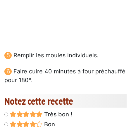
Remplir les moules individuels.
Faire cuire 40 minutes à four préchauffé
pour 180°.
Notez cette recette
Très bon !
Bon