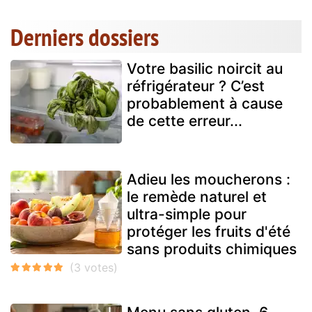
Derniers dossiers
Votre basilic noircit au
réfrigérateur ? C’est
probablement à cause
de cette erreur...
Adieu les moucherons :
le remède naturel et
ultra-simple pour
protéger les fruits d'été
sans produits chimiques