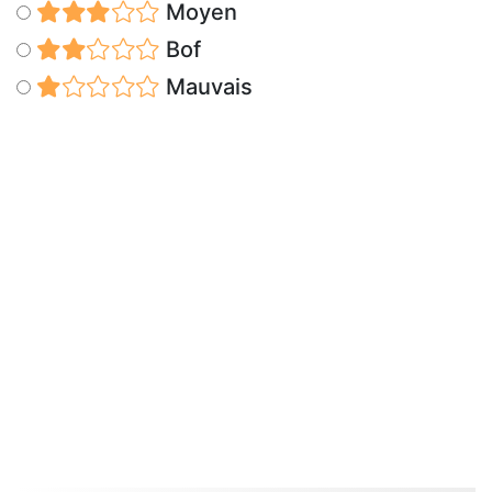
Moyen
Bof
Mauvais