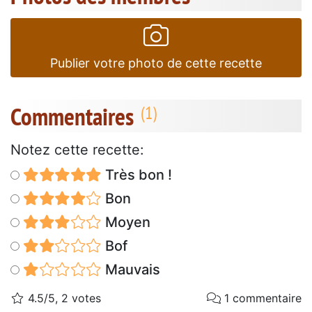
Publier votre photo de cette recette
Commentaires
Notez cette recette:
Très bon !
Bon
Moyen
Bof
Mauvais
4.5/5, 2 votes
1 commentaire