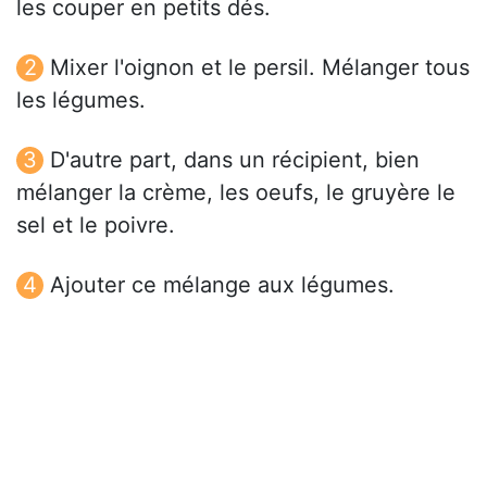
les couper en petits dés.
Mixer l'oignon et le persil. Mélanger tous
les légumes.
D'autre part, dans un récipient, bien
mélanger la crème, les oeufs, le gruyère le
sel et le poivre.
Ajouter ce mélange aux légumes.