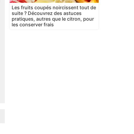
Les fruits coupés noircissent tout de
suite ? Découvrez des astuces
pratiques, autres que le citron, pour
les conserver frais