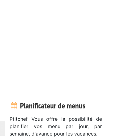
Planificateur de menus
Ptitchef Vous offre la possibilité de
planifier vos menu par jour, par
semaine, d'avance pour les vacances.