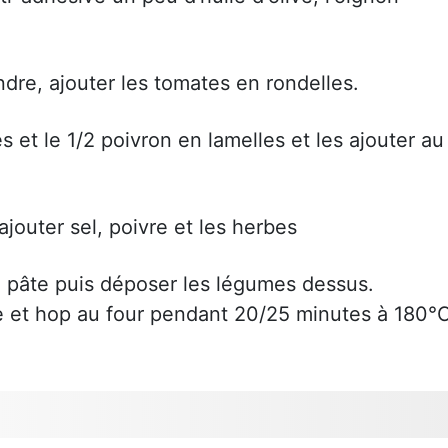
re, ajouter les tomates en rondelles.
 et le 1/2 poivron en lamelles et les ajouter au
ajouter sel, poivre et les herbes
a pâte puis déposer les légumes dessus.
e et hop au four pendant 20/25 minutes à 180°