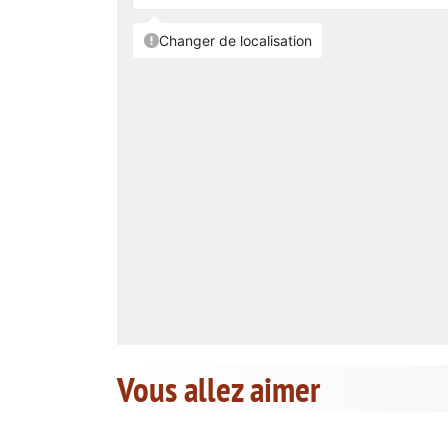
Vous allez aimer