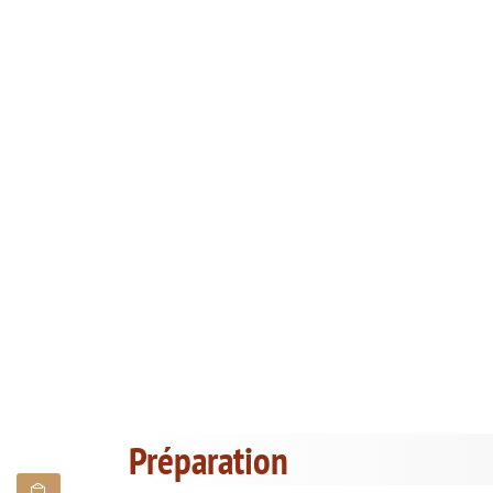
Préparation