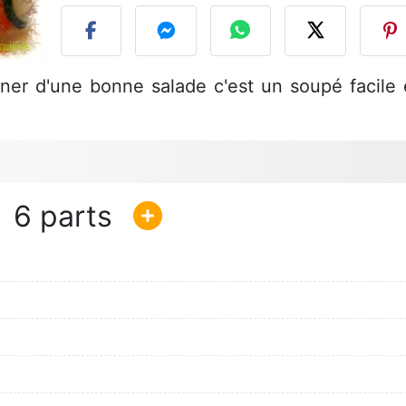
ner d'une bonne salade c'est un soupé facile 
6