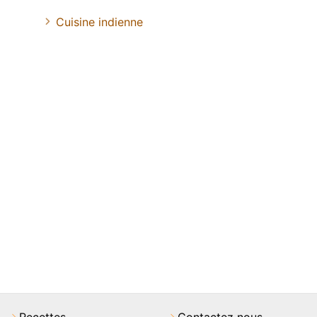
Cuisine indienne