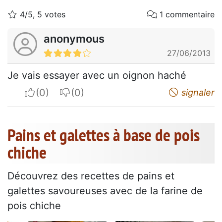
4/5, 5 votes
1 commentaire
anonymous
27/06/2013
Je vais essayer avec un oignon haché
I apreciate
I do not appreciate
signaler
Pains et galettes à base de pois
chiche
Découvrez des recettes de pains et
galettes savoureuses avec de la farine de
pois chiche