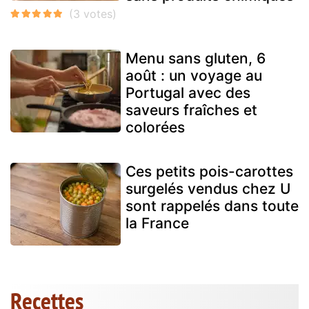
Menu sans gluten, 6
août : un voyage au
Portugal avec des
saveurs fraîches et
colorées
Ces petits pois-carottes
surgelés vendus chez U
sont rappelés dans toute
la France
Recettes