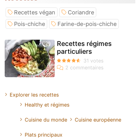
Recettes végan
Coriandre
Pois-chiche
Farine-de-pois-chiche
Recettes régimes
particuliers
Explorer les recettes
Healthy et régimes
Cuisine du monde
Cuisine européenne
Plats principaux