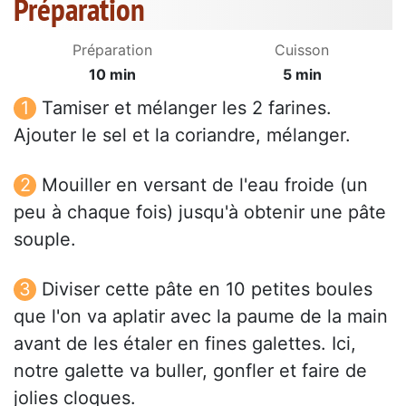
Préparation
Préparation
Cuisson
10 min
5 min
Tamiser et mélanger les 2 farines.
Ajouter le sel et la coriandre, mélanger.
Mouiller en versant de l'eau froide (un
peu à chaque fois) jusqu'à obtenir une pâte
souple.
Diviser cette pâte en 10 petites boules
que l'on va aplatir avec la paume de la main
avant de les étaler en fines galettes. Ici,
notre galette va buller, gonfler et faire de
jolies cloques.