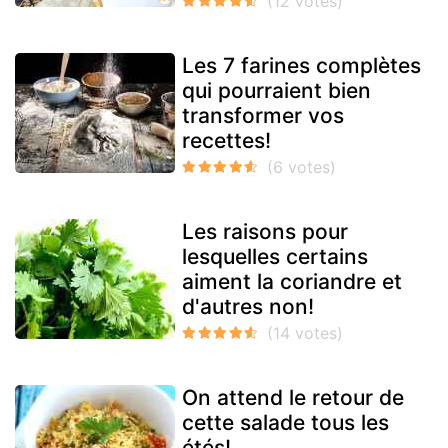
Les 7 farines complètes
qui pourraient bien
transformer vos
recettes!
Les raisons pour
lesquelles certains
aiment la coriandre et
d'autres non!
On attend le retour de
cette salade tous les
étés!