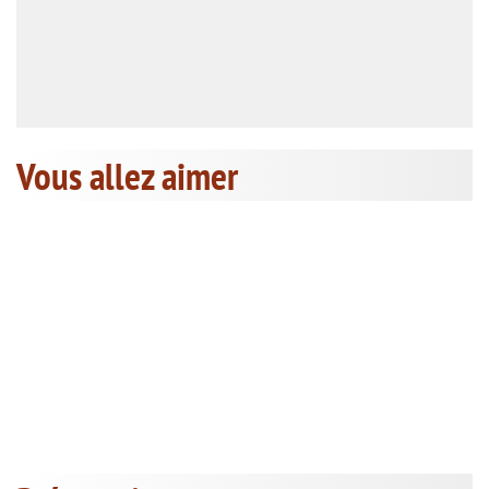
Vous allez aimer