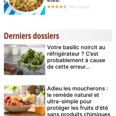
Derniers dossiers
Votre basilic noircit au
réfrigérateur ? C’est
probablement à cause
de cette erreur...
Adieu les moucherons :
le remède naturel et
ultra-simple pour
protéger les fruits d'été
sans produits chimiques