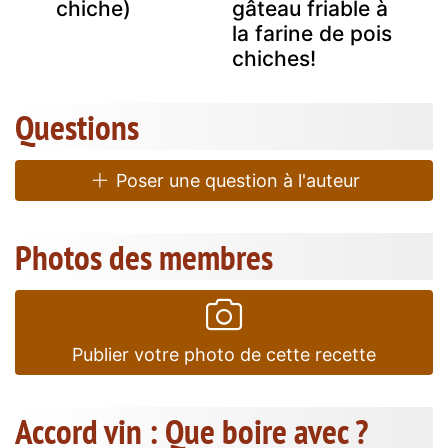
chiche)
gâteau friable à
la farine de pois
chiches!
Questions
Poser une question à l'auteur
Photos des membres
Publier votre photo de cette recette
Accord vin : Que boire avec ?