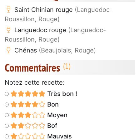
Saint Chinian rouge
(Languedoc-
Roussillon, Rouge)
Languedoc rouge
(Languedoc-
Roussillon, Rouge)
Chénas
(Beaujolais, Rouge)
Commentaires
Notez cette recette:
Très bon !
Bon
Moyen
Bof
Mauvais