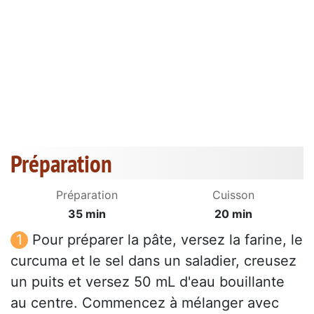
Préparation
Préparation
Cuisson
35 min
20 min
Pour préparer la pâte, versez la farine, le
curcuma et le sel dans un saladier, creusez
un puits et versez 50 mL d'eau bouillante
au centre. Commencez à mélanger avec