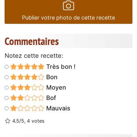
Publier votre photo de cette recette
Commentaires
Notez cette recette:
Très bon !
Bon
Moyen
Bof
Mauvais
4.5/5, 4 votes