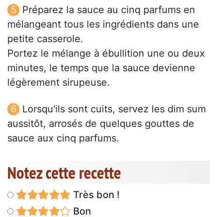
Préparez la sauce au cinq parfums en
mélangeant tous les ingrédients dans une
petite casserole.
Portez le mélange à ébullition une ou deux
minutes, le temps que la sauce devienne
légèrement sirupeuse.
Lorsqu'ils sont cuits, servez les dim sum
aussitôt, arrosés de quelques gouttes de
sauce aux cinq parfums.
Notez cette recette
Très bon !
Bon