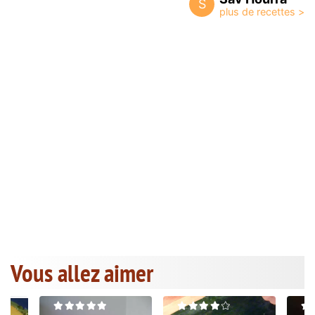
S
Vous allez aimer