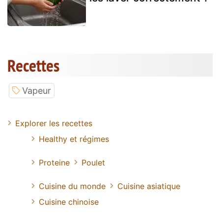
Recettes
Vapeur
Explorer les recettes
Healthy et régimes
Proteine
Poulet
Cuisine du monde
Cuisine asiatique
Cuisine chinoise