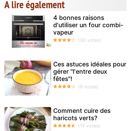
A lire également
4 bonnes raisons
d'utiliser un four combi-
vapeur
Ces astuces idéales pour
gérer "l'entre deux
fêtes"!
Comment cuire des
haricots verts?