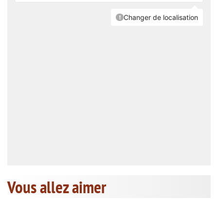
Vous allez aimer