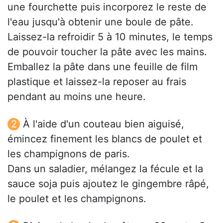
une fourchette puis incorporez le reste de
l'eau jusqu'à obtenir une boule de pâte.
Laissez-la refroidir 5 à 10 minutes, le temps
de pouvoir toucher la pâte avec les mains.
Emballez la pâte dans une feuille de film
plastique et laissez-la reposer au frais
pendant au moins une heure.
À l'aide d'un couteau bien aiguisé,
émincez finement les blancs de poulet et
les champignons de paris.
Dans un saladier, mélangez la fécule et la
sauce soja puis ajoutez le gingembre râpé,
le poulet et les champignons.