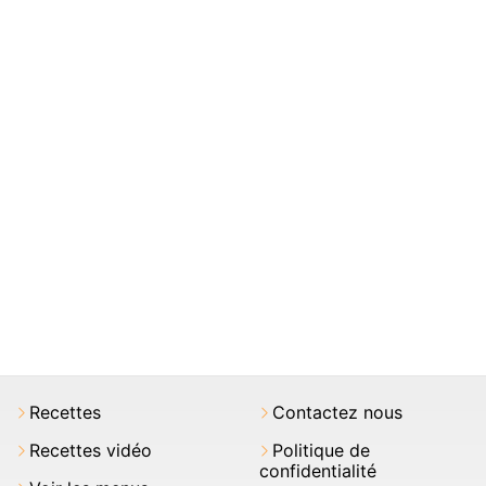
Recettes
Contactez nous
Recettes vidéo
Politique de
confidentialité