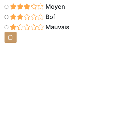
Moyen
Bof
Mauvais