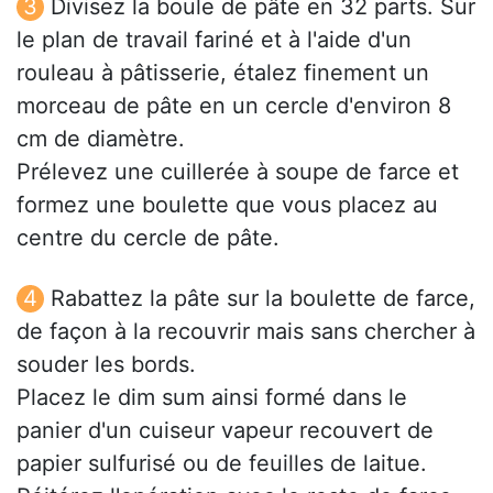
Divisez la boule de pâte en 32 parts. Sur
le plan de travail fariné et à l'aide d'un
rouleau à pâtisserie, étalez finement un
morceau de pâte en un cercle d'environ 8
cm de diamètre.
Prélevez une cuillerée à soupe de farce et
formez une boulette que vous placez au
centre du cercle de pâte.
Rabattez la pâte sur la boulette de farce,
de façon à la recouvrir mais sans chercher à
souder les bords.
Placez le dim sum ainsi formé dans le
panier d'un cuiseur vapeur recouvert de
papier sulfurisé ou de feuilles de laitue.