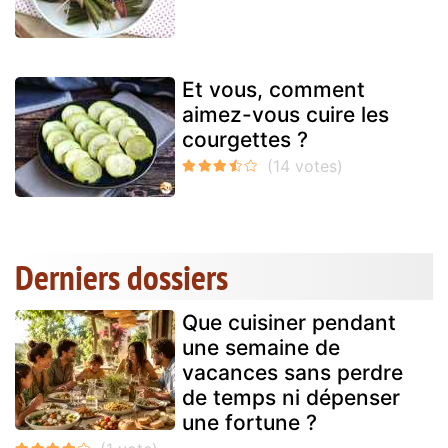
Et vous, comment
aimez-vous cuire les
courgettes ?
Derniers dossiers
Que cuisiner pendant
une semaine de
vacances sans perdre
de temps ni dépenser
une fortune ?