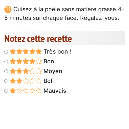
Cuisez à la poêle sans matière grasse 4-
5 minutes sur chaque face. Régalez-vous.
Notez cette recette
Très bon !
Bon
Moyen
Bof
Mauvais