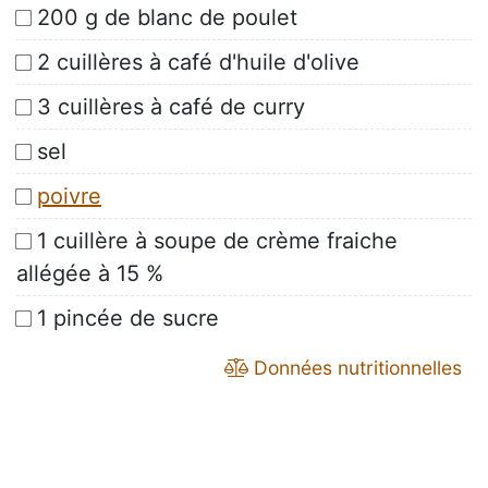
200 g de blanc de poulet
2 cuillères à café d'huile d'olive
3 cuillères à café de curry
sel
poivre
1 cuillère à soupe de crème fraiche
allégée à 15 %
1 pincée de sucre
Données nutritionnelles