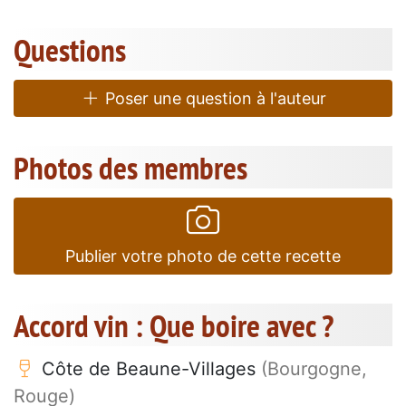
Questions
Poser une question à l'auteur
Photos des membres
Publier votre photo de cette recette
Accord vin : Que boire avec ?
Côte de Beaune-Villages
(Bourgogne,
Rouge)