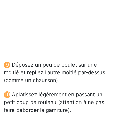
Déposez un peu de poulet sur une
moitié et repliez l'autre moitié par-dessus
(comme un chausson).
Aplatissez légèrement en passant un
petit coup de rouleau (attention à ne pas
faire déborder la garniture).