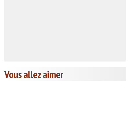
Vous allez aimer