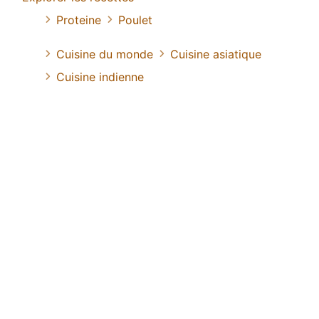
Proteine
Poulet
Cuisine du monde
Cuisine asiatique
Cuisine indienne