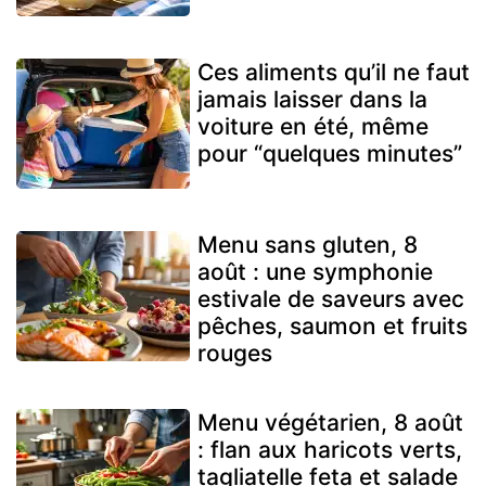
Ces aliments qu’il ne faut
jamais laisser dans la
voiture en été, même
pour “quelques minutes”
Menu sans gluten, 8
août : une symphonie
estivale de saveurs avec
pêches, saumon et fruits
rouges
Menu végétarien, 8 août
: flan aux haricots verts,
tagliatelle feta et salade