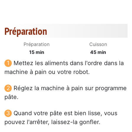
Préparation
Préparation
Cuisson
15 min
45 min
Mettez les aliments dans l'ordre dans la
machine à pain ou votre robot.
Réglez la machine à pain sur programme
pâte.
Quand votre pâte est bien lisse, vous
pouvez l'arrêter, laissez-la gonfler.