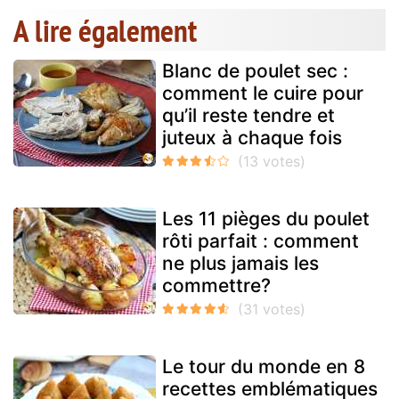
A lire également
Blanc de poulet sec :
comment le cuire pour
qu’il reste tendre et
juteux à chaque fois
Les 11 pièges du poulet
rôti parfait : comment
ne plus jamais les
commettre?
Le tour du monde en 8
recettes emblématiques