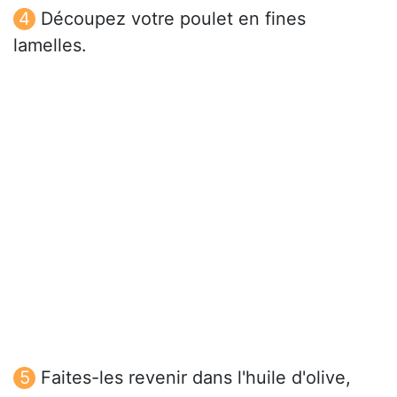
Découpez votre poulet en fines
lamelles.
Faites-les revenir dans l'huile d'olive,