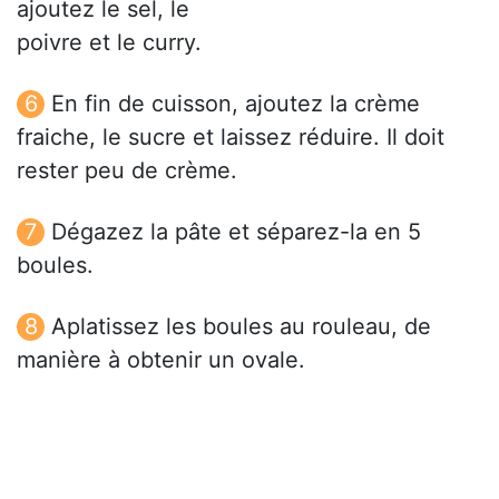
ajoutez le sel, le
poivre et le curry.
En fin de cuisson, ajoutez la crème
fraiche, le sucre et laissez réduire. Il doit
rester peu de crème.
Dégazez la pâte et séparez-la en 5
boules.
Aplatissez les boules au rouleau, de
manière à obtenir un ovale.