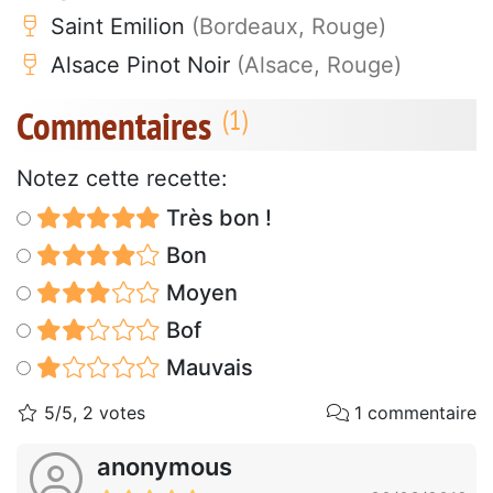
Saint Emilion
(Bordeaux, Rouge)
Alsace Pinot Noir
(Alsace, Rouge)
Commentaires
Notez cette recette:
Très bon !
Bon
Moyen
Bof
Mauvais
5/5, 2 votes
1 commentaire
anonymous