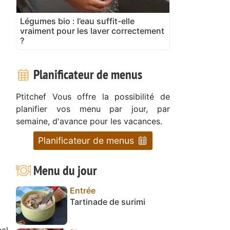
Légumes bio : l’eau suffit-elle
vraiment pour les laver correctement
?
Planificateur de menus
Ptitchef Vous offre la possibilité de
planifier vos menu par jour, par
semaine, d'avance pour les vacances.
Planificateur de menus
Menu du jour
Entrée
Tartinade de surimi
cal