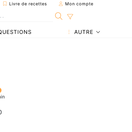
Livre de recettes
Mon compte
QUESTIONS
AUTRE
in
0