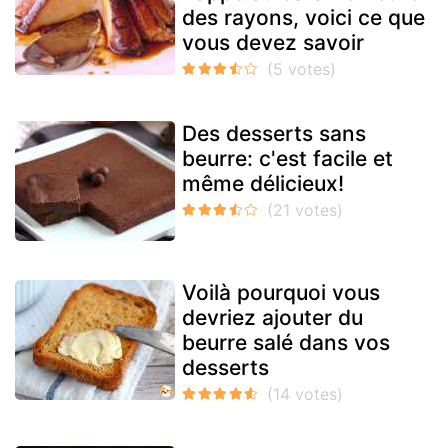
des rayons, voici ce que
vous devez savoir
Des desserts sans
beurre: c'est facile et
même délicieux!
Voilà pourquoi vous
devriez ajouter du
beurre salé dans vos
desserts