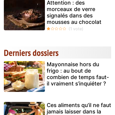
Attention : des
morceaux de verre
signalés dans des
mousses au chocolat
Derniers dossiers
Mayonnaise hors du
frigo : au bout de
combien de temps faut-
il vraiment s’inquiéter ?
Ces aliments qu’il ne faut
jamais laisser dans la