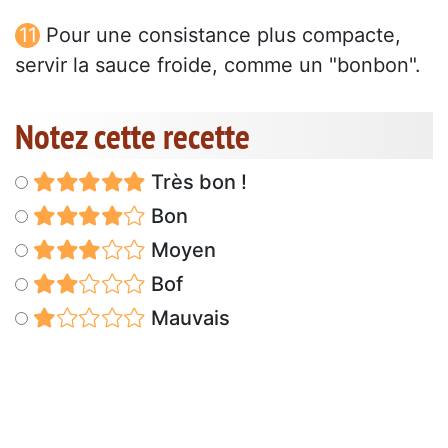
Pour une consistance plus compacte,
servir la sauce froide, comme un "bonbon".
Notez cette recette
Très bon !
Bon
Moyen
Bof
Mauvais