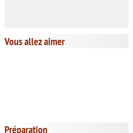
Vous allez aimer
Préparation