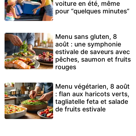
voiture en été, même
pour “quelques minutes”
Menu sans gluten, 8
août : une symphonie
estivale de saveurs avec
pêches, saumon et fruits
rouges
Menu végétarien, 8 août
: flan aux haricots verts,
tagliatelle feta et salade
de fruits estivale