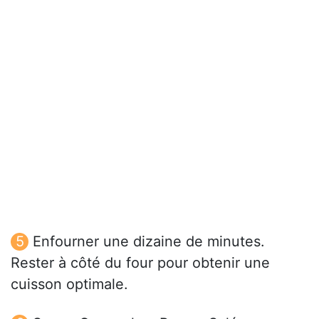
Enfourner une dizaine de minutes.
Rester à côté du four pour obtenir une
cuisson optimale.