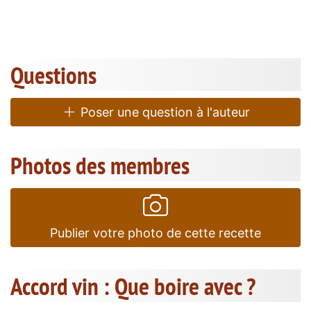
Questions
Poser une question à l'auteur
Photos des membres
Publier votre photo de cette recette
Accord vin : Que boire avec ?