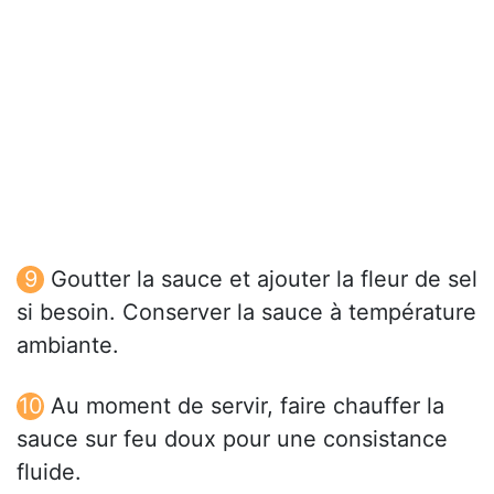
Goutter la sauce et ajouter la fleur de sel
si besoin. Conserver la sauce à température
ambiante.
Au moment de servir, faire chauffer la
sauce sur feu doux pour une consistance
fluide.