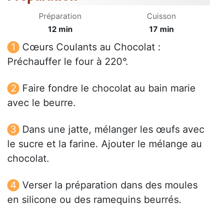
Préparation
Cuisson
12 min
17 min
Cœurs Coulants au Chocolat :
Préchauffer le four à 220°.
Faire fondre le chocolat au bain marie
avec le beurre.
Dans une jatte, mélanger les œufs avec
le sucre et la farine. Ajouter le mélange au
chocolat.
Verser la préparation dans des moules
en silicone ou des ramequins beurrés.