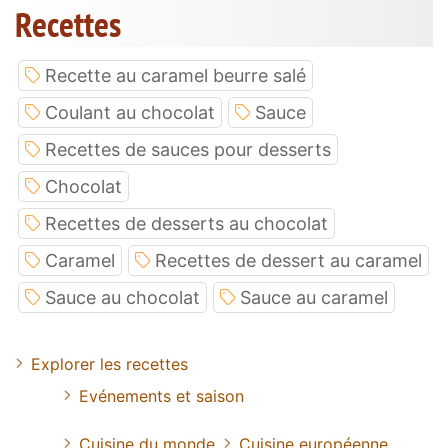
Recettes
Recette au caramel beurre salé
Coulant au chocolat
Sauce
Recettes de sauces pour desserts
Chocolat
Recettes de desserts au chocolat
Caramel
Recettes de dessert au caramel
Sauce au chocolat
Sauce au caramel
Explorer les recettes
Evénements et saison
Cuisine du monde
Cuisine européenne