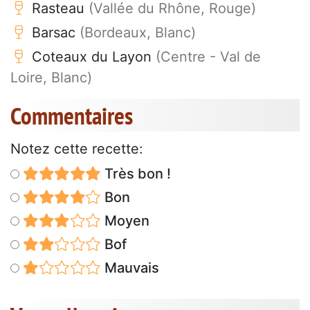
Rasteau
(Vallée du Rhône, Rouge)
Barsac
(Bordeaux, Blanc)
Coteaux du Layon
(Centre - Val de
Loire, Blanc)
Commentaires
Notez cette recette:
Très bon !
Bon
Moyen
Bof
Mauvais