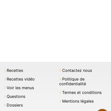
Recettes
Contactez nous
Recettes vidéo
Politique de
confidentialité
Voir les menus
Termes et conditions
Questions
Mentions légales
Dossiers