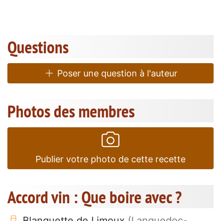
Questions
Poser une question à l'auteur
Photos des membres
Publier votre photo de cette recette
Accord vin : Que boire avec ?
Blanquette de Limoux
(Languedoc-