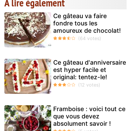
A lire également
Ce gâteau va faire
fondre tous les
amoureux de chocolat!
Ce gâteau d'anniversaire
est hyper facile et
original: tentez-le!
Framboise : voici tout ce
que vous devez
absolument savoir !