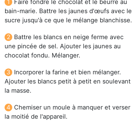
Faire fondre le chocolat et le beurre au
bain-marie. Battre les jaunes d'œufs avec le
sucre jusqu'à ce que le mélange blanchisse.
Battre les blancs en neige ferme avec
une pincée de sel. Ajouter les jaunes au
chocolat fondu. Mélanger.
Incorporer la farine et bien mélanger.
Ajouter les blancs petit à petit en soulevant
la masse.
Chemiser un moule à manquer et verser
la moitié de l'appareil.