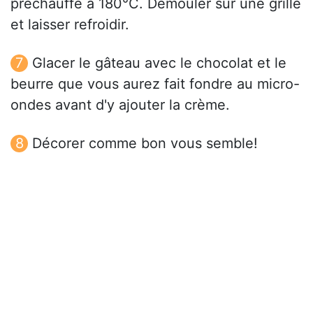
préchauffé à 180°C. Démouler sur une grille
et laisser refroidir.
Glacer le gâteau avec le chocolat et le
beurre que vous aurez fait fondre au micro-
ondes avant d'y ajouter la crème.
Décorer comme bon vous semble!