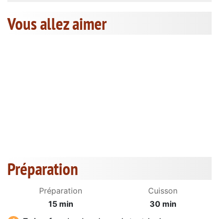
Vous allez aimer
Préparation
Préparation
Cuisson
15 min
30 min