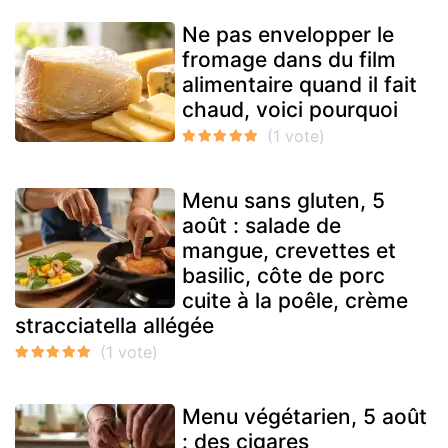
Ne pas envelopper le
fromage dans du film
alimentaire quand il fait
chaud, voici pourquoi
Menu sans gluten, 5
août : salade de
mangue, crevettes et
basilic, côte de porc
cuite à la poêle, crème
stracciatella allégée
Menu végétarien, 5 août
: des cigares