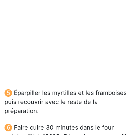
Éparpiller les myrtilles et les framboises
puis recouvrir avec le reste de la
préparation.
Faire cuire 30 minutes dans le four