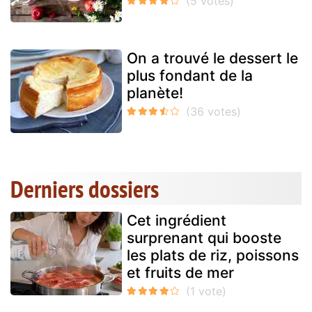
On a trouvé le dessert le
plus fondant de la
planète!
Derniers dossiers
Cet ingrédient
surprenant qui booste
les plats de riz, poissons
et fruits de mer