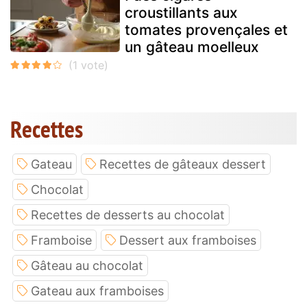
croustillants aux
tomates provençales et
un gâteau moelleux
Recettes
Gateau
Recettes de gâteaux dessert
Chocolat
Recettes de desserts au chocolat
Framboise
Dessert aux framboises
Gâteau au chocolat
Gateau aux framboises