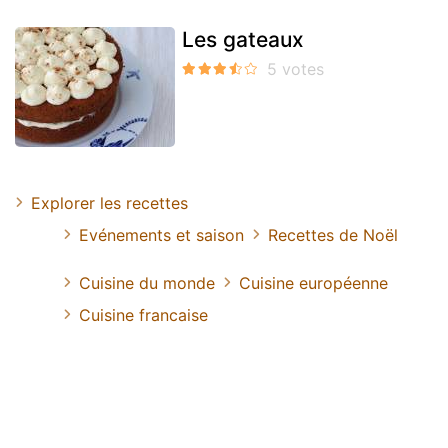
Les gateaux
Explorer les recettes
Evénements et saison
Recettes de Noël
Cuisine du monde
Cuisine européenne
Cuisine francaise