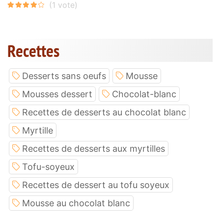
Recettes
Desserts sans oeufs
Mousse
Mousses dessert
Chocolat-blanc
Recettes de desserts au chocolat blanc
Myrtille
Recettes de desserts aux myrtilles
Tofu-soyeux
Recettes de dessert au tofu soyeux
Mousse au chocolat blanc