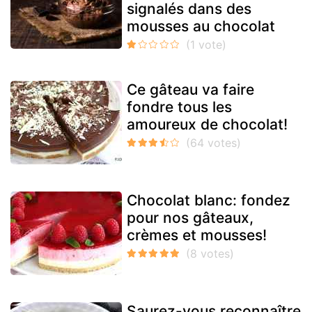
signalés dans des
mousses au chocolat
Ce gâteau va faire
fondre tous les
amoureux de chocolat!
Chocolat blanc: fondez
pour nos gâteaux,
crèmes et mousses!
Saurez-vous reconnaître