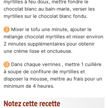
myrtilles à feu doux, mettre fondre le
chocolat blanc au bain-marie, verser les
myrtilles sur le chocolat blanc fondu.
Mixer le tofu une minute, ajouter le
mélange chocolat myrtilles et mixer environ
2 minutes supplémentaires pour obtenir
une crème lisse et onctueuse.
Dans chaque verrines , mettre 1 cuillère
à soupe de confiture de myrtilles et
disposer la mousse, mettre au frais pour un
minimum de 4 heures.
Notez cette recette