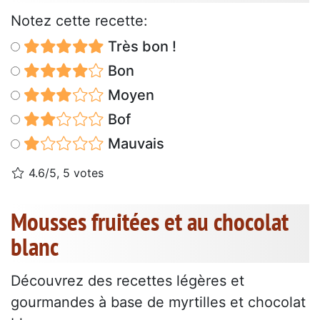
Notez cette recette:
Très bon !
Bon
Moyen
Bof
Mauvais
4.6/5, 5 votes
Mousses fruitées et au chocolat
blanc
Découvrez des recettes légères et
gourmandes à base de myrtilles et chocolat