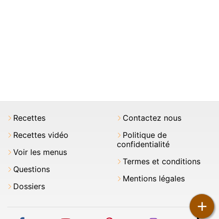
Recettes
Contactez nous
Recettes vidéo
Politique de
confidentialité
Voir les menus
Termes et conditions
Questions
Mentions légales
Dossiers
+