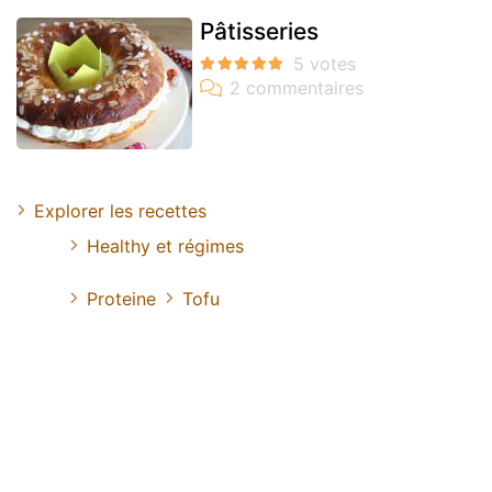
Pâtisseries
Explorer les recettes
Healthy et régimes
Proteine
Tofu