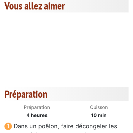
Vous allez aimer
Préparation
Préparation
Cuisson
4 heures
10 min
Dans un poêlon, faire décongeler les