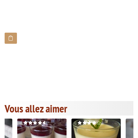
Vous allez aimer