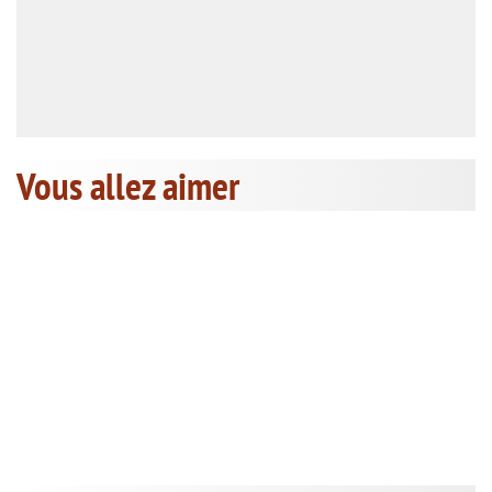
Vous allez aimer