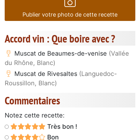
Publier votre photo de cette recette
Accord vin : Que boire avec ?
Muscat de Beaumes-de-venise
(Vallée
du Rhône, Blanc)
Muscat de Rivesaltes
(Languedoc-
Roussillon, Blanc)
Commentaires
Notez cette recette:
Très bon !
Bon