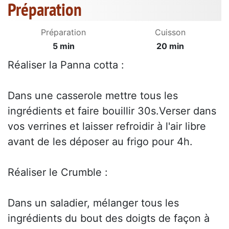
Préparation
Préparation
Cuisson
5 min
20 min
Réaliser la Panna cotta :
Dans une casserole mettre tous les
ingrédients et faire bouillir 30s.Verser dans
vos verrines et laisser refroidir à l'air libre
avant de les déposer au frigo pour 4h.
Réaliser le Crumble :
Dans un saladier, mélanger tous les
ingrédients du bout des doigts de façon à