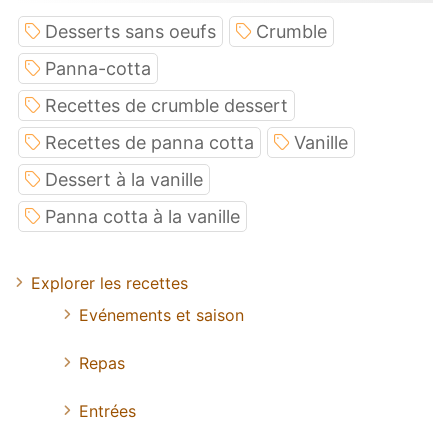
Desserts sans oeufs
Crumble
Panna-cotta
Recettes de crumble dessert
Recettes de panna cotta
Vanille
Dessert à la vanille
Panna cotta à la vanille
Explorer les recettes
Evénements et saison
Repas
Entrées