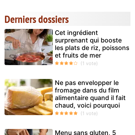
Derniers dossiers
Cet ingrédient
surprenant qui booste
les plats de riz, poissons
et fruits de mer
Ne pas envelopper le
fromage dans du film
alimentaire quand il fait
chaud, voici pourquoi
Menu sans gluten, 5