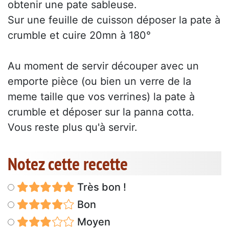
obtenir une pate sableuse.
Sur une feuille de cuisson déposer la pate à
crumble et cuire 20mn à 180°
Au moment de servir découper avec un
emporte pièce (ou bien un verre de la
meme taille que vos verrines) la pate à
crumble et déposer sur la panna cotta.
Vous reste plus qu'à servir.
Notez cette recette
Très bon !
Bon
Moyen