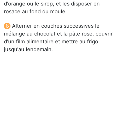
d'orange ou le sirop, et les disposer en
rosace au fond du moule.
Alterner en couches successives le
mélange au chocolat et la pâte rose, couvrir
d'un film alimentaire et mettre au frigo
jusqu'au lendemain.