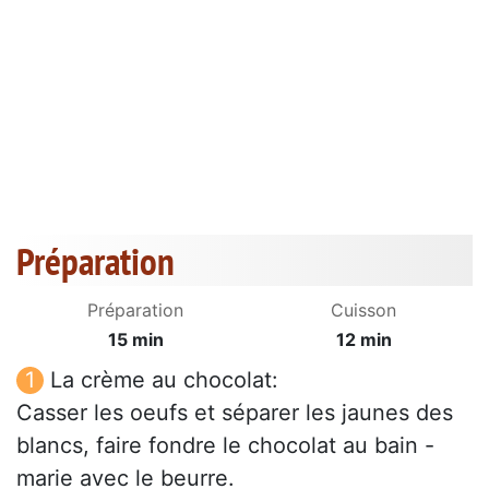
Préparation
Préparation
Cuisson
15 min
12 min
La crème au chocolat:
Casser les oeufs et séparer les jaunes des
blancs, faire fondre le chocolat au bain -
marie avec le beurre.