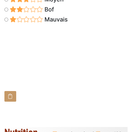
Bof
Mauvais