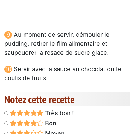
Au moment de servir, démouler le
pudding, retirer le film alimentaire et
saupoudrer la rosace de sucre glace.
Servir avec la sauce au chocolat ou le
coulis de fruits.
Notez cette recette
Très bon !
Bon
Moyen