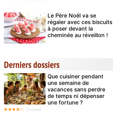
Le Père Noël va se
régaler avec ces biscuits
à poser devant la
cheminée au réveillon !
Derniers dossiers
Que cuisiner pendant
une semaine de
vacances sans perdre
de temps ni dépenser
une fortune ?