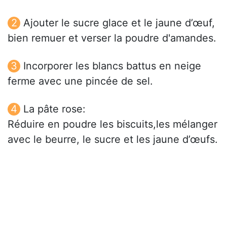
Ajouter le sucre glace et le jaune d’œuf,
bien remuer et verser la poudre d'amandes.
Incorporer les blancs battus en neige
ferme avec une pincée de sel.
La pâte rose:
Réduire en poudre les biscuits,les mélanger
avec le beurre, le sucre et les jaune d’œufs.