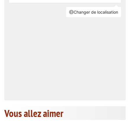
Vous allez aimer