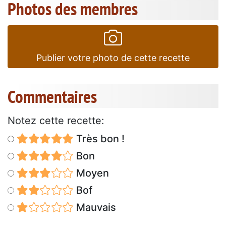
Photos des membres
Publier votre photo de cette recette
Commentaires
Notez cette recette:
Très bon !
Bon
Moyen
Bof
Mauvais