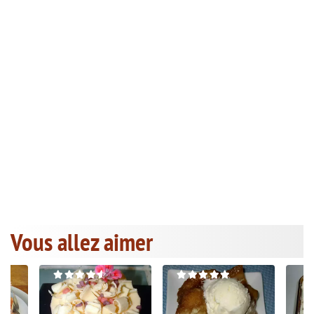
Vous allez aimer