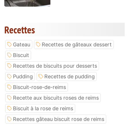
Recettes
Gateau
Recettes de gâteaux dessert
Biscuit
Recettes de biscuits pour desserts
Pudding
Recettes de pudding
Biscuit-rose-de-reims
Recette aux biscuits roses de reims
Biscuit à la rose de reims
Recettes gâteau biscuit rose de reims