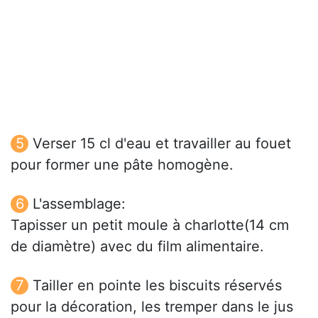
Verser 15 cl d'eau et travailler au fouet
pour former une pâte homogène.
L'assemblage:
Tapisser un petit moule à charlotte(14 cm
de diamètre) avec du film alimentaire.
Tailler en pointe les biscuits réservés
pour la décoration, les tremper dans le jus