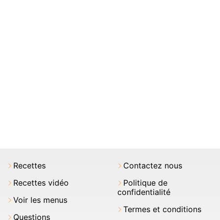
Recettes
Contactez nous
Recettes vidéo
Politique de
confidentialité
Voir les menus
Termes et conditions
Questions