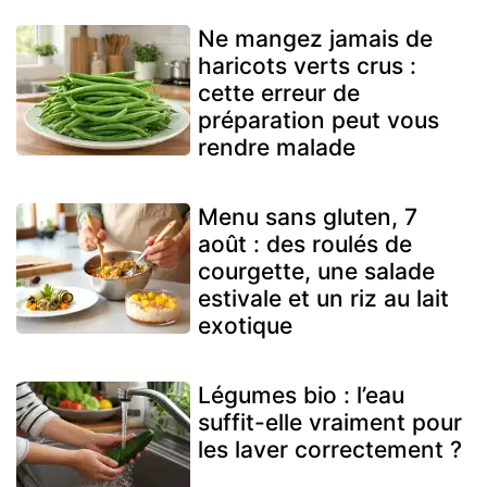
Ne mangez jamais de
haricots verts crus :
cette erreur de
préparation peut vous
rendre malade
Menu sans gluten, 7
août : des roulés de
courgette, une salade
estivale et un riz au lait
exotique
Légumes bio : l’eau
suffit-elle vraiment pour
les laver correctement ?