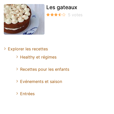
Les gateaux
Explorer les recettes
Healthy et régimes
Recettes pour les enfants
Evénements et saison
Entrées