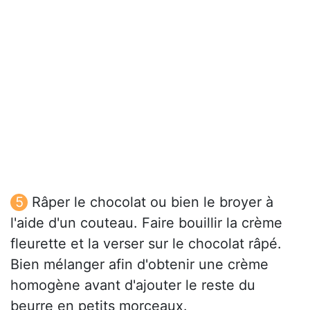
Râper le chocolat ou bien le broyer à
l'aide d'un couteau. Faire bouillir la crème
fleurette et la verser sur le chocolat râpé.
Bien mélanger afin d'obtenir une crème
homogène avant d'ajouter le reste du
beurre en petits morceaux.