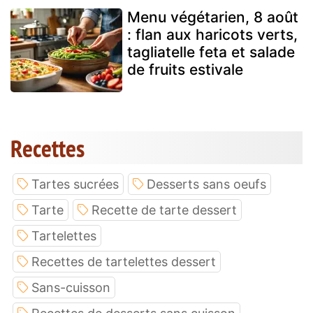
Menu végétarien, 8 août
: flan aux haricots verts,
tagliatelle feta et salade
de fruits estivale
Recettes
Tartes sucrées
Desserts sans oeufs
Tarte
Recette de tarte dessert
Tartelettes
Recettes de tartelettes dessert
Sans-cuisson