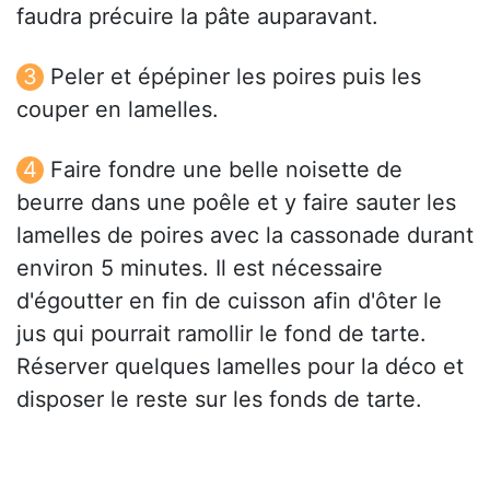
faudra précuire la pâte auparavant.
Peler et épépiner les poires puis les
couper en lamelles.
Faire fondre une belle noisette de
beurre dans une poêle et y faire sauter les
lamelles de poires avec la cassonade durant
environ 5 minutes. Il est nécessaire
d'égoutter en fin de cuisson afin d'ôter le
jus qui pourrait ramollir le fond de tarte.
Réserver quelques lamelles pour la déco et
disposer le reste sur les fonds de tarte.