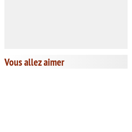
Vous allez aimer