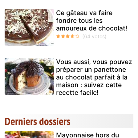
Ce gâteau va faire
fondre tous les
amoureux de chocolat!
Vous aussi, vous pouvez
préparer un panettone
au chocolat parfait à la
maison : suivez cette
recette facile!
Derniers dossiers
Mayonnaise hors du