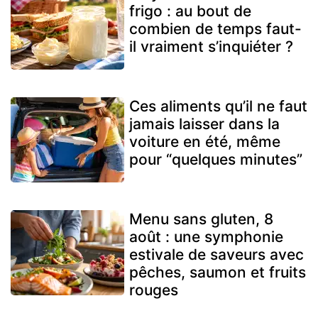
frigo : au bout de
combien de temps faut-
il vraiment s’inquiéter ?
Ces aliments qu’il ne faut
jamais laisser dans la
voiture en été, même
pour “quelques minutes”
Menu sans gluten, 8
août : une symphonie
estivale de saveurs avec
pêches, saumon et fruits
rouges