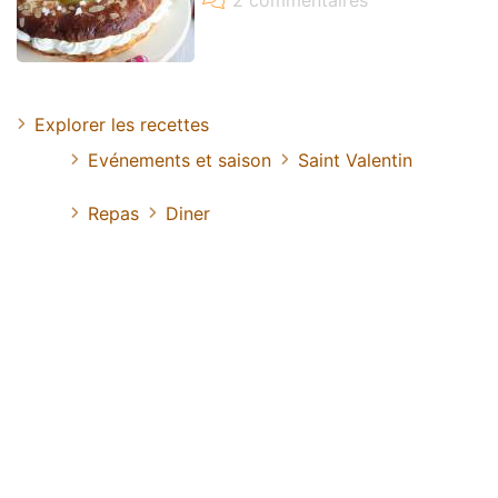
Explorer les recettes
Evénements et saison
Saint Valentin
Repas
Diner