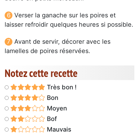
Verser la ganache sur les poires et
laisser refroidir quelques heures si possible.
Avant de servir, décorer avec les
lamelles de poires réservées.
Notez cette recette
Très bon !
Bon
Moyen
Bof
Mauvais