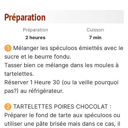
Préparation
Préparation
Cuisson
2 heures
7 min
Mélanger les spéculoos émiettés avec le
sucre et le beurre fondu.
Tasser bien ce mélange dans les moules à
tartelettes.
Réserver 1 Heure 30 (ou la veille pourquoi
pas?) au réfrigérateur.
TARTELETTES POIRES CHOCOLAT :
Préparer le fond de tarte aux spéculoos ou
utiliser une pâte brisée mais dans ce cas, il