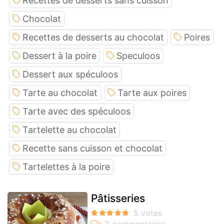
Recettes de desserts sans cuisson
Chocolat
Recettes de desserts au chocolat
Poires
Dessert à la poire
Speculoos
Dessert aux spéculoos
Tarte au chocolat
Tarte aux poires
Tarte avec des spéculoos
Tartelette au chocolat
Recette sans cuisson et chocolat
Tartelettes à la poire
Pâtisseries