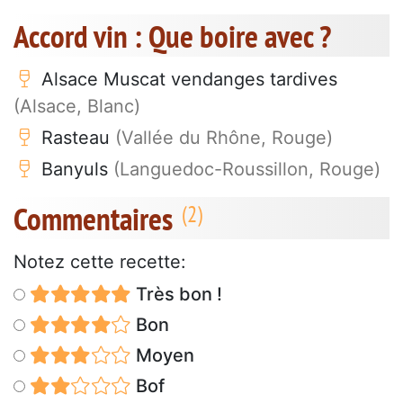
Accord vin : Que boire avec ?
Alsace Muscat vendanges tardives
(Alsace, Blanc)
Rasteau
(Vallée du Rhône, Rouge)
Banyuls
(Languedoc-Roussillon, Rouge)
Commentaires
Notez cette recette:
Très bon !
Bon
Moyen
Bof