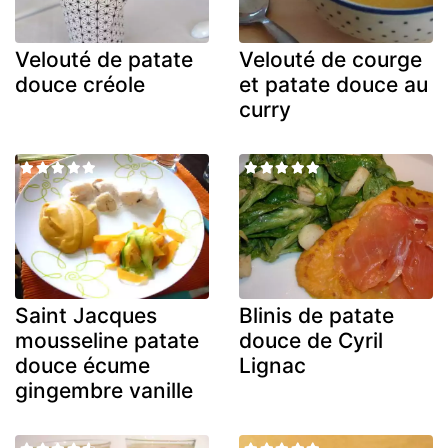
Velouté de patate
Velouté de courge
douce créole
et patate douce au
curry
Saint Jacques
Blinis de patate
mousseline patate
douce de Cyril
douce écume
Lignac
gingembre vanille