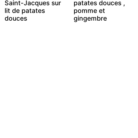
Saint-Jacques sur
patates douces ,
lit de patates
pomme et
douces
gingembre