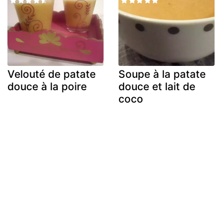
Velouté de patate
Soupe à la patate
douce à la poire
douce et lait de
coco