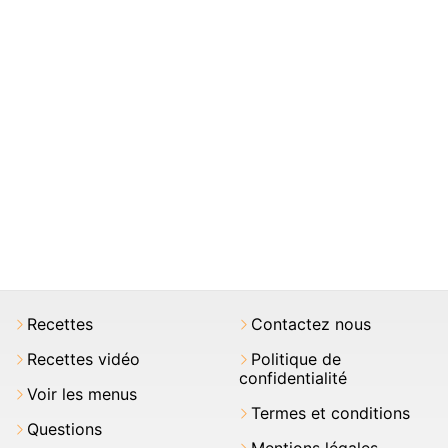
Recettes
Contactez nous
Recettes vidéo
Politique de
confidentialité
Voir les menus
Termes et conditions
Questions
Mentions légales