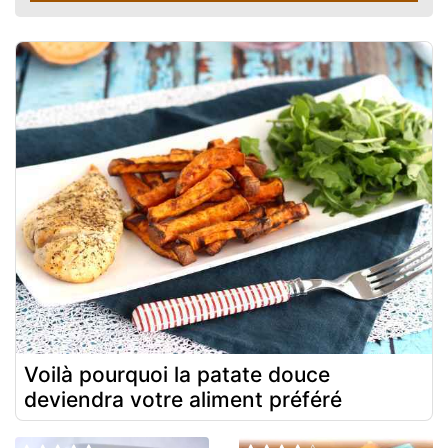
Voilà pourquoi la patate douce
deviendra votre aliment préféré