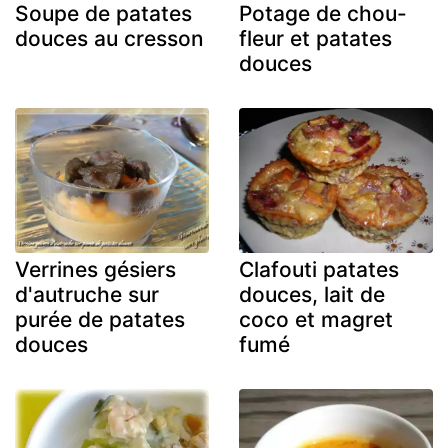
Soupe de patates
Potage de chou-
douces au cresson
fleur et patates
douces
Verrines gésiers
Clafouti patates
d'autruche sur
douces, lait de
purée de patates
coco et magret
douces
fumé