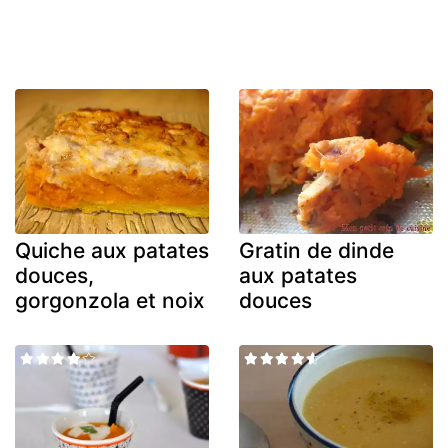
Quiche aux patates
Gratin de dinde
douces,
aux patates
gorgonzola et noix
douces