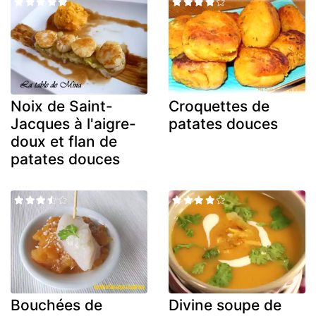
Noix de Saint-
Croquettes de
Jacques à l'aigre-
patates douces
doux et flan de
patates douces
Bouchées de
Divine soupe de