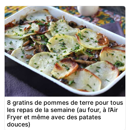
8 gratins de pommes de terre pour tous
les repas de la semaine (au four, à l’Air
Fryer et même avec des patates
douces)