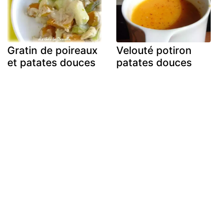
Gratin de poireaux
Velouté potiron
et patates douces
patates douces