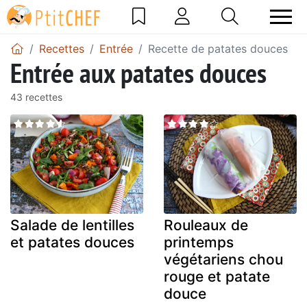
Recettes
Entrée
Recette de patates douces
Entrée aux patates douces
43 recettes
Salade de lentilles
Rouleaux de
et patates douces
printemps
végétariens chou
rouge et patate
douce