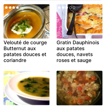
Velouté de courge
Gratin Dauphinois
Butternut aux
aux patates
patates douces et
douces, navets
coriandre
roses et sauge