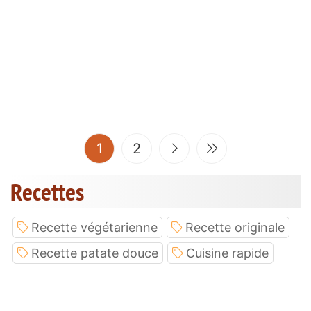
(current)
1
2
Recettes
Recette végétarienne
Recette originale
Recette patate douce
Cuisine rapide