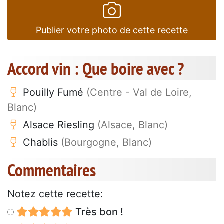
Publier votre photo de cette recette
Accord vin : Que boire avec ?
Pouilly Fumé
(Centre - Val de Loire,
Blanc)
Alsace Riesling
(Alsace, Blanc)
Chablis
(Bourgogne, Blanc)
Commentaires
Notez cette recette:
Très bon !