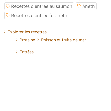
Recettes d'entrée au saumon
Aneth
Recettes d'entrée à l'aneth
Explorer les recettes
Proteine
Poisson et fruits de mer
Entrées