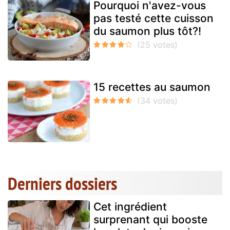
Pourquoi n'avez-vous
pas testé cette cuisson
du saumon plus tôt?!
15 recettes au saumon
Derniers dossiers
Cet ingrédient
surprenant qui booste