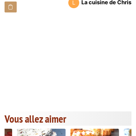
La cuisine de Chris
L
Vous allez aimer