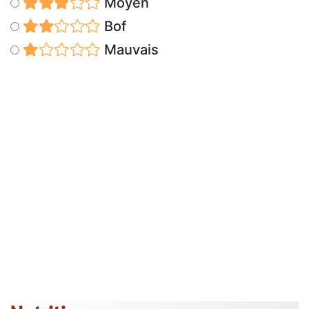
Moyen
Bof
Mauvais