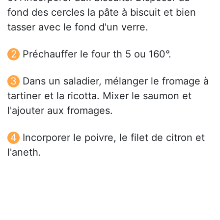
fond des cercles la pâte à biscuit et bien
tasser avec le fond d'un verre.
Préchauffer le four th 5 ou 160°.
Dans un saladier, mélanger le fromage à
tartiner et la ricotta. Mixer le saumon et
l'ajouter aux fromages.
Incorporer le poivre, le filet de citron et
l'aneth.