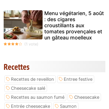
Menu végétarien, 5 août
: des cigares
croustillants aux
tomates provençales et
un gâteau moelleux
Recettes
Recettes de reveillon
Entree festive
Cheesecake salé
Recettes au saumon fumé
Cheesecake
Entrée cheesecake
Saumon