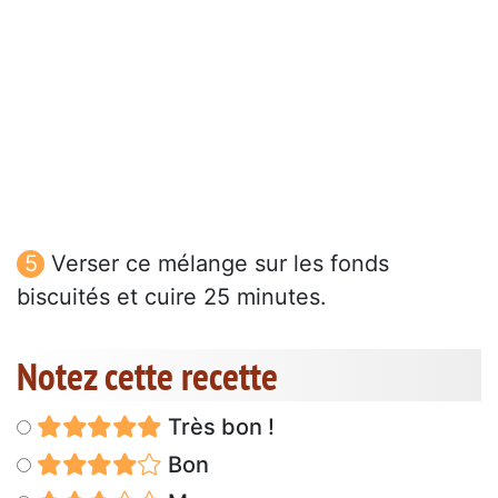
Verser ce mélange sur les fonds
biscuités et cuire 25 minutes.
Notez cette recette
Très bon !
Bon