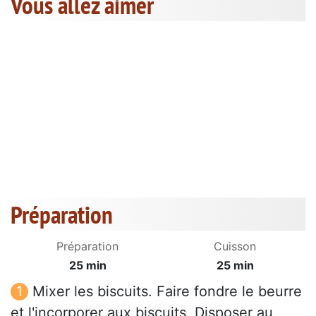
Vous allez aimer
Préparation
Préparation
Cuisson
25 min
25 min
Mixer les biscuits. Faire fondre le beurre
et l'incorporer aux biscuits. Disposer au