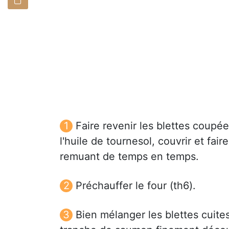
Faire revenir les blettes coupée
l'huile de tournesol, couvrir et fa
remuant de temps en temps.
Préchauffer le four (th6).
Bien mélanger les blettes cuites