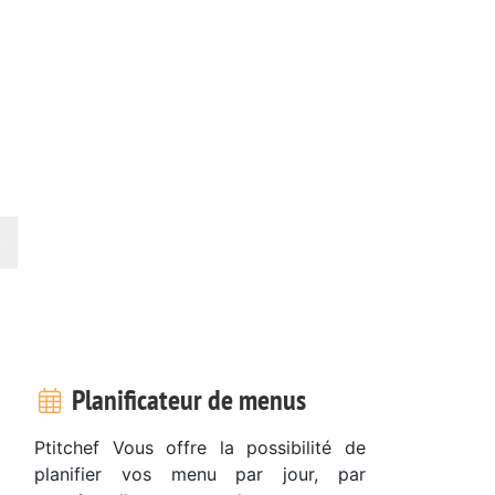
Planificateur de menus
Ptitchef Vous offre la possibilité de
planifier vos menu par jour, par