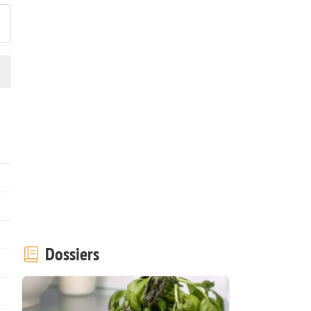
Dossiers