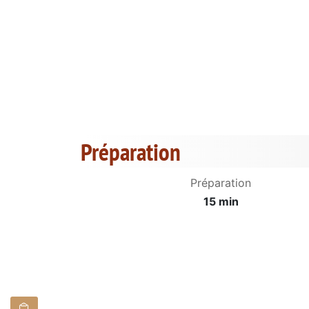
Préparation
Préparation
15 min