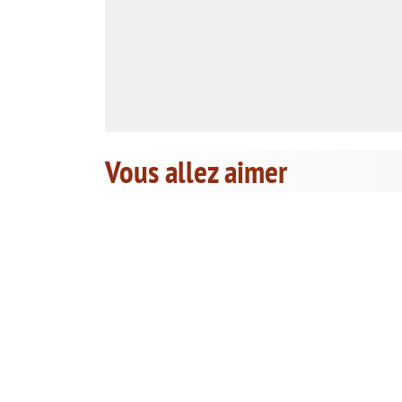
Vous allez aimer