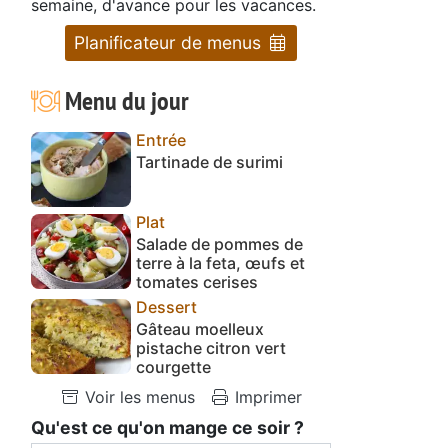
semaine, d'avance pour les vacances.
Planificateur de menus
Menu du jour
Entrée
Tartinade de surimi
Plat
Salade de pommes de
terre à la feta, œufs et
tomates cerises
Dessert
Gâteau moelleux
pistache citron vert
courgette
Voir les menus
Imprimer
Qu'est ce qu'on mange ce soir ?