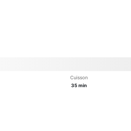
Cuisson
35 min