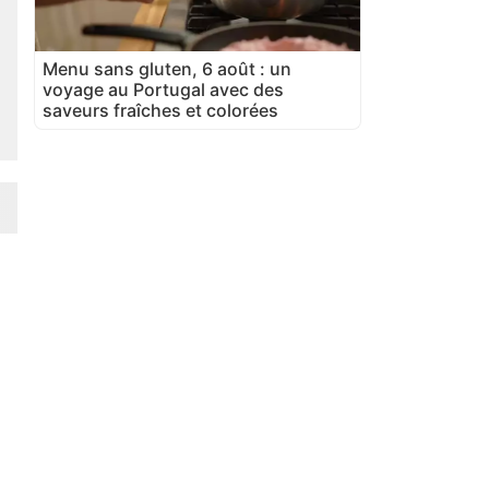
Menu sans gluten, 6 août : un
voyage au Portugal avec des
saveurs fraîches et colorées