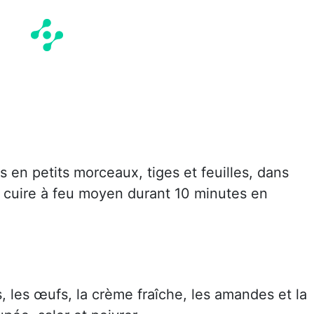
s en petits morceaux, tiges et feuilles, dans
ire cuire à feu moyen durant 10 minutes en
, les œufs, la crème fraîche, les amandes et la