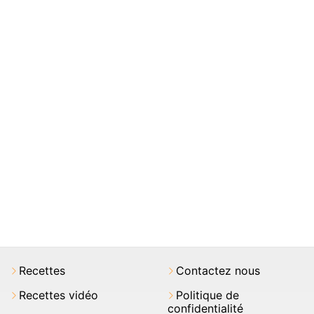
Recettes
Contactez nous
Recettes vidéo
Politique de
confidentialité