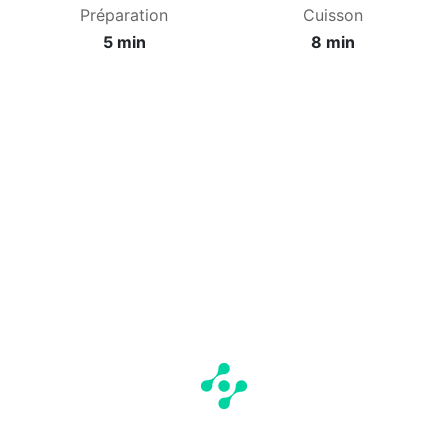
Préparation
Cuisson
5 min
8 min