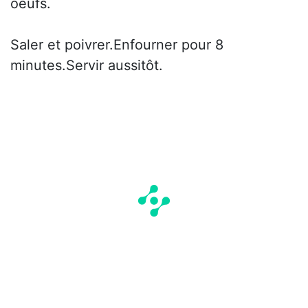
oeufs.
Saler et poivrer.Enfourner pour 8
minutes.Servir aussitôt.