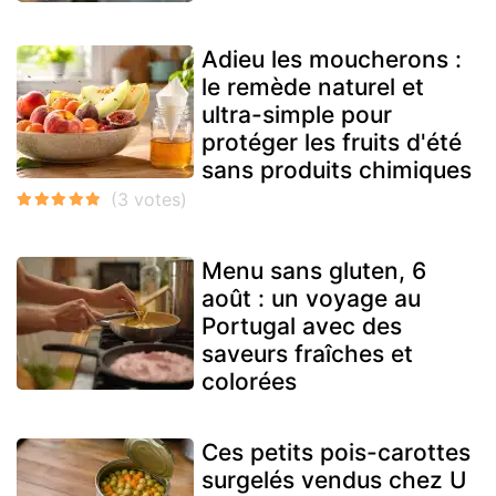
Adieu les moucherons :
le remède naturel et
ultra-simple pour
protéger les fruits d'été
sans produits chimiques
Menu sans gluten, 6
août : un voyage au
Portugal avec des
saveurs fraîches et
colorées
Ces petits pois-carottes
surgelés vendus chez U