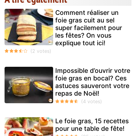
Comment réaliser un
foie gras cuit au sel
super facilement pour
les fêtes? On vous
explique tout ici!
Impossible d’ouvrir votre
foie gras en bocal? Ces
astuces sauveront votre
repas de Noël!
Le foie gras, 15 recettes
pour une table de fête!