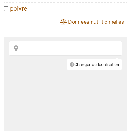
poivre
Données nutritionnelles