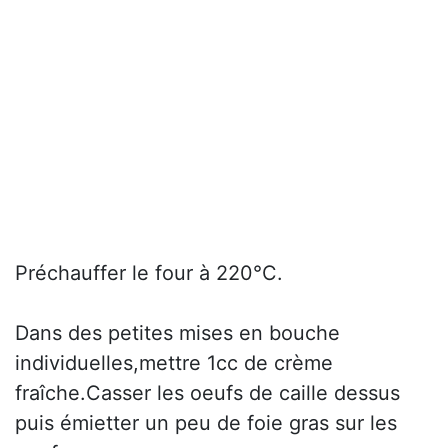
Préchauffer le four à 220°C.
Dans des petites mises en bouche
individuelles,mettre 1cc de crème
fraîche.Casser les oeufs de caille dessus
puis émietter un peu de foie gras sur les