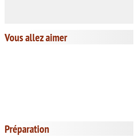
Vous allez aimer
Préparation