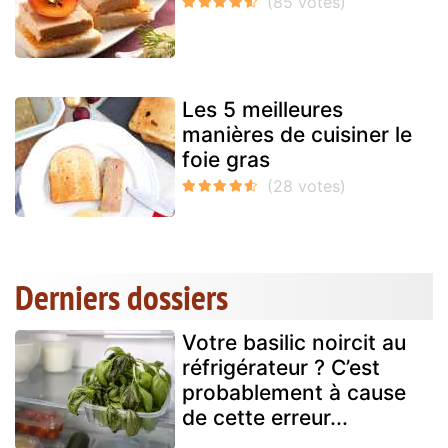
Les 5 meilleures
manières de cuisiner le
foie gras
Derniers dossiers
Votre basilic noircit au
réfrigérateur ? C’est
probablement à cause
de cette erreur...