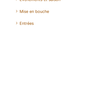
Mise en bouche
Entrées