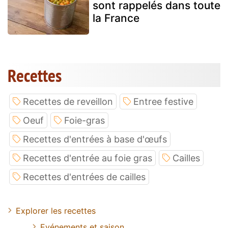
sont rappelés dans toute
la France
Recettes
Recettes de reveillon
Entree festive
Oeuf
Foie-gras
Recettes d'entrées à base d'œufs
Recettes d'entrée au foie gras
Cailles
Recettes d'entrées de cailles
Explorer les recettes
Evénements et saison