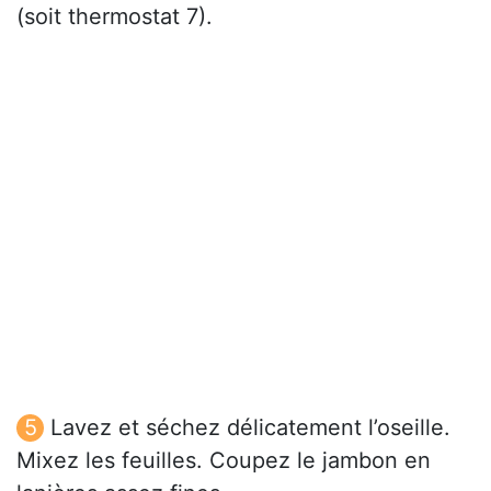
(soit thermostat 7).
Lavez et séchez délicatement l’oseille.
Mixez les feuilles. Coupez le jambon en