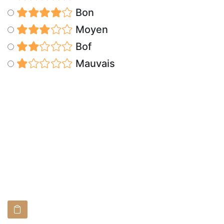
Bon
Moyen
Bof
Mauvais