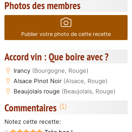
Photos des membres
Publier votre photo de cette recette
Accord vin : Que boire avec ?
Irancy
(Bourgogne, Rouge)
Alsace Pinot Noir
(Alsace, Rouge)
Beaujolais rouge
(Beaujolais, Rouge)
Commentaires
Notez cette recette: