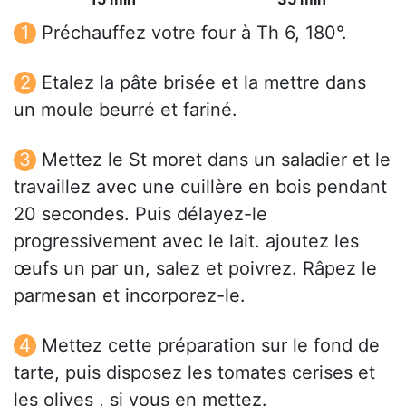
Préchauffez votre four à Th 6, 180°.
Etalez la pâte brisée et la mettre dans
un moule beurré et fariné.
Mettez le St moret dans un saladier et le
travaillez avec une cuillère en bois pendant
20 secondes. Puis délayez-le
progressivement avec le lait. ajoutez les
œufs un par un, salez et poivrez. Râpez le
parmesan et incorporez-le.
Mettez cette préparation sur le fond de
tarte, puis disposez les tomates cerises et
les olives , si vous en mettez.