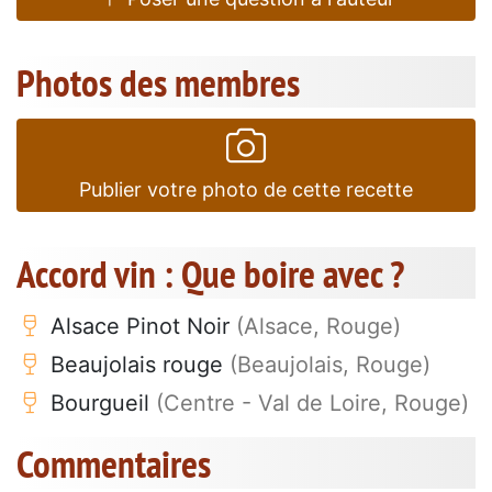
Photos des membres
Publier votre photo de cette recette
Accord vin : Que boire avec ?
Alsace Pinot Noir
(Alsace, Rouge)
Beaujolais rouge
(Beaujolais, Rouge)
Bourgueil
(Centre - Val de Loire, Rouge)
Commentaires