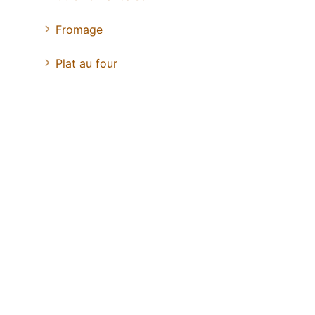
Fromage
Plat au four