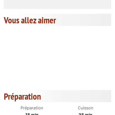
Vous allez aimer
Préparation
Préparation
Cuisson
15 min
35 min