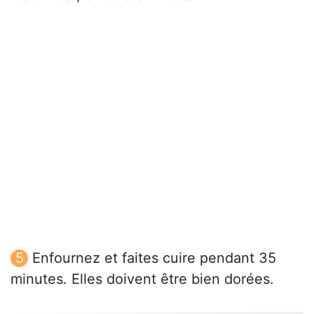
Enfournez et faites cuire pendant 35
minutes. Elles doivent être bien dorées.