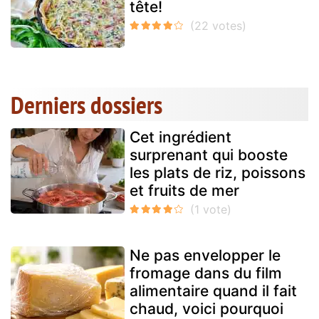
tête!
Derniers dossiers
Cet ingrédient
surprenant qui booste
les plats de riz, poissons
et fruits de mer
Ne pas envelopper le
fromage dans du film
alimentaire quand il fait
chaud, voici pourquoi