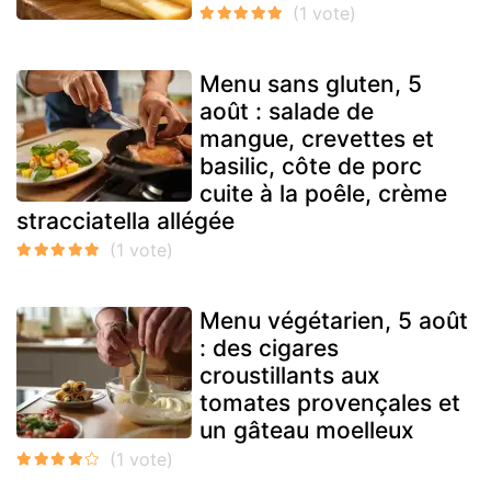
Menu sans gluten, 5
août : salade de
mangue, crevettes et
basilic, côte de porc
cuite à la poêle, crème
stracciatella allégée
Menu végétarien, 5 août
: des cigares
croustillants aux
tomates provençales et
un gâteau moelleux