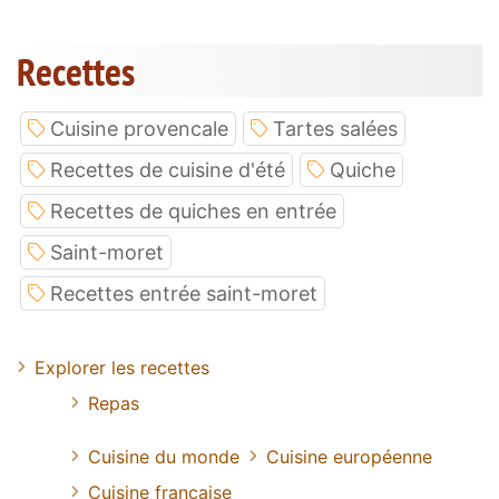
Recettes
Cuisine provencale
Tartes salées
Recettes de cuisine d'été
Quiche
Recettes de quiches en entrée
Saint-moret
Recettes entrée saint-moret
Explorer les recettes
Repas
Cuisine du monde
Cuisine européenne
Cuisine francaise