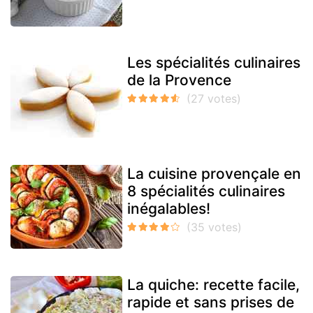
Les spécialités culinaires
de la Provence
La cuisine provençale en
8 spécialités culinaires
inégalables!
La quiche: recette facile,
rapide et sans prises de