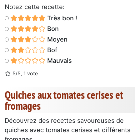
Notez cette recette:
Très bon !
Bon
Moyen
Bof
Mauvais
5/5, 1 vote
Quiches aux tomates cerises et
fromages
Découvrez des recettes savoureuses de
quiches avec tomates cerises et différents
fromages