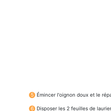
Émincer l'oignon doux et le répar
Disposer les 2 feuilles de laurie