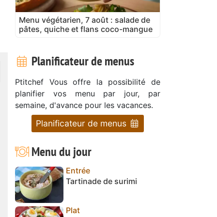
Menu végétarien, 7 août : salade de
pâtes, quiche et flans coco-mangue
Planificateur de menus
Ptitchef Vous offre la possibilité de
planifier vos menu par jour, par
semaine, d'avance pour les vacances.
Planificateur de menus
Menu du jour
Entrée
Tartinade de surimi
Plat