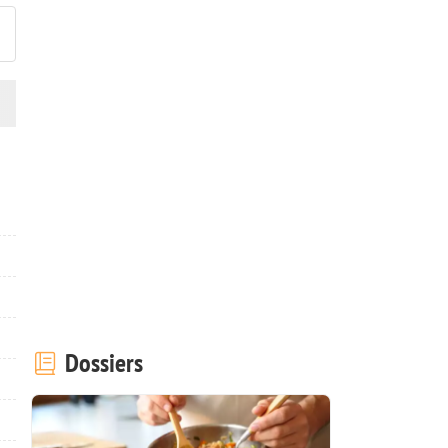
Dossiers