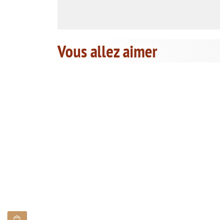
Vous allez aimer