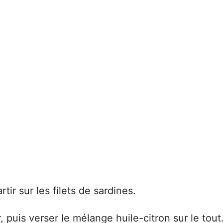
tir sur les filets de sardines.
r, puis verser le mélange huile-citron sur le tout