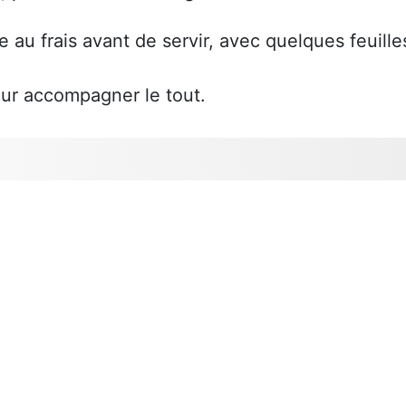
 au frais avant de servir, avec quelques feuille
our accompagner le tout.