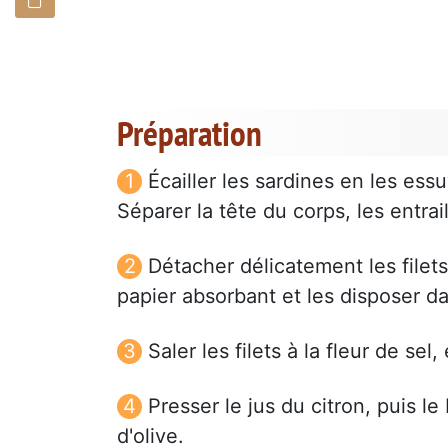
Préparation
Écailler les sardines en les es
Séparer la tête du corps, les entrai
Détacher délicatement les filets 
papier absorbant et les disposer da
Saler les filets à la fleur de sel, 
Presser le jus du citron, puis le
d'olive.