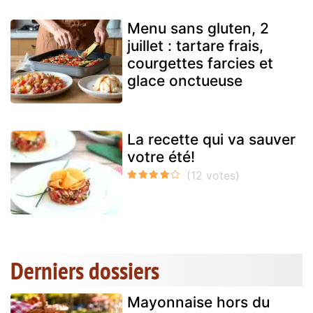
Menu sans gluten, 2
juillet : tartare frais,
courgettes farcies et
glace onctueuse
La recette qui va sauver
votre été!
Derniers dossiers
Mayonnaise hors du