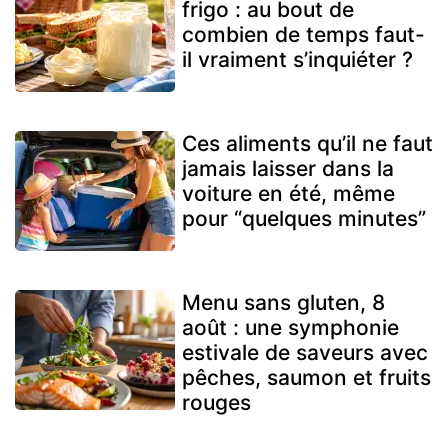
frigo : au bout de
combien de temps faut-
il vraiment s’inquiéter ?
Ces aliments qu’il ne faut
jamais laisser dans la
voiture en été, même
pour “quelques minutes”
Menu sans gluten, 8
août : une symphonie
estivale de saveurs avec
pêches, saumon et fruits
rouges