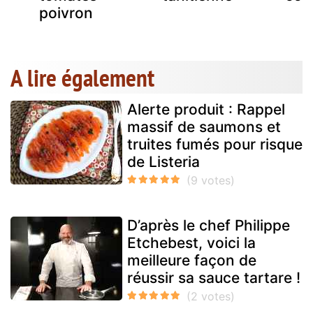
poivron
A lire également
Alerte produit : Rappel
massif de saumons et
truites fumés pour risque
de Listeria
D’après le chef Philippe
Etchebest, voici la
meilleure façon de
réussir sa sauce tartare !