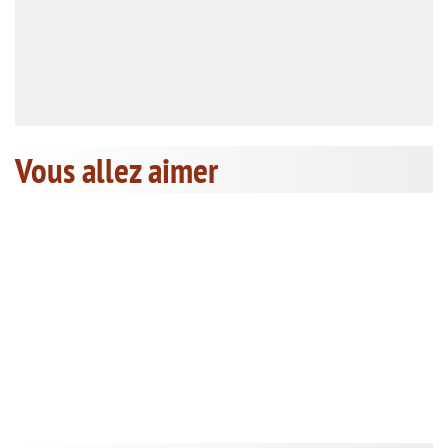
Vous allez aimer