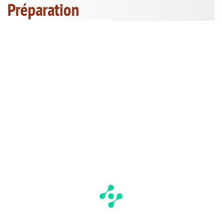
Préparation