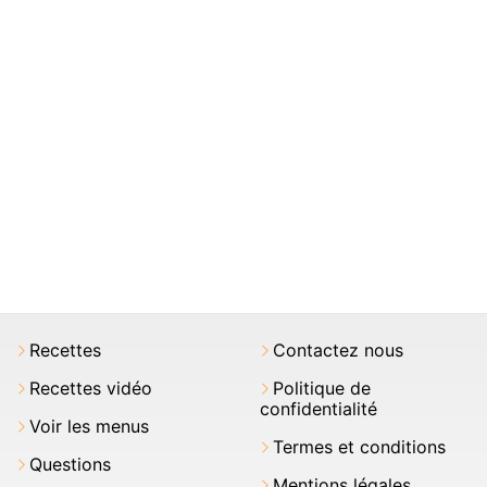
Recettes
Contactez nous
Recettes vidéo
Politique de
confidentialité
Voir les menus
Termes et conditions
Questions
Mentions légales