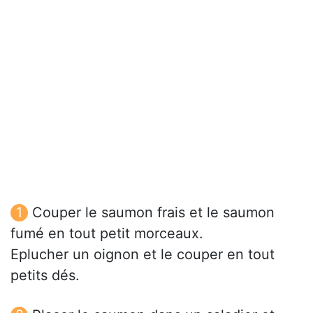
Couper le saumon frais et le saumon
fumé en tout petit morceaux.
Eplucher un oignon et le couper en tout
petits dés.