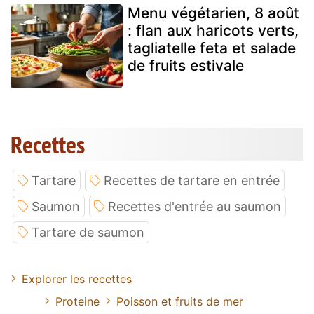
Menu végétarien, 8 août
: flan aux haricots verts,
tagliatelle feta et salade
de fruits estivale
Recettes
Tartare
Recettes de tartare en entrée
Saumon
Recettes d'entrée au saumon
Tartare de saumon
Explorer les recettes
Proteine
Poisson et fruits de mer