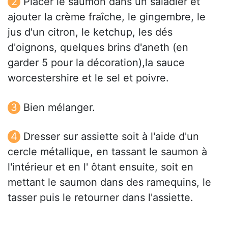
Placer le saumon dans un saladier et
ajouter la crème fraîche, le gingembre, le
jus d'un citron, le ketchup, les dés
d'oignons, quelques brins d'aneth (en
garder 5 pour la décoration),la sauce
worcestershire et le sel et poivre.
Bien mélanger.
Dresser sur assiette soit à l'aide d'un
cercle métallique, en tassant le saumon à
l'intérieur et en l' ôtant ensuite, soit en
mettant le saumon dans des ramequins, le
tasser puis le retourner dans l'assiette.