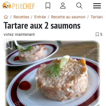
Recettes
Entrée
Recette au saumon
Tartare
Tartare aux 2 saumons
votez maintenant