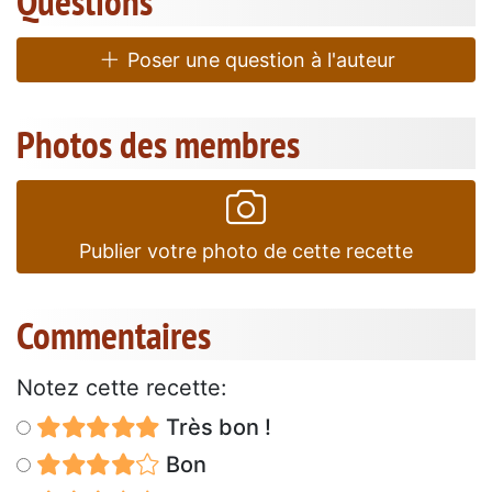
Questions
Poser une question à l'auteur
Photos des membres
Publier votre photo de cette recette
Commentaires
Notez cette recette:
Très bon !
Bon