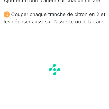
Ajouter un brin d'aneth sur chaque tartare.
Couper chaque tranche de citron en 2 et
les déposer aussi sur l'assiette ou le tartare.