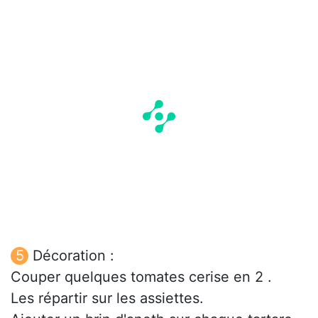
Décoration :
Couper quelques tomates cerise en 2 .
Les répartir sur les assiettes.