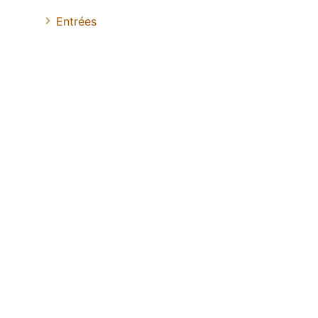
Entrées