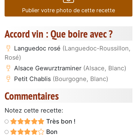
Publier votre photo de cette recette
Accord vin : Que boire avec ?
Languedoc rosé
(Languedoc-Roussillon,
Rosé)
Alsace Gewurztraminer
(Alsace, Blanc)
Petit Chablis
(Bourgogne, Blanc)
Commentaires
Notez cette recette:
Très bon !
Bon