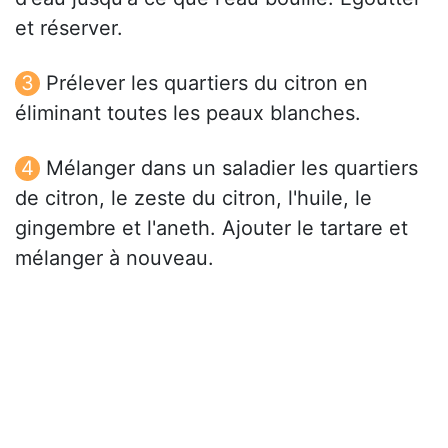
et réserver.
Prélever les quartiers du citron en
éliminant toutes les peaux blanches.
Mélanger dans un saladier les quartiers
de citron, le zeste du citron, l'huile, le
gingembre et l'aneth. Ajouter le tartare et
mélanger à nouveau.