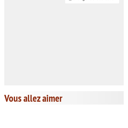
Vous allez aimer