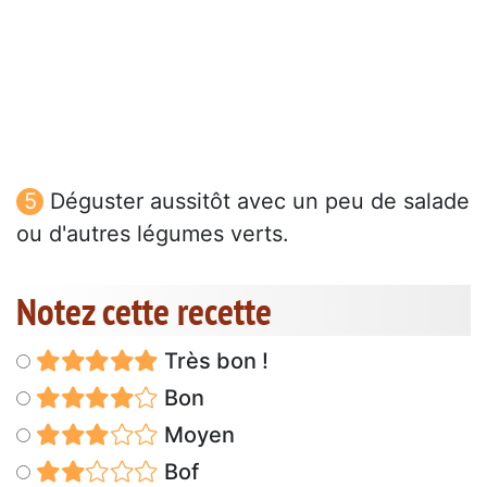
Déguster aussitôt avec un peu de salade
ou d'autres légumes verts.
Notez cette recette
Très bon !
Bon
Moyen
Bof