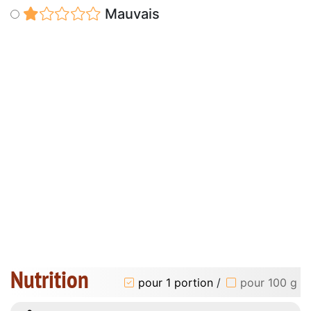
Mauvais
Nutrition
pour 1 portion
/
pour 100 g