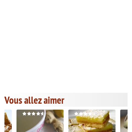
Vous allez aimer