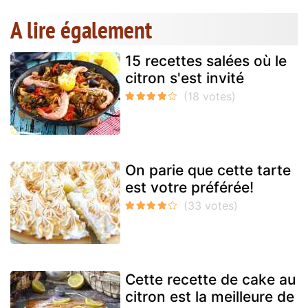
A lire également
15 recettes salées où le
citron s'est invité
On parie que cette tarte
est votre préférée!
Cette recette de cake au
citron est la meilleure de