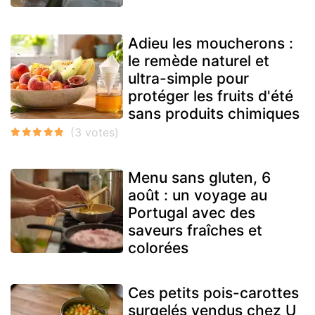
Adieu les moucherons :
le remède naturel et
ultra-simple pour
protéger les fruits d'été
sans produits chimiques
Menu sans gluten, 6
août : un voyage au
Portugal avec des
saveurs fraîches et
colorées
Ces petits pois-carottes
surgelés vendus chez U