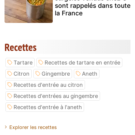
sont rappelés dans toute
la France
Recettes
Tartare
Recettes de tartare en entrée
Citron
Gingembre
Aneth
Recettes d'entrée au citron
Recettes d'entrées au gingembre
Recettes d'entrée à l'aneth
Explorer les recettes