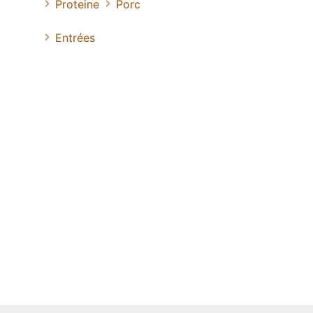
Proteine
Porc
Entrées