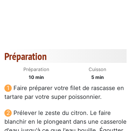
Préparation
Préparation
Cuisson
10 min
5 min
Faire préparer votre filet de rascasse en
tartare par votre super poissonnier.
Prélever le zeste du citron. Le faire
blanchir en le plongeant dans une casserole
d'eau jusqu'à ce que l'eau bouille. Égoutter