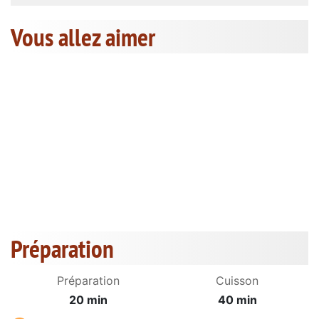
Vous allez aimer
Préparation
Préparation
Cuisson
20 min
40 min