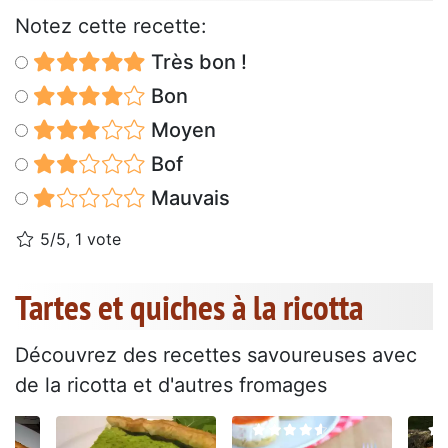
Notez cette recette:
Très bon !
Bon
Moyen
Bof
Mauvais
5/5, 1 vote
Tartes et quiches à la ricotta
Découvrez des recettes savoureuses avec
de la ricotta et d'autres fromages