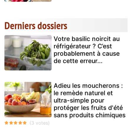
Derniers dossiers
Votre basilic noircit au
réfrigérateur ? C’est
probablement à cause
de cette erreur...
Adieu les moucherons :
le remède naturel et
ultra-simple pour
protéger les fruits d'été
sans produits chimiques