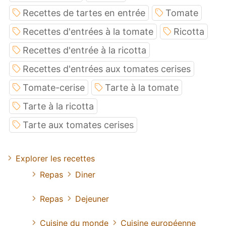
Recettes de tartes en entrée
Tomate
Recettes d'entrées à la tomate
Ricotta
Recettes d'entrée à la ricotta
Recettes d'entrées aux tomates cerises
Tomate-cerise
Tarte à la tomate
Tarte à la ricotta
Tarte aux tomates cerises
Explorer les recettes
Repas
Diner
Repas
Dejeuner
Cuisine du monde
Cuisine européenne