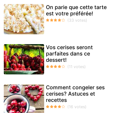
On parie que cette tarte
est votre préférée!
Vos cerises seront
parfaites dans ce
dessert!
Comment congeler ses
cerises? Astuces et
recettes