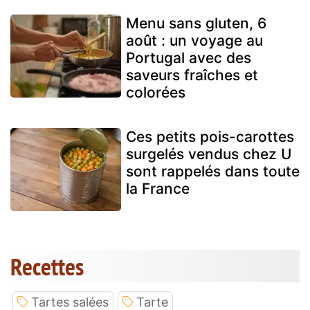
Menu sans gluten, 6
août : un voyage au
Portugal avec des
saveurs fraîches et
colorées
Ces petits pois-carottes
surgelés vendus chez U
sont rappelés dans toute
la France
Recettes
Tartes salées
Tarte