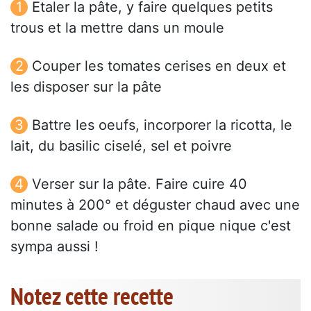
Etaler la pâte, y faire quelques petits
trous et la mettre dans un moule
Couper les tomates cerises en deux et
les disposer sur la pâte
Battre les oeufs, incorporer la ricotta, le
lait, du basilic ciselé, sel et poivre
Verser sur la pâte. Faire cuire 40
minutes à 200° et déguster chaud avec une
bonne salade ou froid en pique nique c'est
sympa aussi !
Notez cette recette