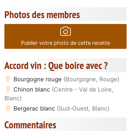
Photos des membres
Publier votre photo de cette recette
Accord vin : Que boire avec ?
Bourgogne rouge
(Bourgogne, Rouge)
Chinon blanc
(Centre - Val de Loire,
Blanc)
Bergerac blanc
(Sud-Ouest, Blanc)
Commentaires