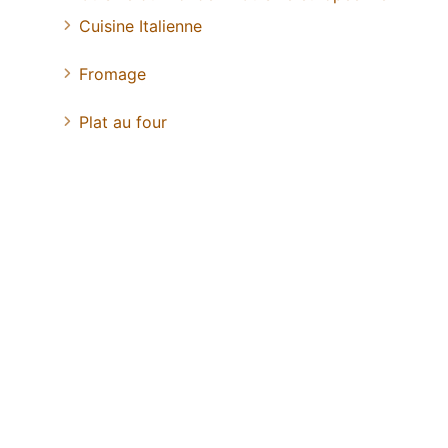
Cuisine Italienne
Fromage
Plat au four