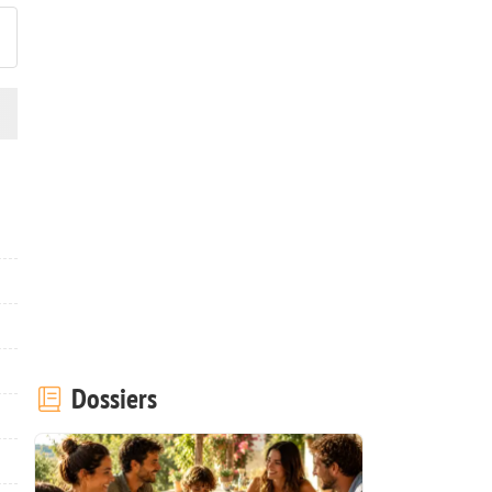
Dossiers