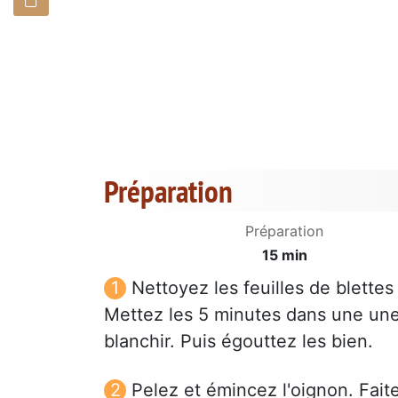
Préparation
Préparation
15 min
Nettoyez les feuilles de blettes 
Mettez les 5 minutes dans une une
blanchir. Puis égouttez les bien.
Pelez et émincez l'oignon. Faites