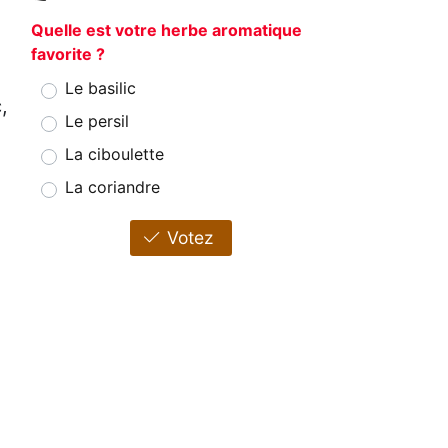
Quelle est votre herbe aromatique
favorite ?
Le basilic
,
Le persil
La ciboulette
La coriandre
Votez