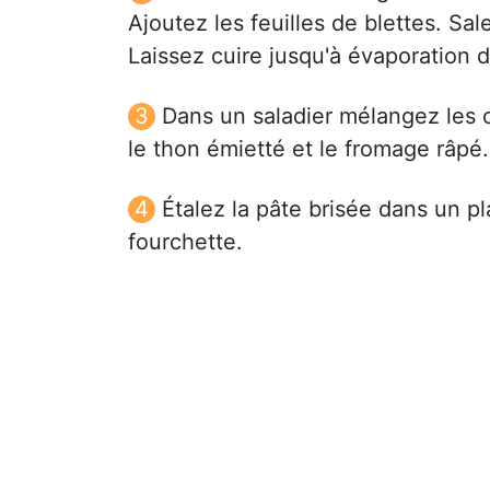
Ajoutez les feuilles de blettes. Sal
Laissez cuire jusqu'à évaporation 
Dans un saladier mélangez les œ
le thon émietté et le fromage râpé.
Étalez la pâte brisée dans un pla
fourchette.