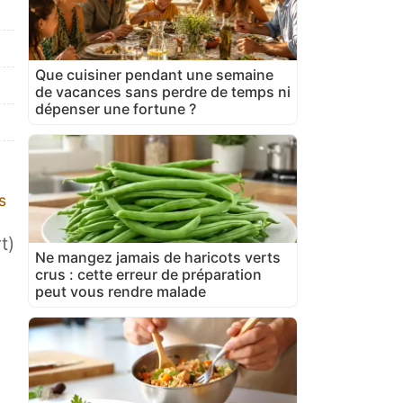
Que cuisiner pendant une semaine
de vacances sans perdre de temps ni
dépenser une fortune ?
s
t)
Ne mangez jamais de haricots verts
crus : cette erreur de préparation
peut vous rendre malade