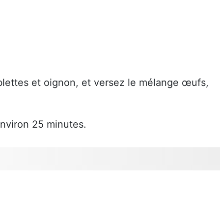
blettes et oignon, et versez le mélange œufs,
environ 25 minutes.