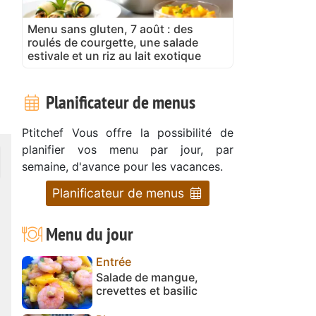
Menu sans gluten, 7 août : des
roulés de courgette, une salade
estivale et un riz au lait exotique
Planificateur de menus
Ptitchef Vous offre la possibilité de
planifier vos menu par jour, par
semaine, d'avance pour les vacances.
Planificateur de menus
Menu du jour
Entrée
Salade de mangue,
crevettes et basilic