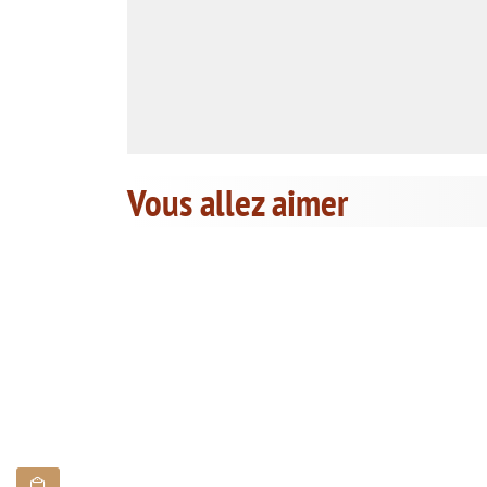
Vous allez aimer