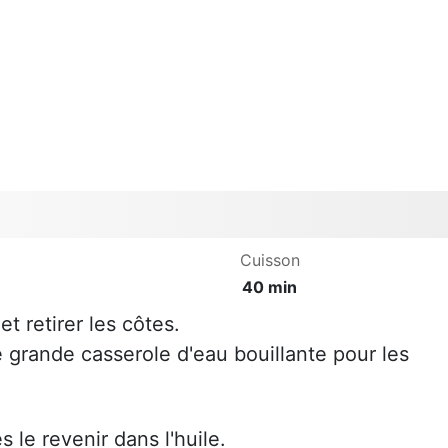
Cuisson
40 min
et retirer les côtes.
 grande casserole d'eau bouillante pour les
 le revenir dans l'huile.