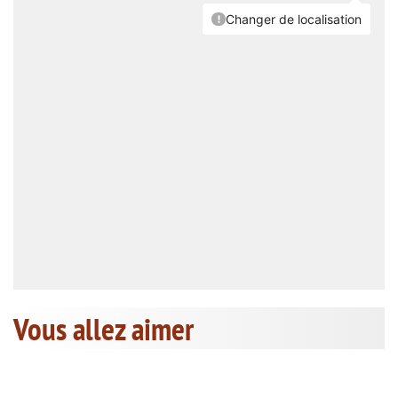
Vous allez aimer