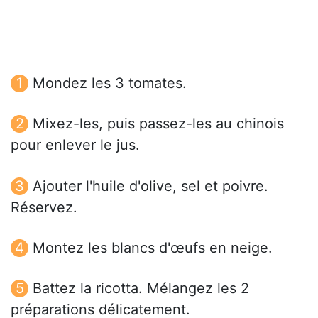
Mondez les 3 tomates.
Mixez-les, puis passez-les au chinois
pour enlever le jus.
Ajouter l'huile d'olive, sel et poivre.
Réservez.
Montez les blancs d'œufs en neige.
Battez la ricotta. Mélangez les 2
préparations délicatement.