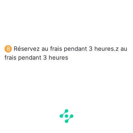
Réservez au frais pendant 3 heures.z au
frais pendant 3 heures