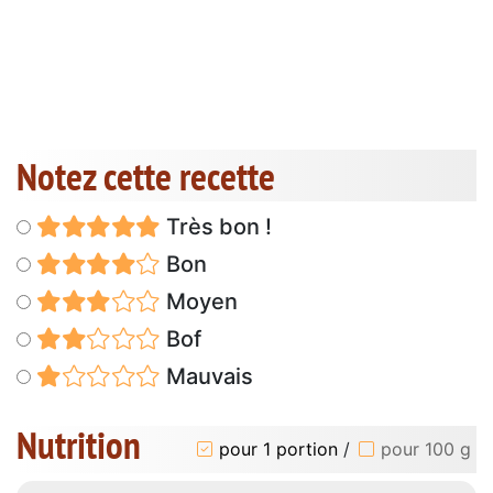
Notez cette recette
Très bon !
Bon
Moyen
Bof
Mauvais
Nutrition
pour 1 portion
/
pour 100 g