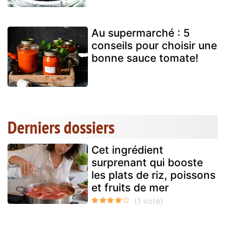
Au supermarché : 5
conseils pour choisir une
bonne sauce tomate!
Derniers dossiers
Cet ingrédient
surprenant qui booste
les plats de riz, poissons
et fruits de mer