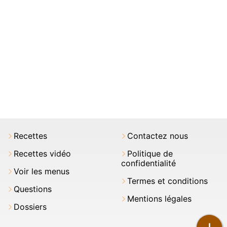
Recettes
Contactez nous
Recettes vidéo
Politique de
confidentialité
Voir les menus
Termes et conditions
Questions
Mentions légales
Dossiers