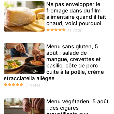
Ne pas envelopper le
fromage dans du film
alimentaire quand il fait
chaud, voici pourquoi
Menu sans gluten, 5
août : salade de
mangue, crevettes et
basilic, côte de porc
cuite à la poêle, crème
stracciatella allégée
Menu végétarien, 5 août
: des cigares