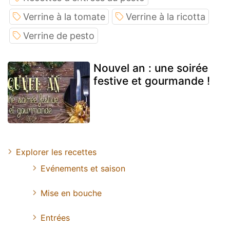
Verrine à la tomate
Verrine à la ricotta
Verrine de pesto
Nouvel an : une soirée
festive et gourmande !
Explorer les recettes
Evénements et saison
Mise en bouche
Entrées