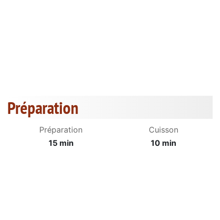
Préparation
Préparation
Cuisson
15 min
10 min