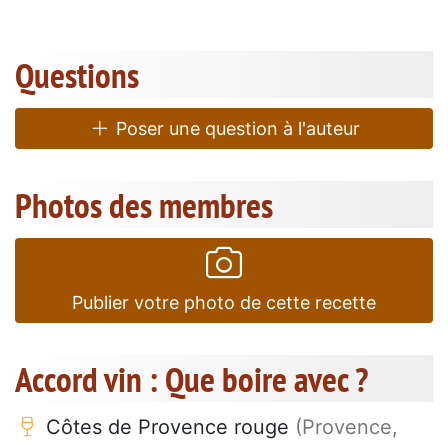
Questions
Poser une question à l'auteur
Photos des membres
Publier votre photo de cette recette
Accord vin : Que boire avec ?
Côtes de Provence rouge
(Provence,