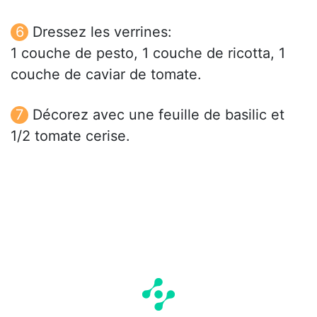
Dressez les verrines:
1 couche de pesto, 1 couche de ricotta, 1
couche de caviar de tomate.
Décorez avec une feuille de basilic et
1/2 tomate cerise.