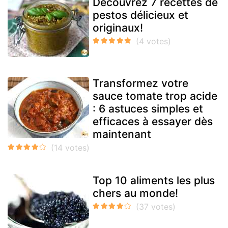
Découvrez 7 recettes de
pestos délicieux et
originaux!
Transformez votre
sauce tomate trop acide
: 6 astuces simples et
efficaces à essayer dès
maintenant
Top 10 aliments les plus
chers au monde!