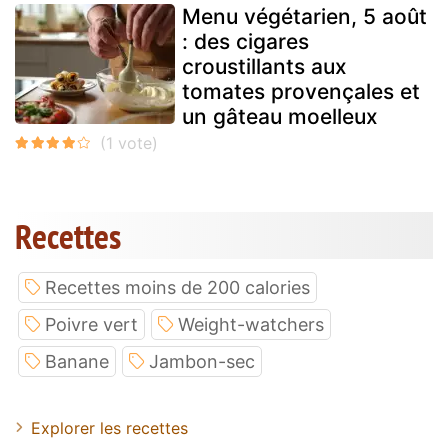
Menu végétarien, 5 août
: des cigares
croustillants aux
tomates provençales et
un gâteau moelleux
Recettes
Recettes moins de 200 calories
Poivre vert
Weight-watchers
Banane
Jambon-sec
Explorer les recettes