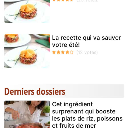
La recette qui va sauver
votre été!
Derniers dossiers
Cet ingrédient
surprenant qui booste
les plats de riz, poissons
et fruits de mer