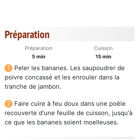
Préparation
Préparation
Cuisson
5 min
15 min
Peler les bananes. Les saupoudrer de
poivre concassé et les enrouler dans la
tranche de jambon.
Faire cuire à feu doux dans une poêle
recouverte d'une feuille de cuisson, jusqu'à
ce que les bananes soient moelleuses.