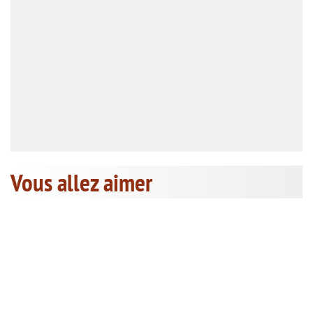
Vous allez aimer