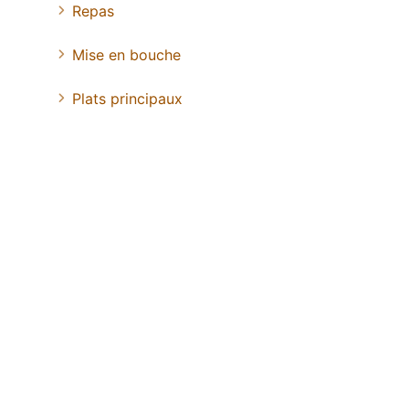
Repas
Mise en bouche
Plats principaux