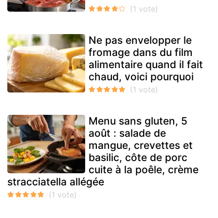
Ne pas envelopper le
fromage dans du film
alimentaire quand il fait
chaud, voici pourquoi
Menu sans gluten, 5
août : salade de
mangue, crevettes et
basilic, côte de porc
cuite à la poêle, crème
stracciatella allégée