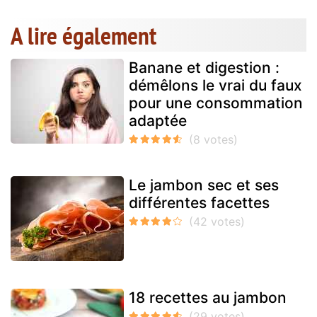
A lire également
Banane et digestion :
démêlons le vrai du faux
pour une consommation
adaptée
Le jambon sec et ses
différentes facettes
18 recettes au jambon