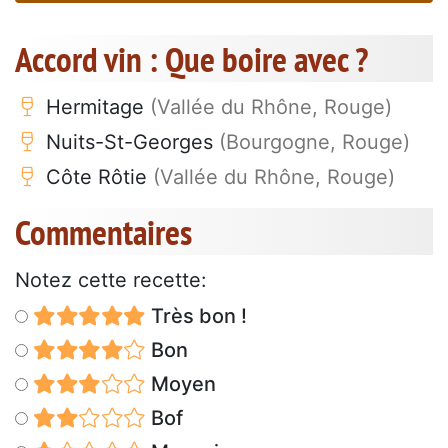
Accord vin : Que boire avec ?
Hermitage
(Vallée du Rhône, Rouge)
Nuits-St-Georges
(Bourgogne, Rouge)
Côte Rôtie
(Vallée du Rhône, Rouge)
Commentaires
Notez cette recette:
Très bon !
Bon
Moyen
Bof