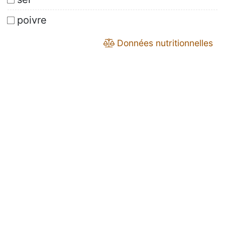
poivre
Données nutritionnelles