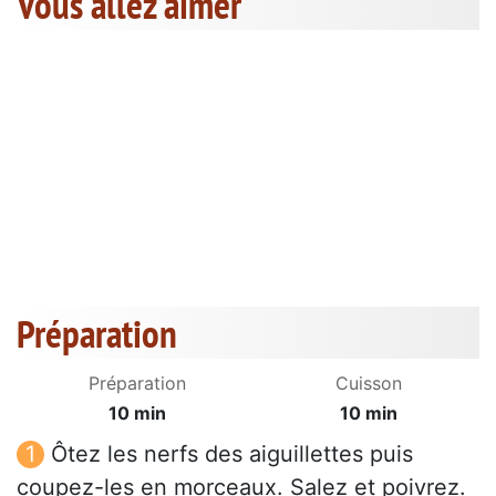
Vous allez aimer
Préparation
Préparation
Cuisson
10 min
10 min
Ôtez les nerfs des aiguillettes puis
coupez-les en morceaux. Salez et poivrez.