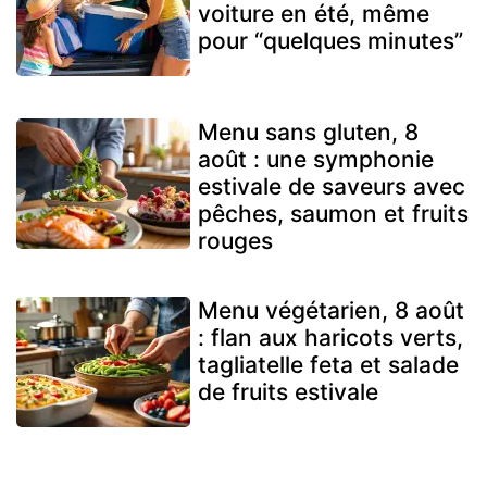
voiture en été, même
pour “quelques minutes”
Menu sans gluten, 8
août : une symphonie
estivale de saveurs avec
pêches, saumon et fruits
rouges
Menu végétarien, 8 août
: flan aux haricots verts,
tagliatelle feta et salade
de fruits estivale