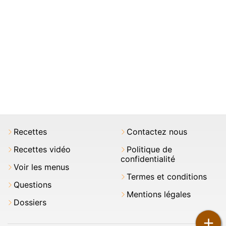
Recettes
Contactez nous
Recettes vidéo
Politique de
confidentialité
Voir les menus
Termes et conditions
Questions
Mentions légales
Dossiers
+