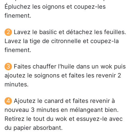
Épluchez les oignons et coupez-les
finement.
Lavez le basilic et détachez les feuilles.
Lavez la tige de citronnelle et coupez-la
finement.
Faites chauffer l'huile dans un wok puis
ajoutez le soignons et faites les revenir 2
minutes.
Ajoutez le canard et faites revenir à
nouveau 3 minutes en mélangeant bien.
Retirez le tout du wok et essuyez-le avec
du papier absorbant.