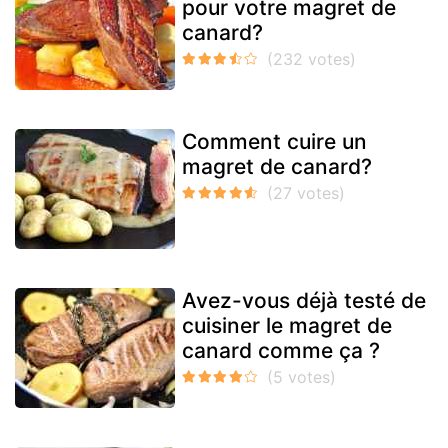
pour votre magret de
canard?
Comment cuire un
magret de canard?
Avez-vous déjà testé de
cuisiner le magret de
canard comme ça ?