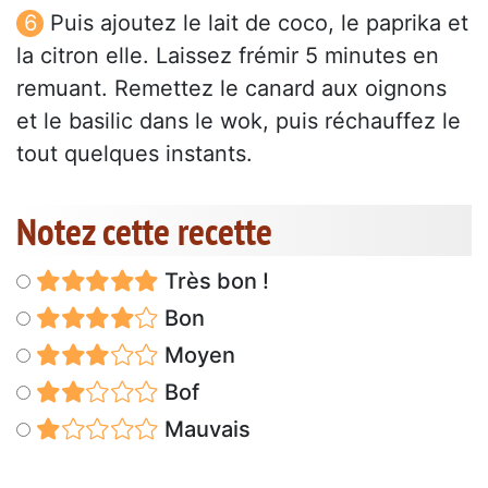
Puis ajoutez le lait de coco, le paprika et
la citron elle. Laissez frémir 5 minutes en
remuant. Remettez le canard aux oignons
et le basilic dans le wok, puis réchauffez le
tout quelques instants.
Notez cette recette
Très bon !
Bon
Moyen
Bof
Mauvais