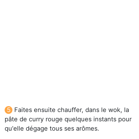
Faites ensuite chauffer, dans le wok, la
pâte de curry rouge quelques instants pour
qu'elle dégage tous ses arômes.