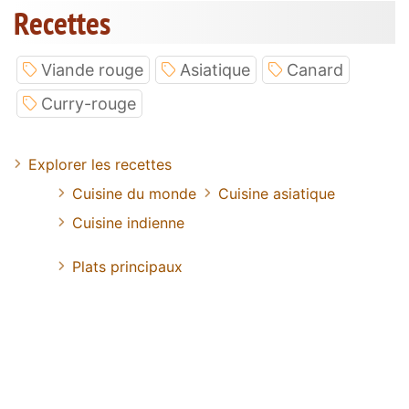
Recettes
Viande rouge
Asiatique
Canard
Curry-rouge
Explorer les recettes
Cuisine du monde
Cuisine asiatique
Cuisine indienne
Plats principaux