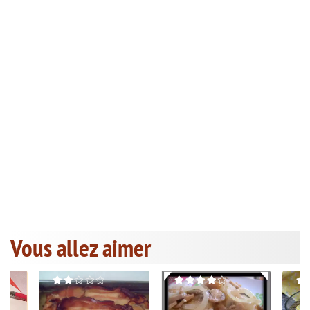
Vous allez aimer