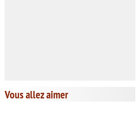
Vous allez aimer