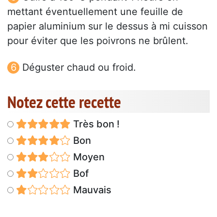
mettant éventuellement une feuille de
papier aluminium sur le dessus à mi cuisson
pour éviter que les poivrons ne brûlent.
Déguster chaud ou froid.
Notez cette recette
Très bon !
Bon
Moyen
Bof
Mauvais