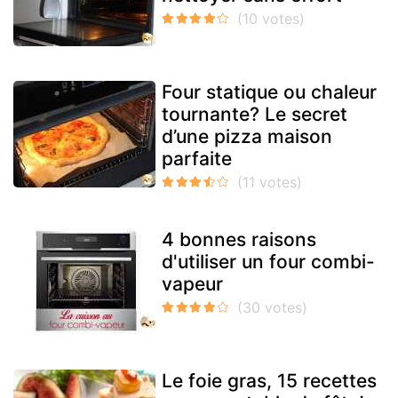
Four statique ou chaleur
tournante? Le secret
d’une pizza maison
parfaite
4 bonnes raisons
d'utiliser un four combi-
vapeur
Le foie gras, 15 recettes