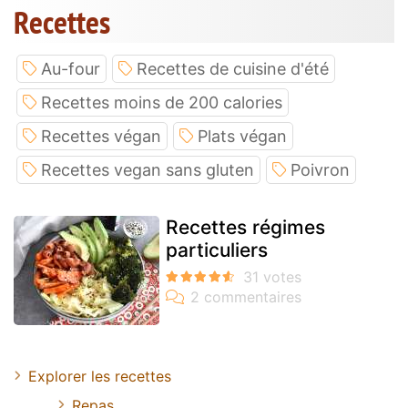
Recettes
Au-four
Recettes de cuisine d'été
Recettes moins de 200 calories
Recettes végan
Plats végan
Recettes vegan sans gluten
Poivron
Recettes régimes
particuliers
Explorer les recettes
Repas