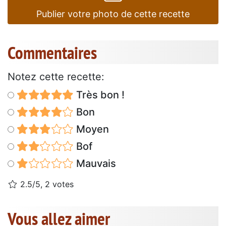
Publier votre photo de cette recette
Commentaires
Notez cette recette:
Très bon !
Bon
Moyen
Bof
Mauvais
2.5/5, 2 votes
Vous allez aimer