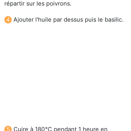
répartir sur les poivrons.
Ajouter l'huile par dessus puis le basilic.
Cuire à 180°C pendant 1 heure en