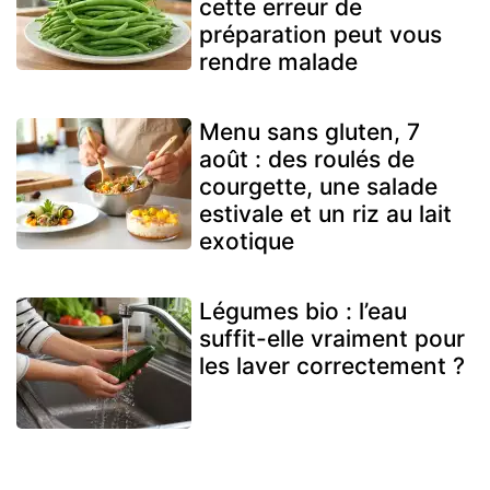
cette erreur de
préparation peut vous
rendre malade
Menu sans gluten, 7
août : des roulés de
courgette, une salade
estivale et un riz au lait
exotique
Légumes bio : l’eau
suffit-elle vraiment pour
les laver correctement ?