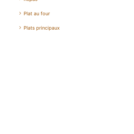
Plat au four
Plats principaux