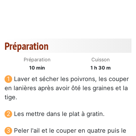
Préparation
Préparation
Cuisson
10 min
1 h 30 m
Laver et sécher les poivrons, les couper
en lanières après avoir ôté les graines et la
tige.
Les mettre dans le plat à gratin.
Peler l'ail et le couper en quatre puis le