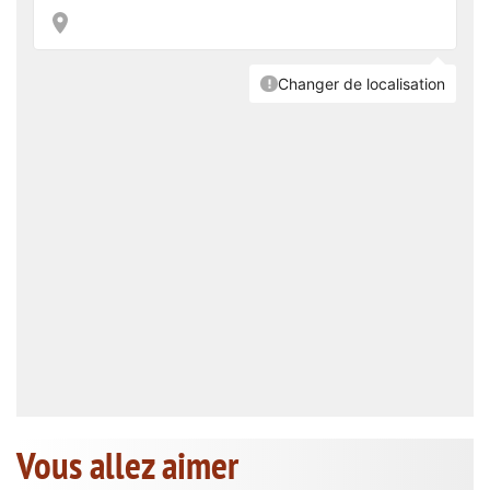
Vous allez aimer