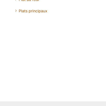
Plats principaux