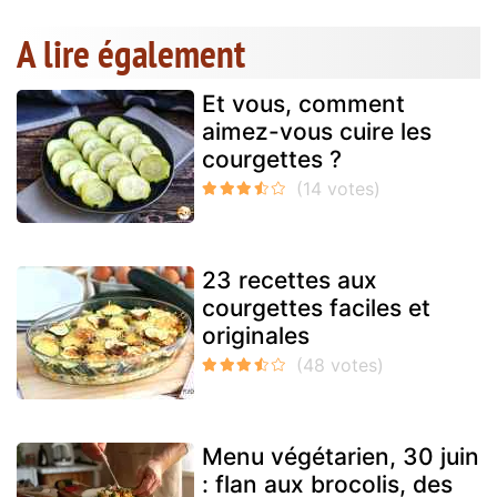
A lire également
Et vous, comment
aimez-vous cuire les
courgettes ?
23 recettes aux
courgettes faciles et
originales
Menu végétarien, 30 juin
: flan aux brocolis, des