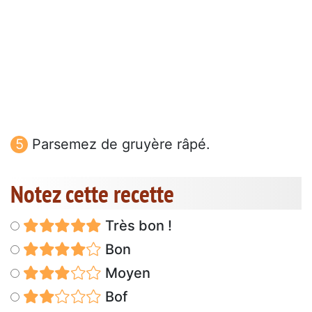
Parsemez de gruyère râpé.
Notez cette recette
Très bon !
Bon
Moyen
Bof