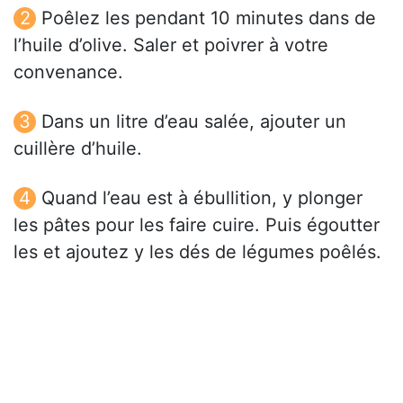
Poêlez les pendant 10 minutes dans de
l’huile d’olive. Saler et poivrer à votre
convenance.
Dans un litre d’eau salée, ajouter un
cuillère d’huile.
Quand l’eau est à ébullition, y plonger
les pâtes pour les faire cuire. Puis égoutter
les et ajoutez y les dés de légumes poêlés.