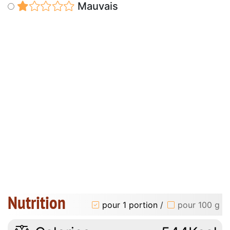
Mauvais
Nutrition
pour 1 portion
/
pour 100 g