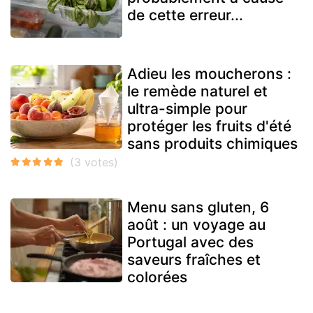
de cette erreur...
Adieu les moucherons :
le remède naturel et
ultra-simple pour
protéger les fruits d'été
sans produits chimiques
Menu sans gluten, 6
août : un voyage au
Portugal avec des
saveurs fraîches et
colorées