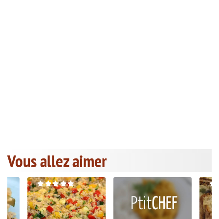
Vous allez aimer