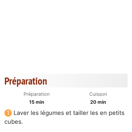
Préparation
Préparation
Cuisson
15 min
20 min
Laver les légumes et tailler les en petits
cubes.