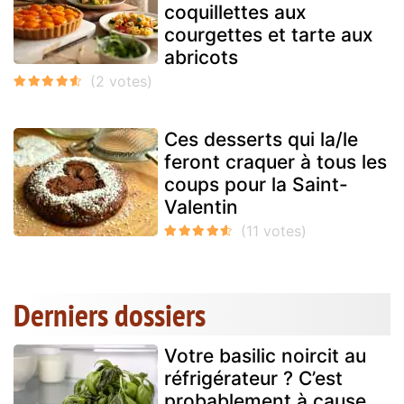
coquillettes aux
courgettes et tarte aux
abricots
Ces desserts qui la/le
feront craquer à tous les
coups pour la Saint-
Valentin
Derniers dossiers
Votre basilic noircit au
réfrigérateur ? C’est
probablement à cause