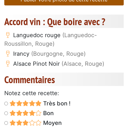
Accord vin : Que boire avec ?
Languedoc rouge
(Languedoc-
Roussillon, Rouge)
Irancy
(Bourgogne, Rouge)
Alsace Pinot Noir
(Alsace, Rouge)
Commentaires
Notez cette recette:
Très bon !
Bon
Moyen