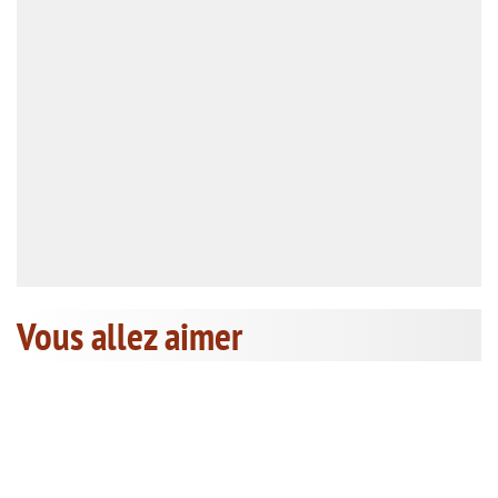
Vous allez aimer