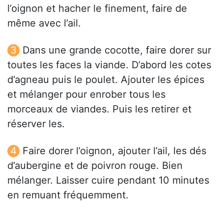
l’oignon et hacher le finement, faire de
même avec l’ail.
Dans une grande cocotte, faire dorer sur
toutes les faces la viande. D’abord les cotes
d’agneau puis le poulet. Ajouter les épices
et mélanger pour enrober tous les
morceaux de viandes. Puis les retirer et
réserver les.
Faire dorer l’oignon, ajouter l’ail, les dés
d’aubergine et de poivron rouge. Bien
mélanger. Laisser cuire pendant 10 minutes
en remuant fréquemment.