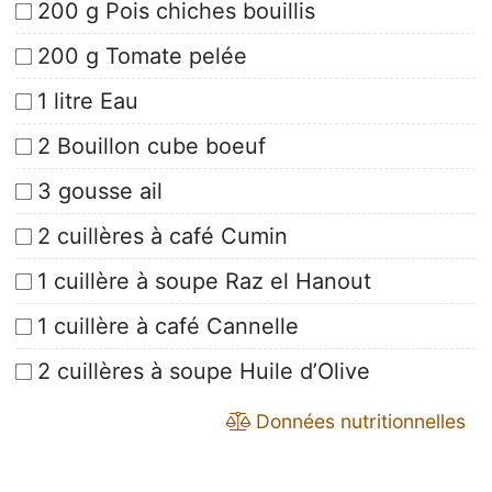
200 g Pois chiches bouillis
200 g Tomate pelée
1 litre Eau
2 Bouillon cube boeuf
3 gousse ail
2 cuillères à café Cumin
1 cuillère à soupe Raz el Hanout
1 cuillère à café Cannelle
2 cuillères à soupe Huile d’Olive
Données nutritionnelles