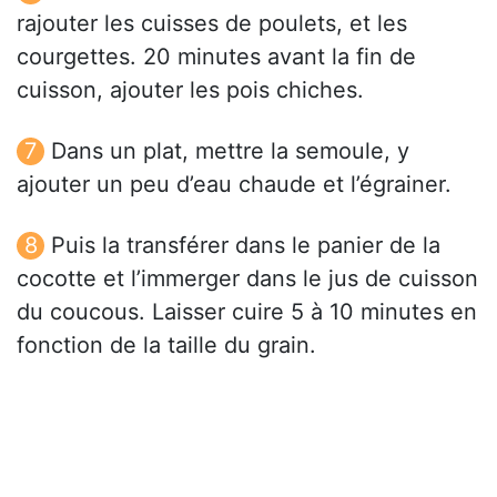
rajouter les cuisses de poulets, et les
courgettes. 20 minutes avant la fin de
cuisson, ajouter les pois chiches.
Dans un plat, mettre la semoule, y
ajouter un peu d’eau chaude et l’égrainer.
Puis la transférer dans le panier de la
cocotte et l’immerger dans le jus de cuisson
du coucous. Laisser cuire 5 à 10 minutes en
fonction de la taille du grain.