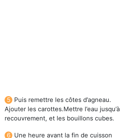
Puis remettre les côtes d’agneau.
Ajouter les carottes.Mettre l’eau jusqu’à
recouvrement, et les bouillons cubes.
Une heure avant la fin de cuisson