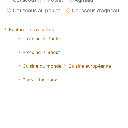
Couscous au poulet
Couscous d'agneau
Explorer les recettes
Proteine
Poulet
Proteine
Boeuf
Cuisine du monde
Cuisine européenne
Plats principaux