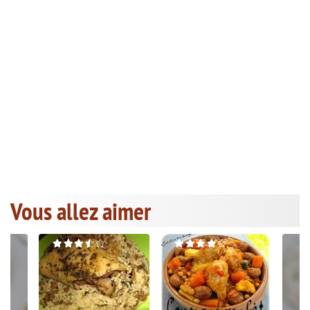
Vous allez aimer