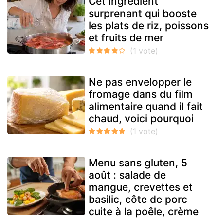
Cet ingrédient
surprenant qui booste
les plats de riz, poissons
et fruits de mer
Ne pas envelopper le
fromage dans du film
alimentaire quand il fait
chaud, voici pourquoi
Menu sans gluten, 5
août : salade de
mangue, crevettes et
basilic, côte de porc
cuite à la poêle, crème