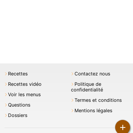
Recettes
Contactez nous
Recettes vidéo
Politique de
confidentialité
Voir les menus
Termes et conditions
Questions
Mentions légales
Dossiers
+