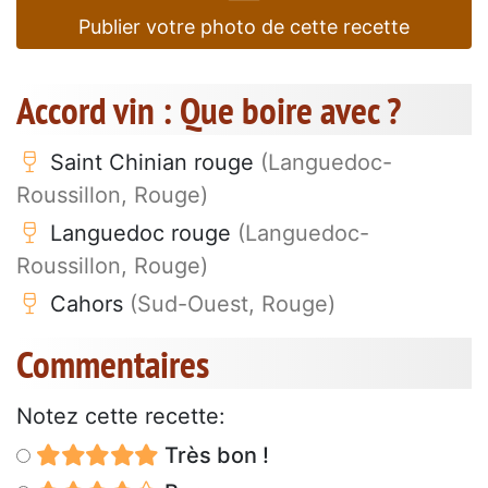
Publier votre photo de cette recette
Accord vin : Que boire avec ?
Saint Chinian rouge
(Languedoc-
Roussillon, Rouge)
Languedoc rouge
(Languedoc-
Roussillon, Rouge)
Cahors
(Sud-Ouest, Rouge)
Commentaires
Notez cette recette:
Très bon !