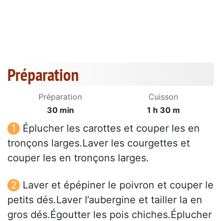
Préparation
Préparation
Cuisson
30 min
1 h 30 m
Éplucher les carottes et couper les en
tronçons larges.Laver les courgettes et
couper les en tronçons larges.
Laver et épépiner le poivron et couper le
petits dés.Laver l’aubergine et tailler la en
gros dés.Égoutter les pois chiches.Éplucher