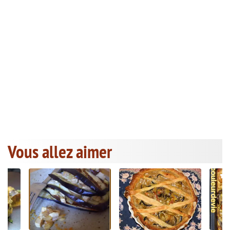
Vous allez aimer