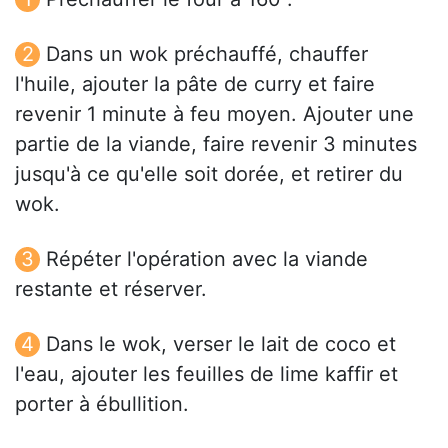
Dans un wok préchauffé, chauffer
l'huile, ajouter la pâte de curry et faire
revenir 1 minute à feu moyen. Ajouter une
partie de la viande, faire revenir 3 minutes
jusqu'à ce qu'elle soit dorée, et retirer du
wok.
Répéter l'opération avec la viande
restante et réserver.
Dans le wok, verser le lait de coco et
l'eau, ajouter les feuilles de lime kaffir et
porter à ébullition.