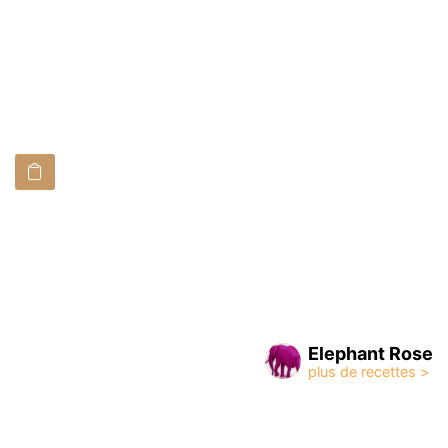
Elephant Rose