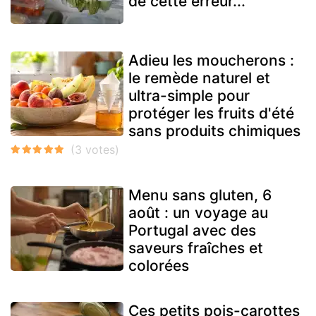
de cette erreur...
Adieu les moucherons :
le remède naturel et
ultra-simple pour
protéger les fruits d'été
sans produits chimiques
Menu sans gluten, 6
août : un voyage au
Portugal avec des
saveurs fraîches et
colorées
Ces petits pois-carottes