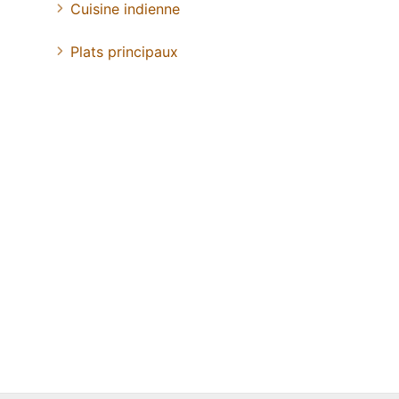
Cuisine indienne
Plats principaux