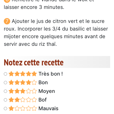
laisser encore 3 minutes.
Ajouter le jus de citron vert et le sucre
roux. Incorporer les 3/4 du basilic et laisser
mijoter encore quelques minutes avant de
servir avec du riz thaï.
Notez cette recette
Très bon !
Bon
Moyen
Bof
Mauvais