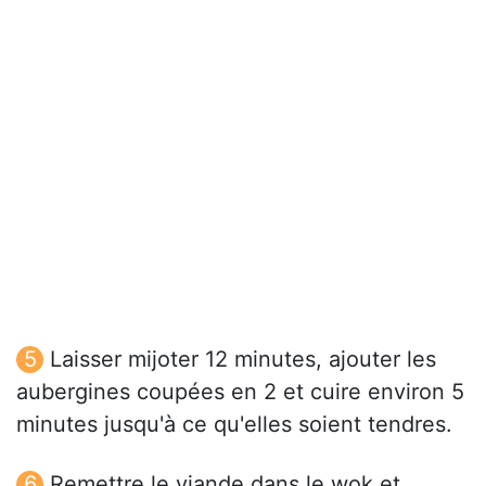
Laisser mijoter 12 minutes, ajouter les
aubergines coupées en 2 et cuire environ 5
minutes jusqu'à ce qu'elles soient tendres.
Remettre le viande dans le wok et