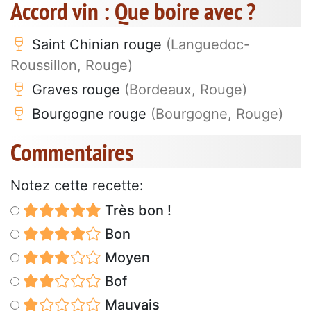
Accord vin : Que boire avec ?
Saint Chinian rouge
(Languedoc-
Roussillon, Rouge)
Graves rouge
(Bordeaux, Rouge)
Bourgogne rouge
(Bourgogne, Rouge)
Commentaires
Notez cette recette:
Très bon !
Bon
Moyen
Bof
Mauvais