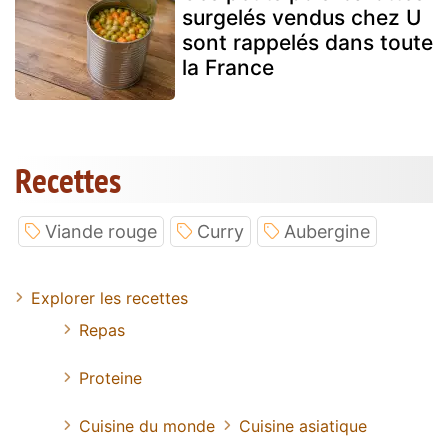
surgelés vendus chez U
sont rappelés dans toute
la France
Recettes
Viande rouge
Curry
Aubergine
Explorer les recettes
Repas
Proteine
Cuisine du monde
Cuisine asiatique