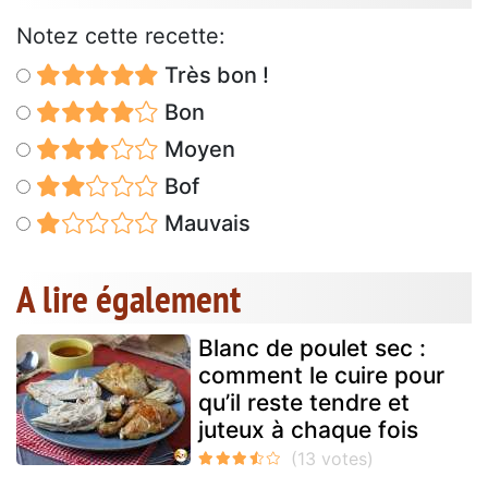
Notez cette recette:
Très bon !
Bon
Moyen
Bof
Mauvais
A lire également
Blanc de poulet sec :
comment le cuire pour
qu’il reste tendre et
juteux à chaque fois