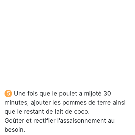
Une fois que le poulet a mijoté 30
minutes, ajouter les pommes de terre ainsi
que le restant de lait de coco.
Goûter et rectifier l'assaisonnement au
besoin.