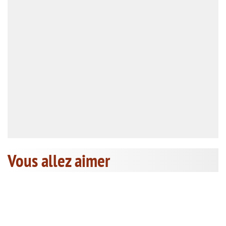
Vous allez aimer