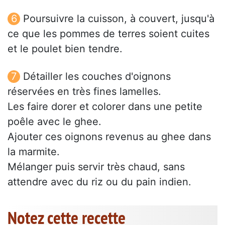
Poursuivre la cuisson, à couvert, jusqu'à
ce que les pommes de terres soient cuites
et le poulet bien tendre.
Détailler les couches d'oignons
réservées en très fines lamelles.
Les faire dorer et colorer dans une petite
poêle avec le ghee.
Ajouter ces oignons revenus au ghee dans
la marmite.
Mélanger puis servir très chaud, sans
attendre avec du riz ou du pain indien.
Notez cette recette