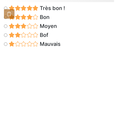
Très bon !
Bon
Moyen
Bof
Mauvais