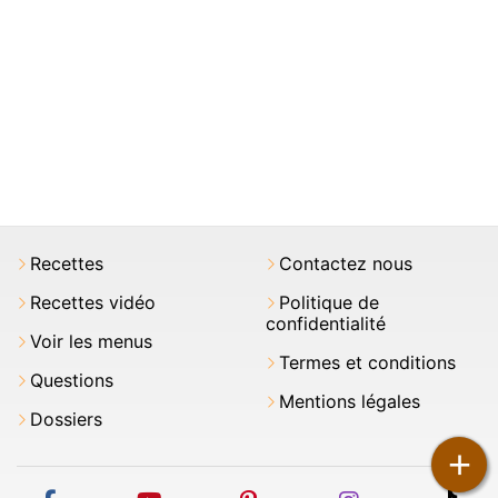
Recettes
Contactez nous
Recettes vidéo
Politique de
confidentialité
Voir les menus
Termes et conditions
Questions
Mentions légales
Dossiers
+