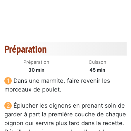
Préparation
Préparation
Cuisson
30 min
45 min
Dans une marmite, faire revenir les
morceaux de poulet.
Éplucher les oignons en prenant soin de
garder à part la première couche de chaque
oignon qui servira plus tard dans la recette.