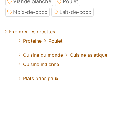
Viande blanche
Poulet
Noix-de-coco
Lait-de-coco
Explorer les recettes
Proteine
Poulet
Cuisine du monde
Cuisine asiatique
Cuisine indienne
Plats principaux