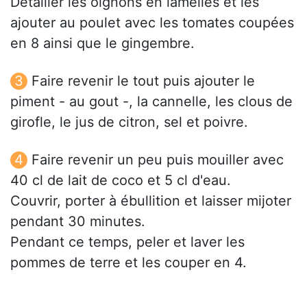
Détailler les oignons en lamelles et les
ajouter au poulet avec les tomates coupées
en 8 ainsi que le gingembre.
Faire revenir le tout puis ajouter le
piment - au gout -, la cannelle, les clous de
girofle, le jus de citron, sel et poivre.
Faire revenir un peu puis mouiller avec
40 cl de lait de coco et 5 cl d'eau.
Couvrir, porter à ébullition et laisser mijoter
pendant 30 minutes.
Pendant ce temps, peler et laver les
pommes de terre et les couper en 4.