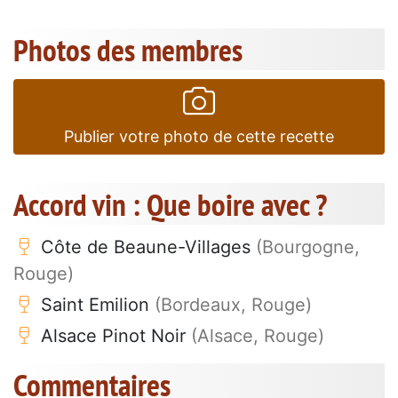
Photos des membres
Publier votre photo de cette recette
Accord vin : Que boire avec ?
Côte de Beaune-Villages
(Bourgogne,
Rouge)
Saint Emilion
(Bordeaux, Rouge)
Alsace Pinot Noir
(Alsace, Rouge)
Commentaires