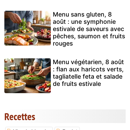
Menu sans gluten, 8
août : une symphonie
estivale de saveurs avec
pêches, saumon et fruits
rouges
Menu végétarien, 8 août
: flan aux haricots verts,
tagliatelle feta et salade
de fruits estivale
Recettes