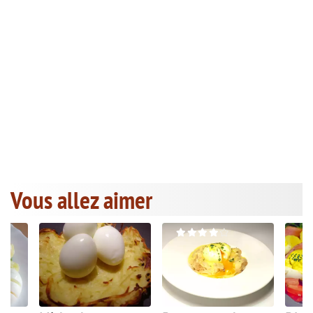
Vous allez aimer