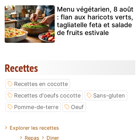
Menu végétarien, 8 août
: flan aux haricots verts,
tagliatelle feta et salade
de fruits estivale
Recettes
Recettes en cocotte
Recettes d'oeufs cocotte
Sans-gluten
Pomme-de-terre
Oeuf
Explorer les recettes
Repas
Diner