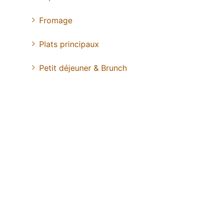
Fromage
Plats principaux
Petit déjeuner & Brunch