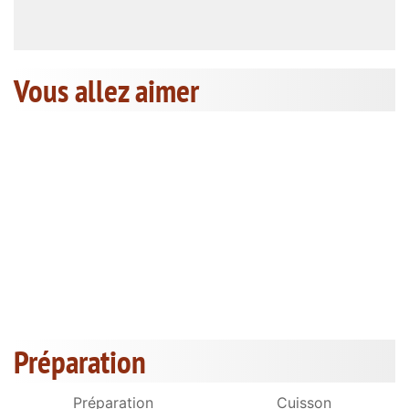
Vous allez aimer
Préparation
Préparation
Cuisson