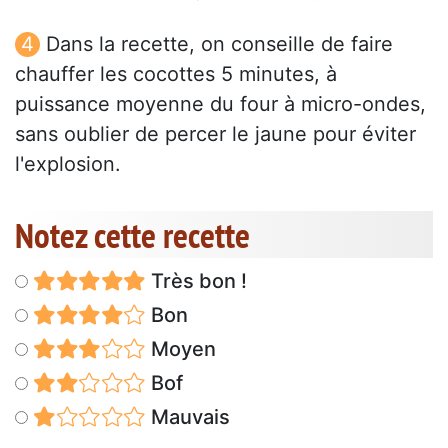
Dans la recette, on conseille de faire
chauffer les cocottes 5 minutes, à
puissance moyenne du four à micro-ondes,
sans oublier de percer le jaune pour éviter
l'explosion.
Notez cette recette
Très bon !
Bon
Moyen
Bof
Mauvais