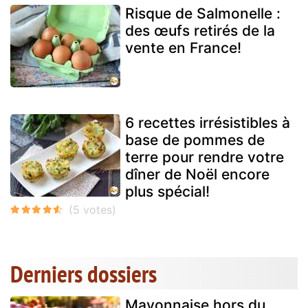
Risque de Salmonelle :
des œufs retirés de la
vente en France!
6 recettes irrésistibles à
base de pommes de
terre pour rendre votre
dîner de Noël encore
plus spécial!
Derniers dossiers
Mayonnaise hors du