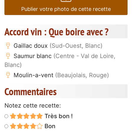
Publier votre photo de cette recette
Accord vin : Que boire avec ?
Gaillac doux
(Sud-Ouest, Blanc)
Saumur blanc
(Centre - Val de Loire,
Blanc)
Moulin-a-vent
(Beaujolais, Rouge)
Commentaires
Notez cette recette:
Très bon !
Bon