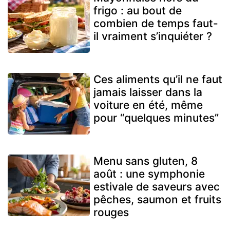
frigo : au bout de
combien de temps faut-
il vraiment s’inquiéter ?
Ces aliments qu’il ne faut
jamais laisser dans la
voiture en été, même
pour “quelques minutes”
Menu sans gluten, 8
août : une symphonie
estivale de saveurs avec
pêches, saumon et fruits
rouges