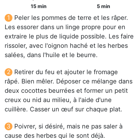
15 min
5 min
Peler les pommes de terre et les râper.
Les essorer dans un linge propre pour en
extraire le plus de liquide possible. Les faire
rissoler, avec l'oignon haché et les herbes
salées, dans l'huile et le beurre.
Retirer du feu et ajouter le fromage
râpé. Bien mêler. Déposer ce mélange dans
deux cocottes beurrées et former un petit
creux ou nid au milieu, à l'aide d'une
cuillère. Casser un œuf sur chaque plat.
Poivrer, si désiré, mais ne pas saler à
cause des herbes qui le sont déjà.