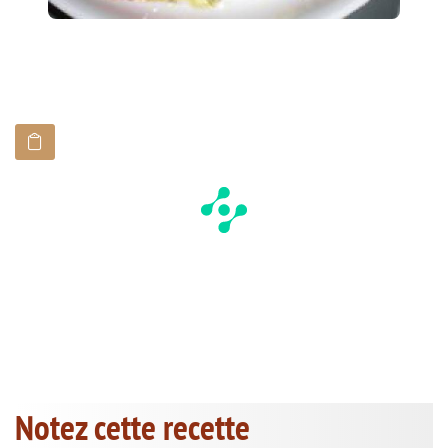
Notez cette recette