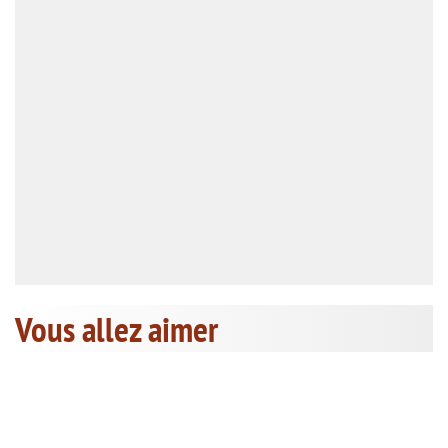
Vous allez aimer