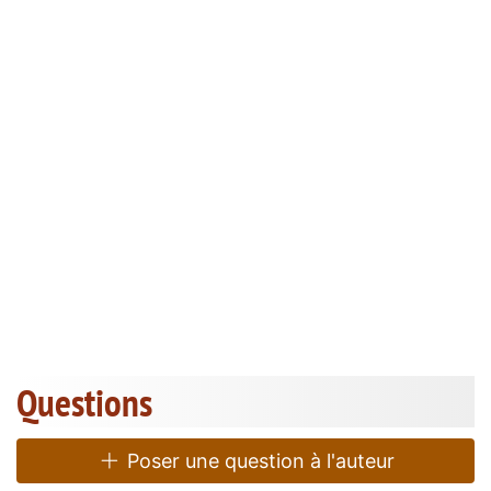
Questions
Poser une question à l'auteur