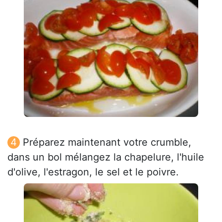
Préparez maintenant votre crumble,
dans un bol mélangez la chapelure, l'huile
d'olive, l'estragon, le sel et le poivre.