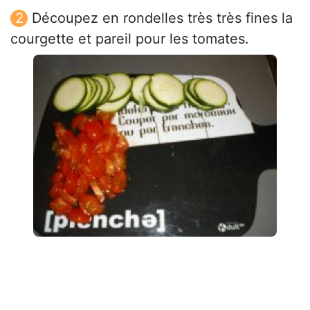
Découpez en rondelles très très fines la
courgette et pareil pour les tomates.