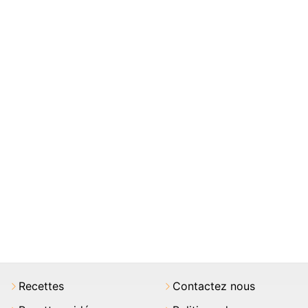
Recettes
Contactez nous