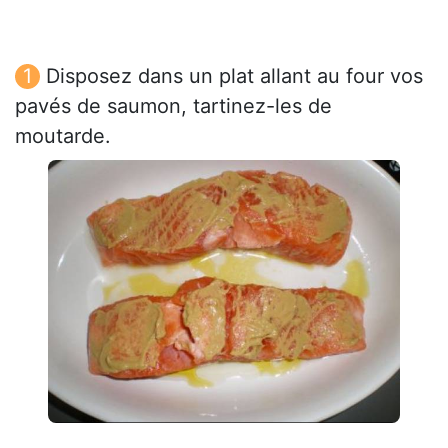
Disposez dans un plat allant au four vos
pavés de saumon, tartinez-les de
moutarde.