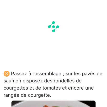
Passez à l'assemblage ; sur les pavés de
saumon disposez des rondelles de
courgettes et de tomates et encore une
rangée de courgette.