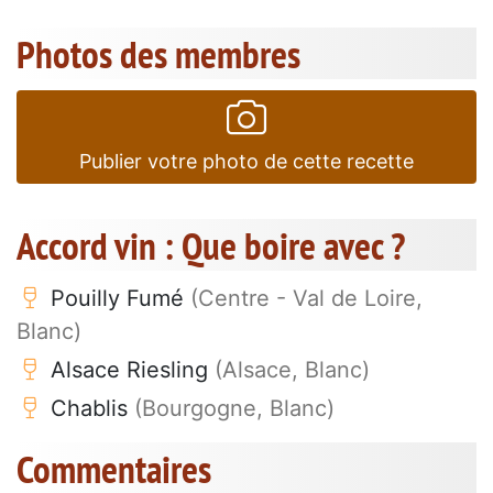
Photos des membres
Publier votre photo de cette recette
Accord vin : Que boire avec ?
Pouilly Fumé
(Centre - Val de Loire,
Blanc)
Alsace Riesling
(Alsace, Blanc)
Chablis
(Bourgogne, Blanc)
Commentaires