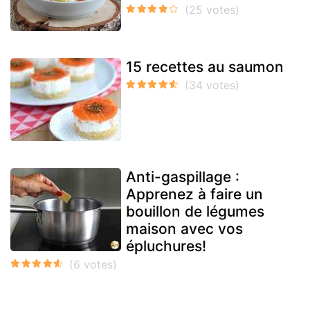
15 recettes au saumon
Anti-gaspillage :
Apprenez à faire un
bouillon de légumes
maison avec vos
épluchures!