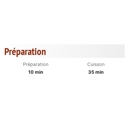
Préparation
Préparation
Cuisson
10 min
35 min