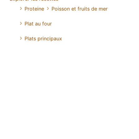
Proteine
Poisson et fruits de mer
Plat au four
Plats principaux