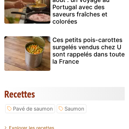
Portugal avec des
saveurs fraîches et
colorées
Ces petits pois-carottes
surgelés vendus chez U
sont rappelés dans toute
la France
Recettes
Pavé de saumon
Saumon
Explorer les recettes