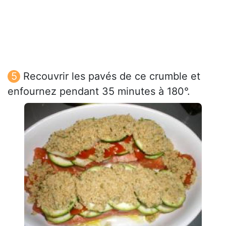
Recouvrir les pavés de ce crumble et
enfournez pendant 35 minutes à 180°.