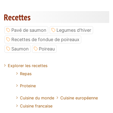
Recettes
Pavé de saumon
Legumes d'hiver
Recettes de fondue de poireaux
Saumon
Poireau
Explorer les recettes
Repas
Proteine
Cuisine du monde
Cuisine européenne
Cuisine francaise