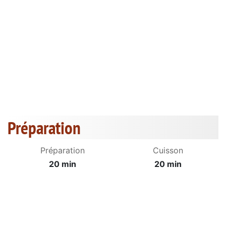
Préparation
Préparation
Cuisson
20 min
20 min