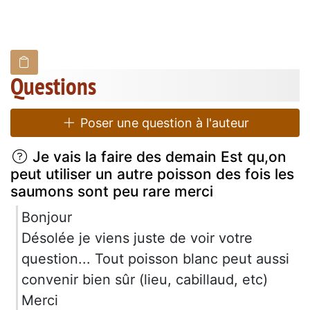
Questions
Poser une question à l'auteur
Je vais la faire des demain Est qu,on
peut utiliser un autre poisson des fois les
saumons sont peu rare merci
Bonjour
Désolée je viens juste de voir votre
question... Tout poisson blanc peut aussi
convenir bien sûr (lieu, cabillaud, etc)
Merci