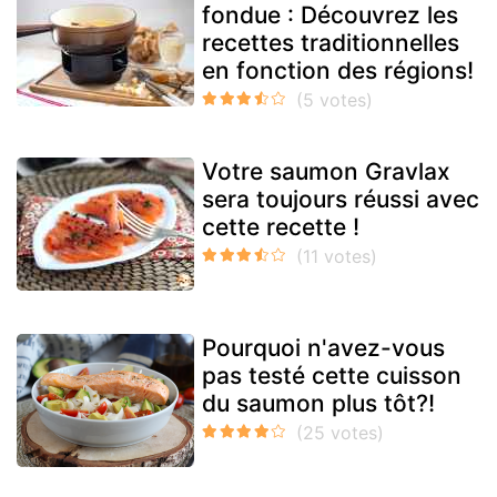
fondue : Découvrez les
recettes traditionnelles
en fonction des régions!
Votre saumon Gravlax
sera toujours réussi avec
cette recette !
Pourquoi n'avez-vous
pas testé cette cuisson
du saumon plus tôt?!