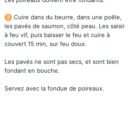
Les poireaux doivent être fondants.
Cuire dans du beurre, dans une poêle,
les pavés de saumon, côté peau. Les saisir
à feu vif, puis baisser le feu et cuire à
couvert 15 min, sur feu doux.
Les pavés ne sont pas secs, et sont bien
fondant en bouche.
Servez avec la fondue de poireaux.