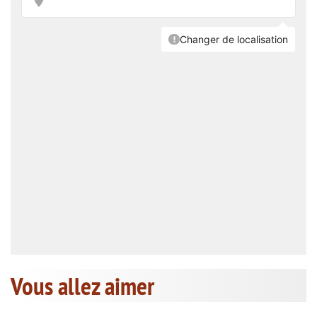
Vous allez aimer