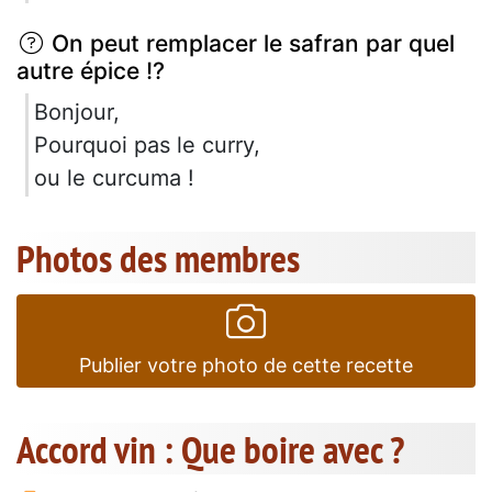
On peut remplacer le safran par quel
autre épice !?
Bonjour,
Pourquoi pas le curry,
ou le curcuma !
Photos des membres
Publier votre photo de cette recette
Accord vin : Que boire avec ?