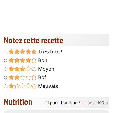
Notez cette recette
Très bon !
Bon
Moyen
Bof
Mauvais
Nutrition
pour 1 portion
/
pour 100 g