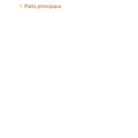
Plats principaux