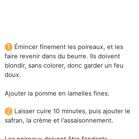
Émincer finement les poireaux, et les
faire revenir dans du beurre. Ils doivent
blondir, sans colorer, donc garder un feu
doux.
Ajouter la pomme en lamelles fines.
Laisser cuire 10 minutes, puis ajouter le
safran, la crème et l'assaisonnement.