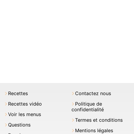
Recettes
Contactez nous
Recettes vidéo
Politique de
confidentialité
Voir les menus
Termes et conditions
Questions
Mentions légales