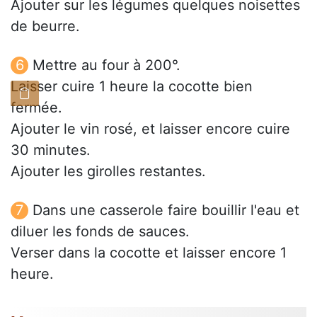
Ajouter sur les légumes quelques noisettes
de beurre.
Mettre au four à 200°.
Laisser cuire 1 heure la cocotte bien
fermée.
Ajouter le vin rosé, et laisser encore cuire
30 minutes.
Ajouter les girolles restantes.
Dans une casserole faire bouillir l'eau et
diluer les fonds de sauces.
Verser dans la cocotte et laisser encore 1
heure.