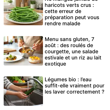
haricots verts crus :
cette erreur de
préparation peut vous
rendre malade
Menu sans gluten, 7
août : des roulés de
courgette, une salade
estivale et un riz au lait
exotique
Légumes bio : l’eau
suffit-elle vraiment pour
les laver correctement ?