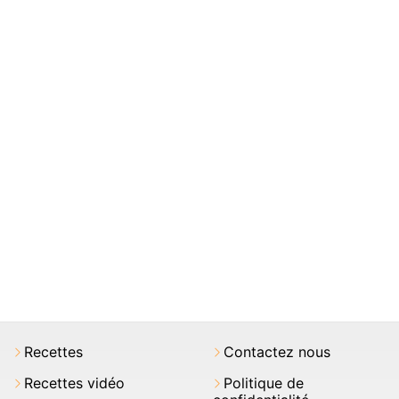
Recettes
Contactez nous
Recettes vidéo
Politique de