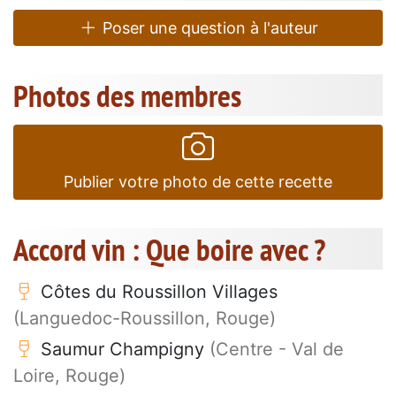
Poser une question à l'auteur
Photos des membres
Publier votre photo de cette recette
Accord vin : Que boire avec ?
Côtes du Roussillon Villages
(Languedoc-Roussillon, Rouge)
Saumur Champigny
(Centre - Val de
Loire, Rouge)