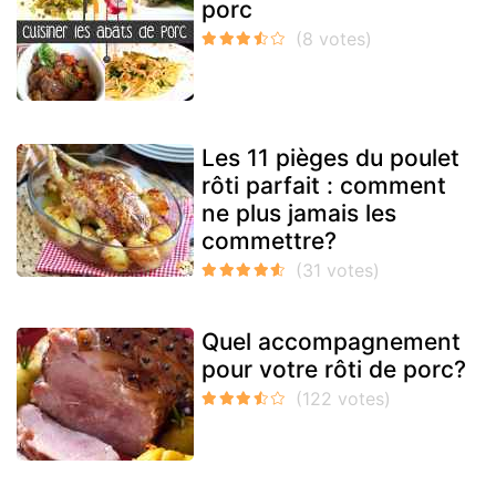
porc
Les 11 pièges du poulet
rôti parfait : comment
ne plus jamais les
commettre?
Quel accompagnement
pour votre rôti de porc?