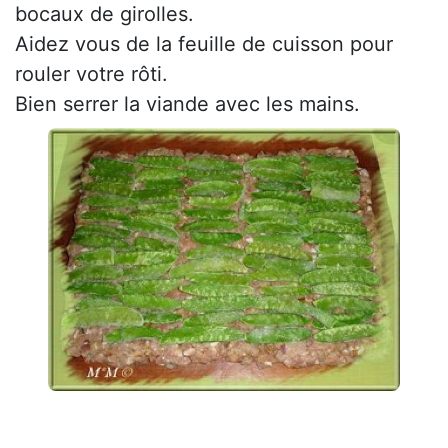
bocaux de girolles.
Aidez vous de la feuille de cuisson pour
rouler votre rôti.
Bien serrer la viande avec les mains.