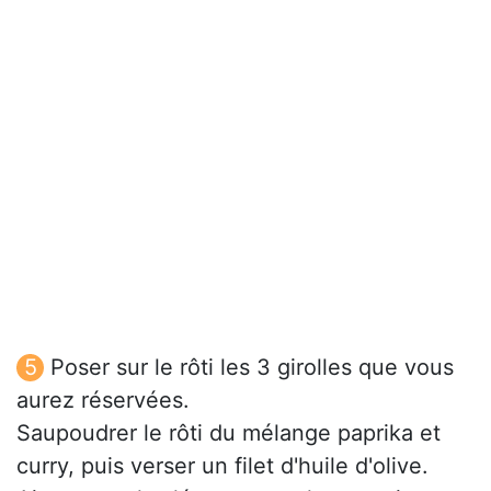
Poser sur le rôti les 3 girolles que vous
aurez réservées.
Saupoudrer le rôti du mélange paprika et
curry, puis verser un filet d'huile d'olive.