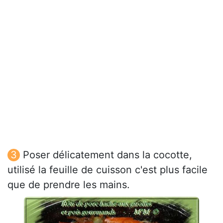
Poser délicatement dans la cocotte,
utilisé la feuille de cuisson c'est plus facile
que de prendre les mains.