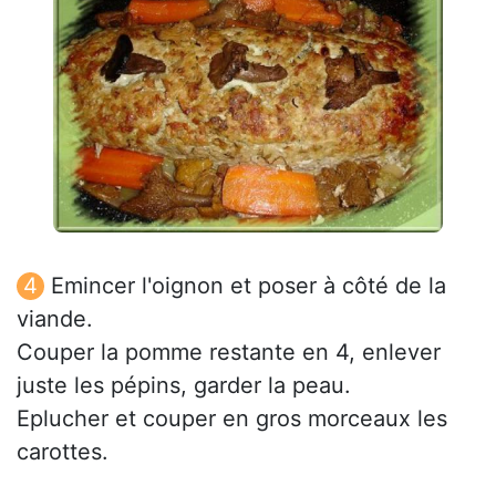
Emincer l'oignon et poser à côté de la
viande.
Couper la pomme restante en 4, enlever
juste les pépins, garder la peau.
Eplucher et couper en gros morceaux les
carottes.