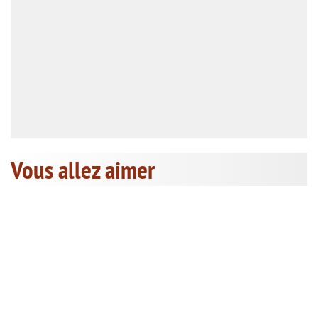
Vous allez aimer