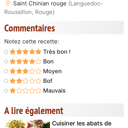
Saint Chinian rouge
(Languedoc-
Roussillon, Rouge)
Commentaires
Notez cette recette:
Très bon !
Bon
Moyen
Bof
Mauvais
A lire également
Cuisiner les abats de