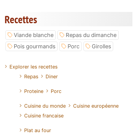
Recettes
Viande blanche
Repas du dimanche
Pois gourmands
Porc
Girolles
Explorer les recettes
Repas
Diner
Proteine
Porc
Cuisine du monde
Cuisine européenne
Cuisine francaise
Plat au four