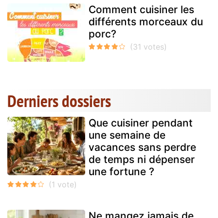
Comment cuisiner les
différents morceaux du
porc?
Derniers dossiers
Que cuisiner pendant
une semaine de
vacances sans perdre
de temps ni dépenser
une fortune ?
Ne mangez jamais de