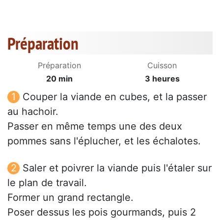
Préparation
Préparation
Cuisson
20 min
3 heures
Couper la viande en cubes, et la passer
au hachoir.
Passer en même temps une des deux
pommes sans l'éplucher, et les échalotes.
Saler et poivrer la viande puis l'étaler sur
le plan de travail.
Former un grand rectangle.
Poser dessus les pois gourmands, puis 2