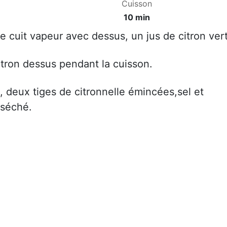
Cuisson
10 min
e cuit vapeur avec dessus, un jus de citron vert
itron dessus pendant la cuisson.
 deux tiges de citronnelle émincées,sel et
 séché.