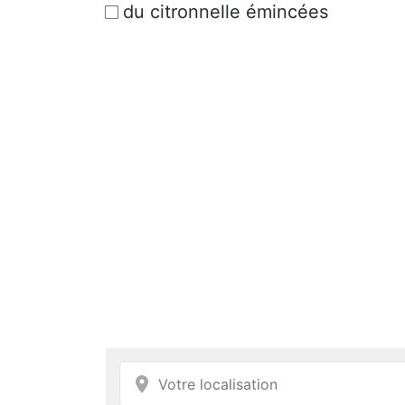
du citronnelle émincées