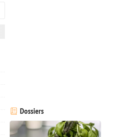
Dossiers