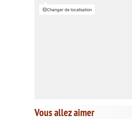
Vous allez aimer