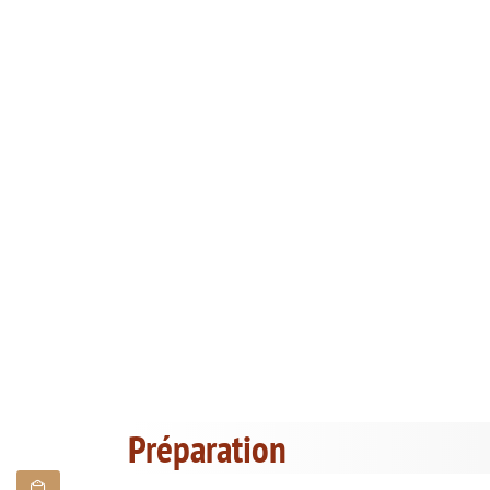
Préparation