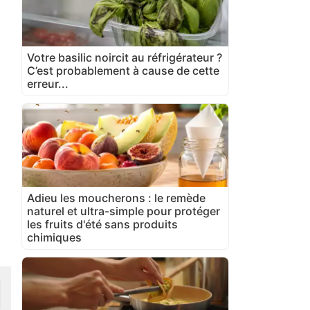
Votre basilic noircit au réfrigérateur ?
C’est probablement à cause de cette
erreur...
Adieu les moucherons : le remède
naturel et ultra-simple pour protéger
les fruits d'été sans produits
chimiques