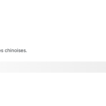
es chinoises.