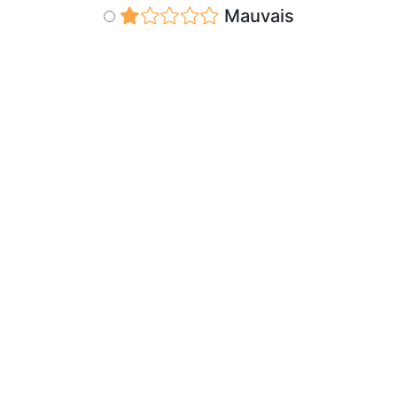
Mauvais