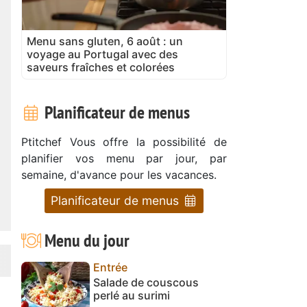
Menu sans gluten, 6 août : un
voyage au Portugal avec des
saveurs fraîches et colorées
Planificateur de menus
Ptitchef Vous offre la possibilité de
planifier vos menu par jour, par
semaine, d'avance pour les vacances.
Planificateur de menus
Menu du jour
Entrée
Salade de couscous
perlé au surimi