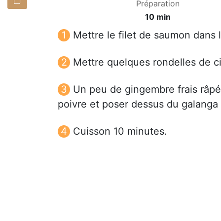
Préparation
10 min
Mettre le filet de saumon dans l
Mettre quelques rondelles de c
Un peu de gingembre frais râpé,
poivre et poser dessus du galanga
Cuisson 10 minutes.