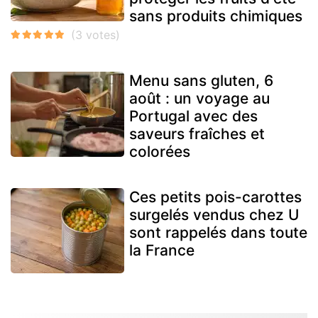
sans produits chimiques
Menu sans gluten, 6
août : un voyage au
Portugal avec des
saveurs fraîches et
colorées
Ces petits pois-carottes
surgelés vendus chez U
sont rappelés dans toute
la France