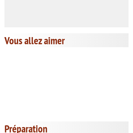
Vous allez aimer
Préparation