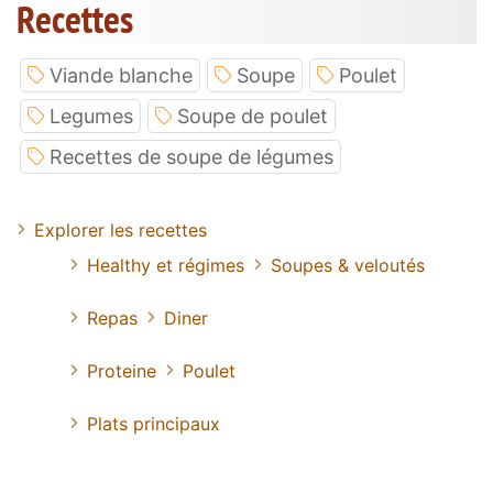
Recettes
Viande blanche
Soupe
Poulet
Legumes
Soupe de poulet
Recettes de soupe de légumes
Explorer les recettes
Healthy et régimes
Soupes & veloutés
Repas
Diner
Proteine
Poulet
Plats principaux