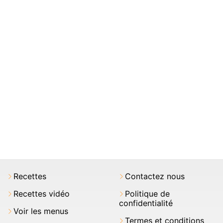
Recettes
Contactez nous
Recettes vidéo
Politique de
confidentialité
Voir les menus
Termes et conditions