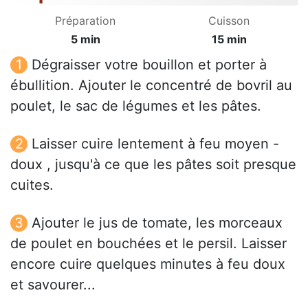
Préparation
Cuisson
5 min
15 min
Dégraisser votre bouillon et porter à
ébullition. Ajouter le concentré de bovril au
poulet, le sac de légumes et les pâtes.
Laisser cuire lentement à feu moyen -
doux , jusqu'à ce que les pâtes soit presque
cuites.
Ajouter le jus de tomate, les morceaux
de poulet en bouchées et le persil. Laisser
encore cuire quelques minutes à feu doux
et savourer...