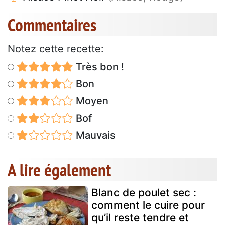
Commentaires
Notez cette recette:
Très bon !
Bon
Moyen
Bof
Mauvais
A lire également
Blanc de poulet sec :
comment le cuire pour
qu’il reste tendre et