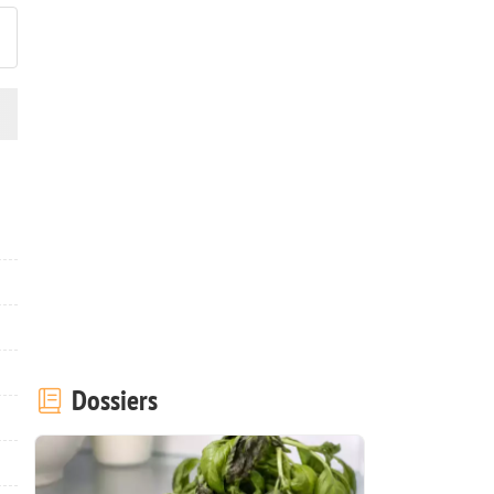
Dossiers