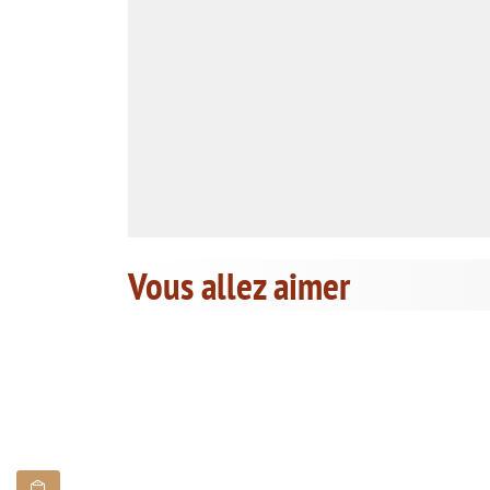
Vous allez aimer