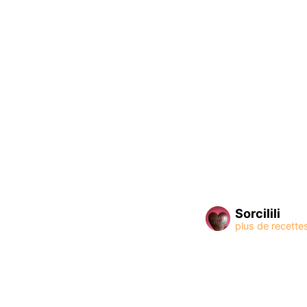
Sorcilili