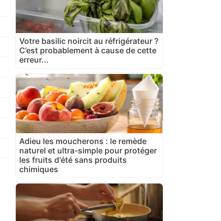
Votre basilic noircit au réfrigérateur ?
C’est probablement à cause de cette
erreur...
Adieu les moucherons : le remède
naturel et ultra-simple pour protéger
les fruits d'été sans produits
chimiques