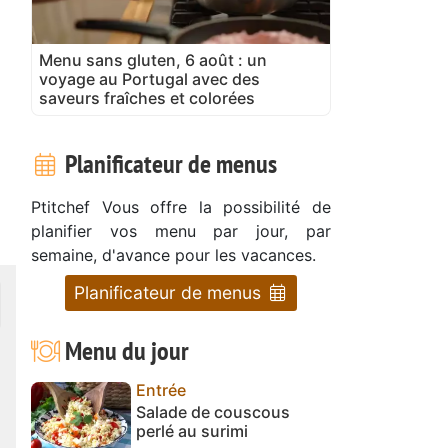
Menu sans gluten, 6 août : un
voyage au Portugal avec des
saveurs fraîches et colorées
Planificateur de menus
Ptitchef Vous offre la possibilité de
planifier vos menu par jour, par
semaine, d'avance pour les vacances.
Planificateur de menus
Menu du jour
Entrée
Salade de couscous
perlé au surimi