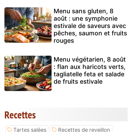
Menu sans gluten, 8
août : une symphonie
estivale de saveurs avec
pêches, saumon et fruits
rouges
Menu végétarien, 8 août
: flan aux haricots verts,
tagliatelle feta et salade
de fruits estivale
Recettes
Tartes salées
Recettes de reveillon