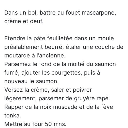
Dans un bol, battre au fouet mascarpone,
crème et oeuf.
Etendre la pâte feuilletée dans un moule
préalablement beurré, étaler une couche de
moutarde à l'ancienne.
Parsemez le fond de la moitié du saumon
fumé, ajouter les courgettes, puis à
nouveau le saumon.
Versez la crème, saler et poivrer
légèrement, parsemer de gruyère rapé.
Rapper de la noix muscade et de la fève
tonka.
Mettre au four 50 mns.