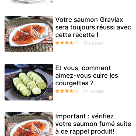
Votre saumon Gravlax
sera toujours réussi avec
cette recette !
Et vous, comment
aimez-vous cuire les
courgettes ?
Important : vérifiez
votre saumon fumé suite
à ce rappel produit!