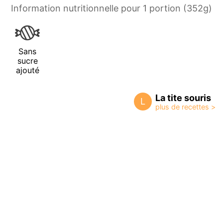
Information nutritionnelle pour 1 portion (352g)
Sans
sucre
ajouté
La tite souris
L