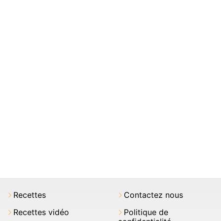
Recettes
Contactez nous
Recettes vidéo
Politique de