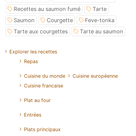
Recettes au saumon fumé
Tarte
Saumon
Courgette
Feve-tonka
Tarte aux courgettes
Tarte au saumon
Explorer les recettes
Repas
Cuisine du monde
Cuisine européenne
Cuisine francaise
Plat au four
Entrées
Plats principaux