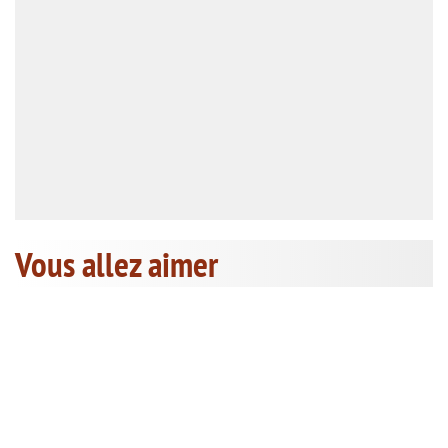
Vous allez aimer