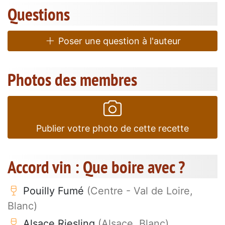
Questions
Poser une question à l'auteur
Photos des membres
Publier votre photo de cette recette
Accord vin : Que boire avec ?
Pouilly Fumé
(Centre - Val de Loire,
Blanc)
Alsace Riesling
(Alsace, Blanc)