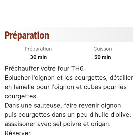
Préparation
Préparation
Cuisson
30 min
50 min
Préchauffer votre four TH6.
Eplucher l'oignon et les courgettes, détailler
en lamelle pour l'oignon et cubes pour les
courgettes.
Dans une sauteuse, faire revenir oignon
puis courgettes dans un peu d'huile d'olive,
assaisoner avec sel poivre et origan.
Réserver.