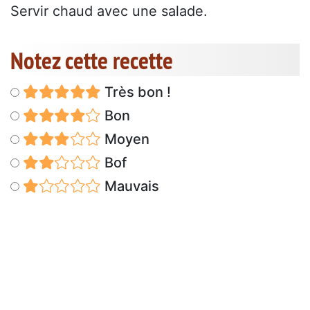
Servir chaud avec une salade.
Notez cette recette
Très bon !
Bon
Moyen
Bof
Mauvais