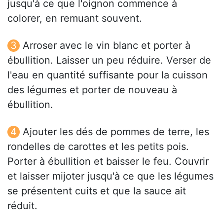
jusqu'à ce que l'oignon commence à
colorer, en remuant souvent.
Arroser avec le vin blanc et porter à
ébullition. Laisser un peu réduire. Verser de
l'eau en quantité suffisante pour la cuisson
des légumes et porter de nouveau à
ébullition.
Ajouter les dés de pommes de terre, les
rondelles de carottes et les petits pois.
Porter à ébullition et baisser le feu. Couvrir
et laisser mijoter jusqu'à ce que les légumes
se présentent cuits et que la sauce ait
réduit.