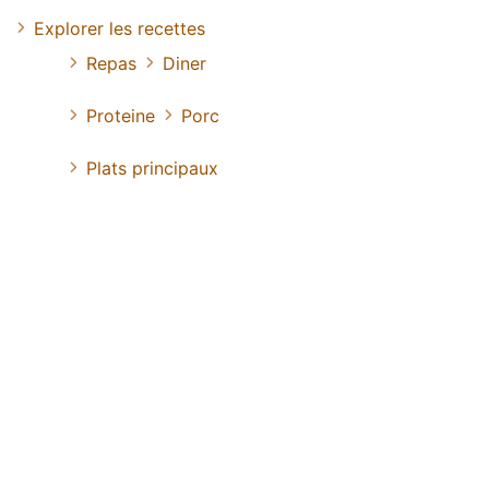
Explorer les recettes
Repas
Diner
Proteine
Porc
Plats principaux