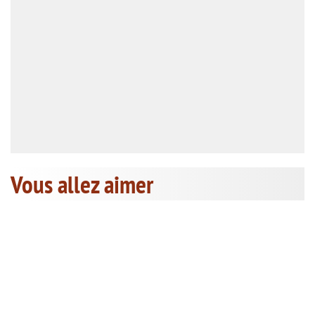
Vous allez aimer