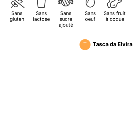
Sans
Sans
Sans
Sans
Sans fruit
gluten
lactose
sucre
oeuf
à coque
ajouté
Tasca da Elvira
T