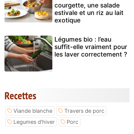
courgette, une salade
estivale et un riz au lait
exotique
Légumes bio : l’eau
suffit-elle vraiment pour
les laver correctement ?
Recettes
Viande blanche
Travers de porc
Legumes d'hiver
Porc