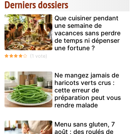
Derniers dossiers
Que cuisiner pendant
une semaine de
vacances sans perdre
de temps ni dépenser
une fortune ?
Ne mangez jamais de
haricots verts crus :
cette erreur de
préparation peut vous
rendre malade
Menu sans gluten, 7
août : des roulés de