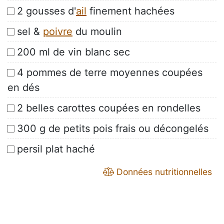
2 gousses d'
ail
finement hachées
sel &
poivre
du moulin
200 ml de vin blanc sec
4 pommes de terre moyennes coupées
en dés
2 belles carottes coupées en rondelles
300 g de petits pois frais ou décongelés
persil plat haché
Données nutritionnelles