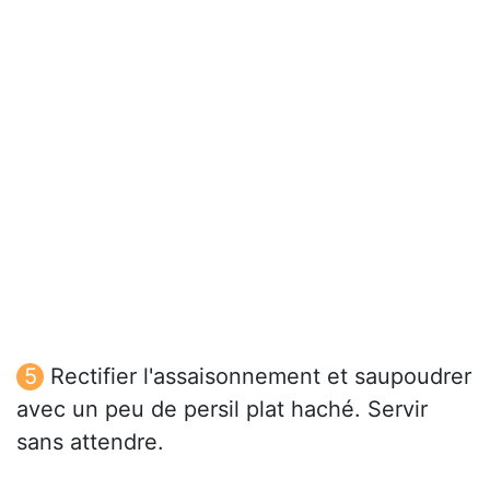
Rectifier l'assaisonnement et saupoudrer
avec un peu de persil plat haché. Servir
sans attendre.