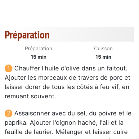
Préparation
Préparation
Cuisson
15 min
15 min
Chauffer l'huile d'olive dans un faitout.
Ajouter les morceaux de travers de porc et
laisser dorer de tous les côtés à feu vif, en
remuant souvent.
Assaisonner avec du sel, du poivre et le
paprika. Ajouter l'oignon haché, l'ail et la
feuille de laurier. Mélanger et laisser cuire