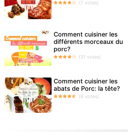
Comment cuisiner les
différents morceaux du
porc?
Comment cuisiner les
abats de Porc: la tête?