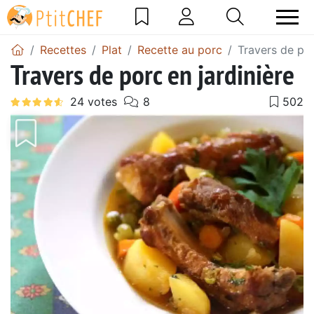
Recettes
Plat
Recette au porc
Travers de por
Travers de porc en jardinière