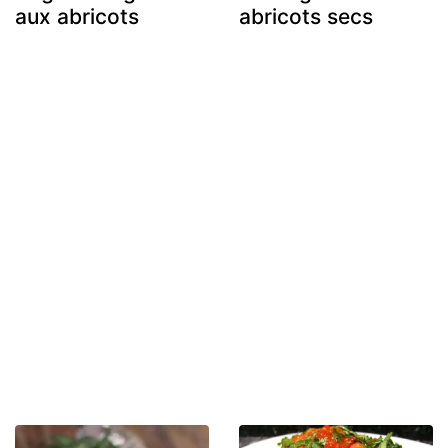
aux abricots
abricots secs