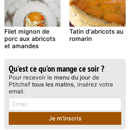
Filet mignon de
Tatin d'abricots au
porc aux abricots
romarin
et amandes
Qu'est ce qu'on mange ce soir ?
Pour recevoir le
menu du jour
de
Ptitchef
tous les matins
, insérez votre
email.
Je m'inscris