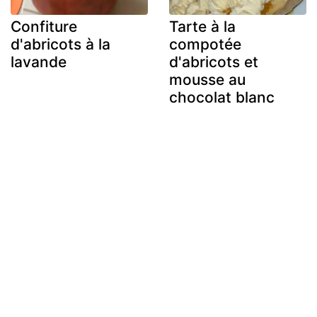
Confiture
Tarte à la
d'abricots à la
compotée
lavande
d'abricots et
mousse au
chocolat blanc