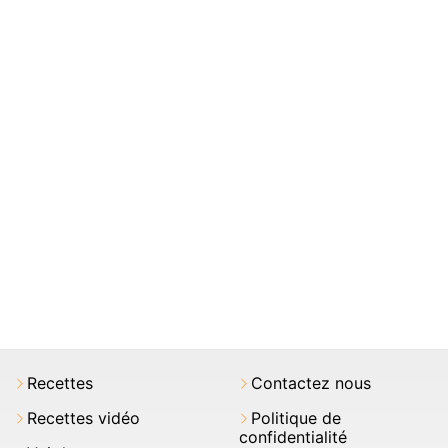
Recettes
Contactez nous
Recettes vidéo
Politique de
confidentialité