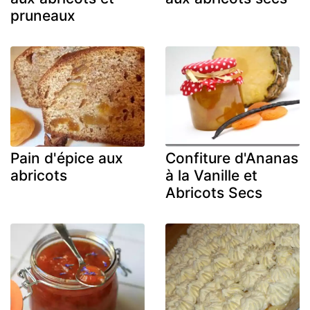
pruneaux
Pain d'épice aux
Confiture d'Ananas
abricots
à la Vanille et
Abricots Secs