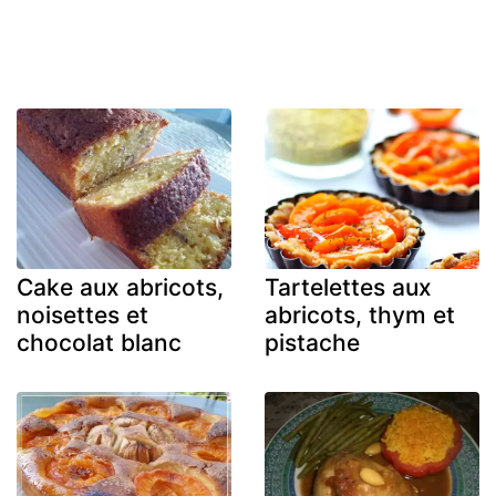
Cake aux abricots,
Tartelettes aux
noisettes et
abricots, thym et
chocolat blanc
pistache