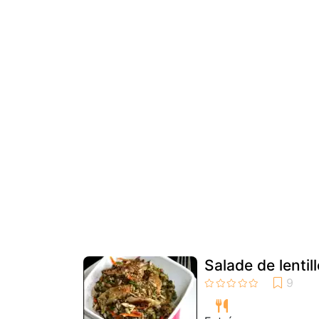
Salade de lenti