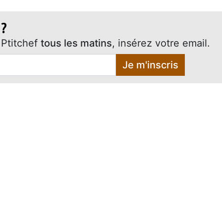
 ?
Ptitchef
tous les matins
, insérez votre email.
Je m'inscris