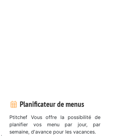
Planificateur de menus
Ptitchef Vous offre la possibilité de
planifier vos menu par jour, par
semaine, d'avance pour les vacances.