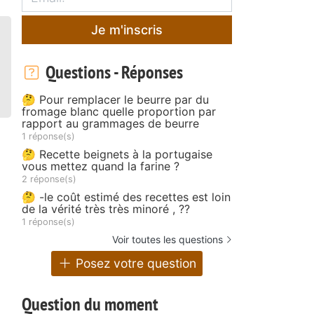
Je m'inscris
Questions - Réponses
🤔 Pour remplacer le beurre par du
fromage blanc quelle proportion par
rapport au grammages de beurre
1 réponse(s)
🤔 Recette beignets à la portugaise
vous mettez quand la farine ?
2 réponse(s)
🤔 -le coût estimé des recettes est loin
de la vérité très très minoré , ??
1 réponse(s)
Voir toutes les questions
Posez votre question
Question du moment