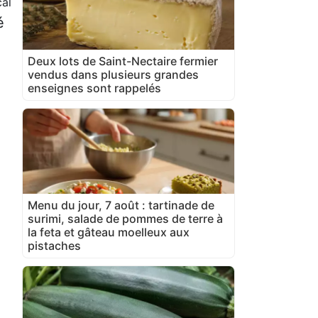
al
é
Deux lots de Saint-Nectaire fermier
vendus dans plusieurs grandes
enseignes sont rappelés
Menu du jour, 7 août : tartinade de
surimi, salade de pommes de terre à
la feta et gâteau moelleux aux
pistaches