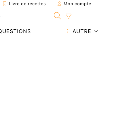
Livre de recettes
Mon compte
QUESTIONS
AUTRE