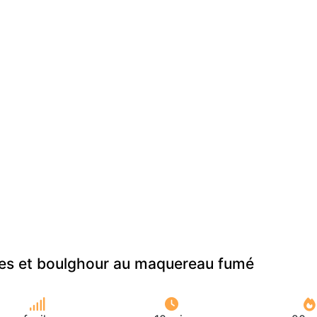
lles et boulghour au maquereau fumé