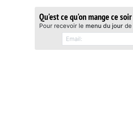
Qu'est ce qu'on mange ce soir
Pour recevoir le
menu du jour
de 