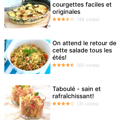
courgettes faciles et
originales
On attend le retour de
cette salade tous les
étés!
Taboulé - sain et
rafraîchissant!