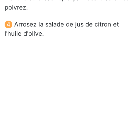
poivrez.
Arrosez la salade de jus de citron et
l'huile d'olive.