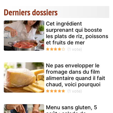
Derniers dossiers
Cet ingrédient
surprenant qui booste
les plats de riz, poissons
et fruits de mer
Ne pas envelopper le
fromage dans du film
alimentaire quand il fait
chaud, voici pourquoi
Menu sans gluten, 5