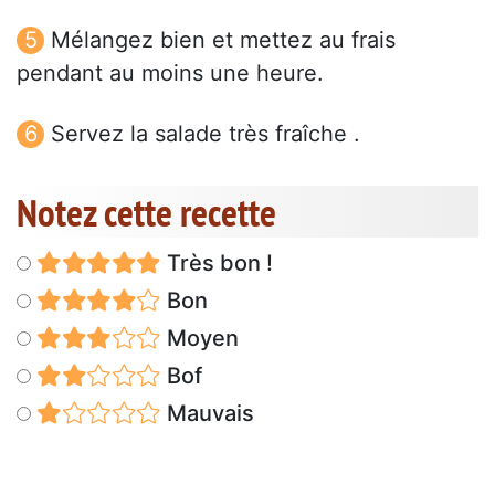
Mélangez bien et mettez au frais
pendant au moins une heure.
Servez la salade très fraîche .
Notez cette recette
Très bon !
Bon
Moyen
Bof
Mauvais