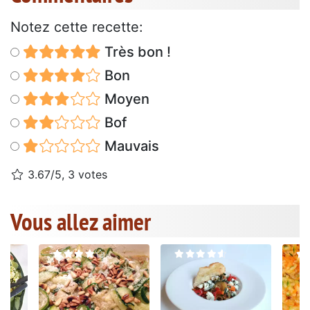
Notez cette recette:
Très bon !
Bon
Moyen
Bof
Mauvais
3.67/5, 3 votes
Vous allez aimer