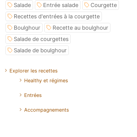
Salade
Entrée salade
Courgette
Recettes d'entrées à la courgette
Boulghour
Recette au boulghour
Salade de courgettes
Salade de boulghour
Explorer les recettes
Healthy et régimes
Entrées
Accompagnements