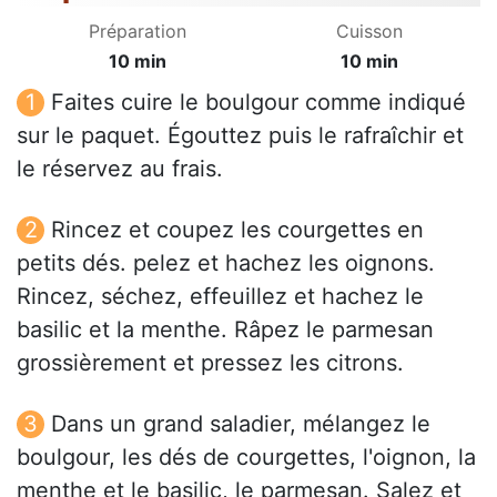
Préparation
Cuisson
10 min
10 min
Faites cuire le boulgour comme indiqué
sur le paquet. Égouttez puis le rafraîchir et
le réservez au frais.
Rincez et coupez les courgettes en
petits dés. pelez et hachez les oignons.
Rincez, séchez, effeuillez et hachez le
basilic et la menthe. Râpez le parmesan
grossièrement et pressez les citrons.
Dans un grand saladier, mélangez le
boulgour, les dés de courgettes, l'oignon, la
menthe et le basilic, le parmesan. Salez et