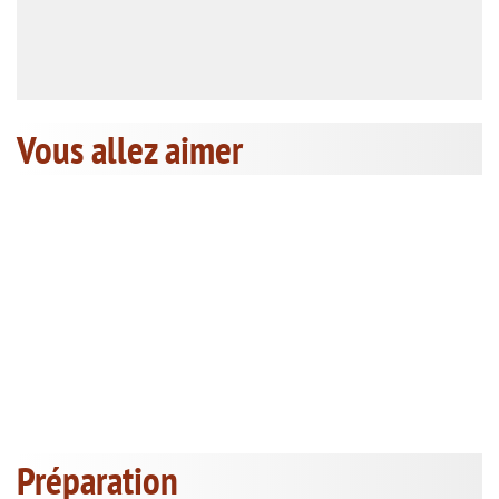
Vous allez aimer
Préparation