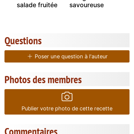
salade fruitée
savoureuse
Questions
Poser une question à l'auteur
Photos des membres
Publier votre photo de cette recette
Commentaires