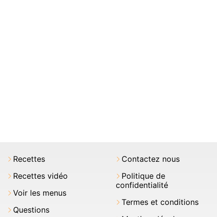
Recettes
Contactez nous
Recettes vidéo
Politique de
confidentialité
Voir les menus
Termes et conditions
Questions