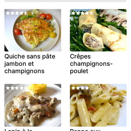
Quiche sans pâte
Crêpes
jambon et
champignons-
champignons
poulet