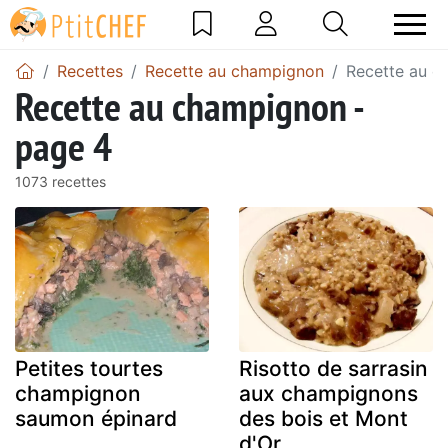
Recettes
Recette au champignon
Recette au c
Recette au champignon -
page 4
1073 recettes
Petites tourtes
Risotto de sarrasin
champignon
aux champignons
saumon épinard
des bois et Mont
d'Or