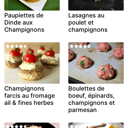
Paupiettes de
Lasagnes au
Dinde aux
poulet et
Champignons
champignons
Champignons
Boulettes de
farcis au fromage
boeuf, épinards,
ail & fines herbes
champignons et
parmesan