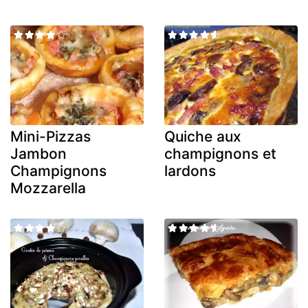
Mini-Pizzas
Quiche aux
Jambon
champignons et
Champignons
lardons
Mozzarella