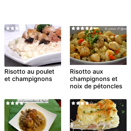
Risotto au poulet
Risotto aux
et champignons
champignons et
noix de pétoncles