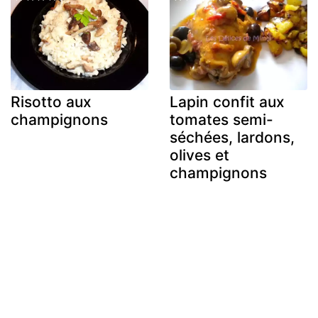
Risotto aux
Lapin confit aux
champignons
tomates semi-
séchées, lardons,
olives et
champignons