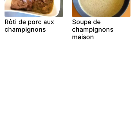
Rôti de porc aux
Soupe de
champignons
champignons
maison