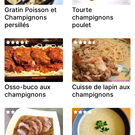
Gratin Poisson et
Tourte
Champignons
champignons
persillés
poulet
Osso-buco aux
Cuisse de lapin aux
champignons
champignons