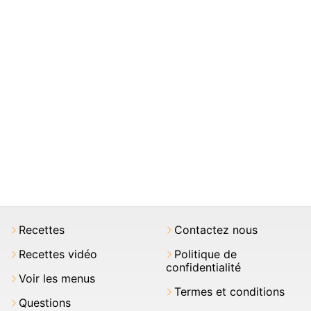
Recettes
Contactez nous
Recettes vidéo
Politique de
confidentialité
Voir les menus
Termes et conditions
Questions