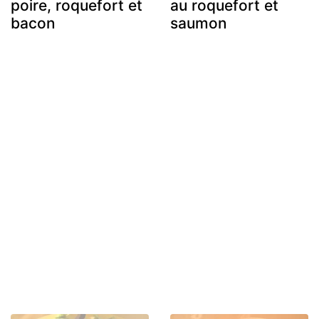
poire, roquefort et
au roquefort et
bacon
saumon