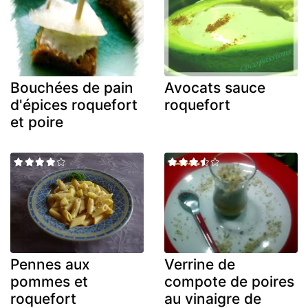
Bouchées de pain
Avocats sauce
d'épices roquefort
roquefort
et poire
Pennes aux
Verrine de
pommes et
compote de poires
roquefort
au vinaigre de