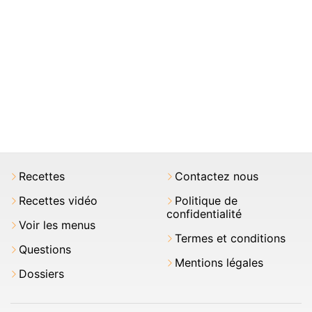
Recettes
Contactez nous
Recettes vidéo
Politique de
confidentialité
Voir les menus
Termes et conditions
Questions
Mentions légales
Dossiers