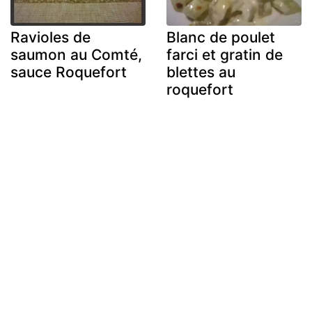
Ravioles de
Blanc de poulet
saumon au Comté,
farci et gratin de
sauce Roquefort
blettes au
roquefort