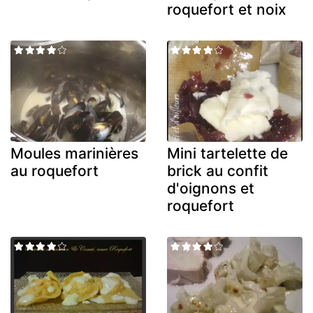
roquefort et noix
Moules marinières
Mini tartelette de
au roquefort
brick au confit
d'oignons et
roquefort